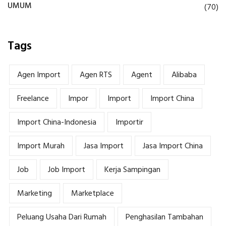
UMUM
(70)
Tags
Agen Import
Agen RTS
Agent
Alibaba
Freelance
Impor
Import
Import China
Import China-Indonesia
Importir
Import Murah
Jasa Import
Jasa Import China
Job
Job Import
Kerja Sampingan
Marketing
Marketplace
Peluang Usaha Dari Rumah
Penghasilan Tambahan