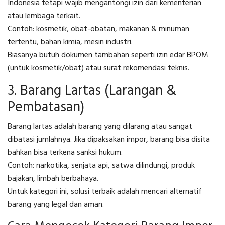
Indonesia tetapi wajib mengantongi izin dari kementerian
atau lembaga terkait.
Contoh: kosmetik, obat-obatan, makanan & minuman
tertentu, bahan kimia, mesin industri.
Biasanya butuh dokumen tambahan seperti izin edar BPOM
(untuk kosmetik/obat) atau surat rekomendasi teknis.
3. Barang Lartas (Larangan &
Pembatasan)
Barang lartas adalah barang yang dilarang atau sangat
dibatasi jumlahnya. Jika dipaksakan impor, barang bisa disita
bahkan bisa terkena sanksi hukum.
Contoh: narkotika, senjata api, satwa dilindungi, produk
bajakan, limbah berbahaya.
Untuk kategori ini, solusi terbaik adalah mencari alternatif
barang yang legal dan aman.