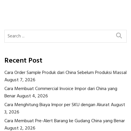
Post
Post
Post
navigation
Recent Post
Cara Order Sample Produk dari China Sebelum Produksi Massal
August 7, 2026
Cara Membuat Commercial Invoice Impor dari China yang
Benar
August 4, 2026
Cara Menghitung Biaya Impor per SKU dengan Akurat
August
3, 2026
Cara Membuat Pre-Alert Barang ke Gudang China yang Benar
August 2, 2026