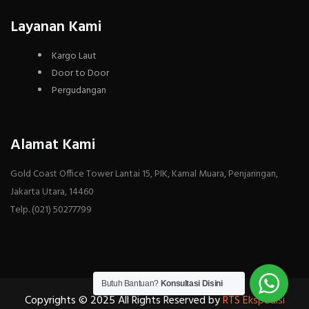
Layanan Kami
Kargo Laut
Door to Door
Pergudangan
Alamat Kami
Gold Coast Office Tower Lantai 15, PIK, Kamal Muara, Penjaringan,
Jakarta Utara, 14460
Telp. (021) 50277799
Butuh Bantuan?
Konsultasi Disini
Copyrights © 2025 All Rights Reserved by
RTS Ekspedisi