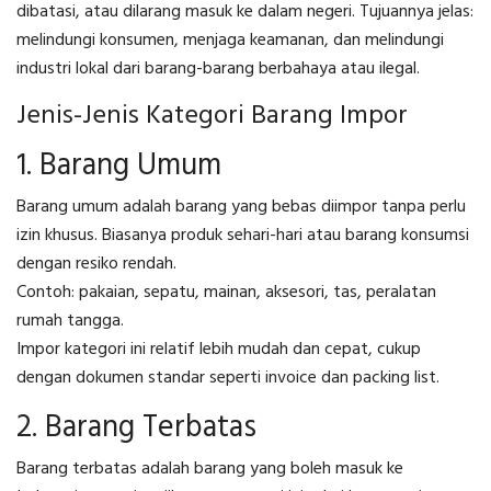
dibatasi, atau dilarang masuk ke dalam negeri. Tujuannya jelas:
melindungi konsumen, menjaga keamanan, dan melindungi
industri lokal dari barang-barang berbahaya atau ilegal.
Jenis-Jenis Kategori Barang Impor
1. Barang Umum
Barang umum adalah barang yang bebas diimpor tanpa perlu
izin khusus. Biasanya produk sehari-hari atau barang konsumsi
dengan resiko rendah.
Contoh: pakaian, sepatu, mainan, aksesori, tas, peralatan
rumah tangga.
Impor kategori ini relatif lebih mudah dan cepat, cukup
dengan dokumen standar seperti invoice dan packing list.
2. Barang Terbatas
Barang terbatas adalah barang yang boleh masuk ke