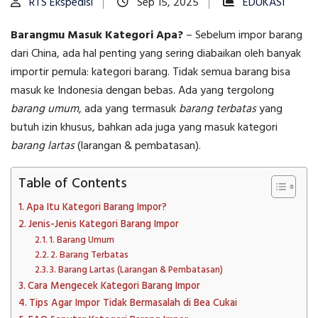
RTS Ekspedisi
Sep 15, 2025
EDUKASI
Barangmu Masuk Kategori Apa?
– Sebelum impor barang
dari China, ada hal penting yang sering diabaikan oleh banyak
importir pemula: kategori barang. Tidak semua barang bisa
masuk ke Indonesia dengan bebas. Ada yang tergolong
barang umum
, ada yang termasuk
barang terbatas
yang
butuh izin khusus, bahkan ada juga yang masuk kategori
barang lartas
(larangan & pembatasan).
Table of Contents
Apa Itu Kategori Barang Impor?
Jenis-Jenis Kategori Barang Impor
1. Barang Umum
2. Barang Terbatas
3. Barang Lartas (Larangan & Pembatasan)
Cara Mengecek Kategori Barang Impor
Tips Agar Impor Tidak Bermasalah di Bea Cukai