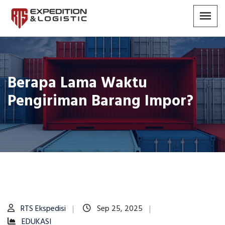
Berapa Lama Waktu
Pengiriman Barang Impor?
RTS Ekspedisi
Sep 25, 2025
EDUKASI