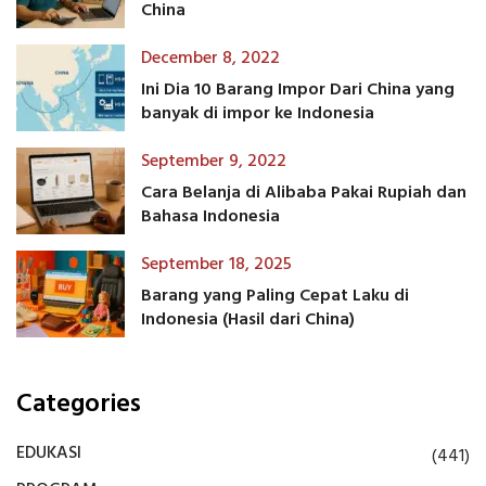
China
December 8, 2022
Ini Dia 10 Barang Impor Dari China yang
banyak di impor ke Indonesia
September 9, 2022
Cara Belanja di Alibaba Pakai Rupiah dan
Bahasa Indonesia
September 18, 2025
Barang yang Paling Cepat Laku di
Indonesia (Hasil dari China)
Categories
EDUKASI
(441)