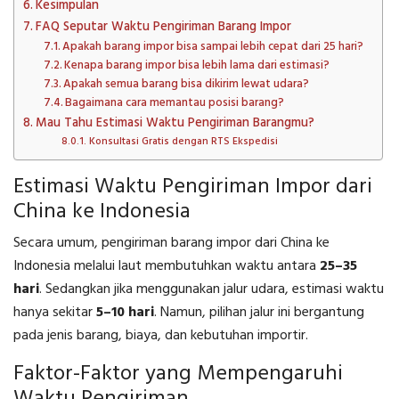
Kesimpulan
FAQ Seputar Waktu Pengiriman Barang Impor
Apakah barang impor bisa sampai lebih cepat dari 25 hari?
Kenapa barang impor bisa lebih lama dari estimasi?
Apakah semua barang bisa dikirim lewat udara?
Bagaimana cara memantau posisi barang?
Mau Tahu Estimasi Waktu Pengiriman Barangmu?
Konsultasi Gratis dengan RTS Ekspedisi
Estimasi Waktu Pengiriman Impor dari
China ke Indonesia
Secara umum, pengiriman barang impor dari China ke
Indonesia melalui laut membutuhkan waktu antara
25–35
hari
. Sedangkan jika menggunakan jalur udara, estimasi waktu
hanya sekitar
5–10 hari
. Namun, pilihan jalur ini bergantung
pada jenis barang, biaya, dan kebutuhan importir.
Faktor-Faktor yang Mempengaruhi