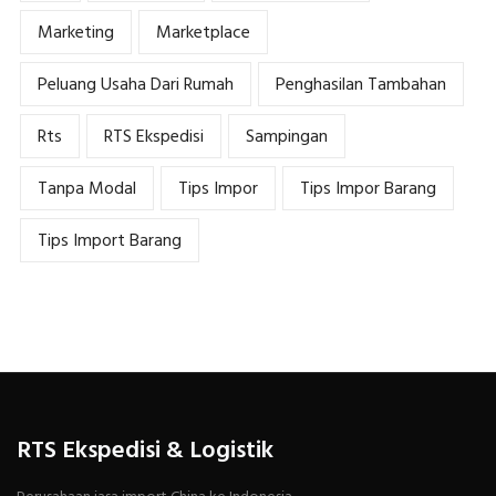
Marketing
Marketplace
Peluang Usaha Dari Rumah
Penghasilan Tambahan
Rts
RTS Ekspedisi
Sampingan
Tanpa Modal
Tips Impor
Tips Impor Barang
Tips Import Barang
RTS Ekspedisi & Logistik