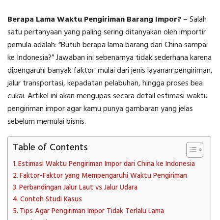
Berapa Lama Waktu Pengiriman Barang Impor?
– Salah
satu pertanyaan yang paling sering ditanyakan oleh importir
pemula adalah: “Butuh berapa lama barang dari China sampai
ke Indonesia?” Jawaban ini sebenarnya tidak sederhana karena
dipengaruhi banyak faktor: mulai dari jenis layanan pengiriman,
jalur transportasi, kepadatan pelabuhan, hingga proses bea
cukai. Artikel ini akan mengupas secara detail estimasi waktu
pengiriman impor agar kamu punya gambaran yang jelas
sebelum memulai bisnis.
Table of Contents
Estimasi Waktu Pengiriman Impor dari China ke Indonesia
Faktor-Faktor yang Mempengaruhi Waktu Pengiriman
Perbandingan Jalur Laut vs Jalur Udara
Contoh Studi Kasus
Tips Agar Pengiriman Impor Tidak Terlalu Lama