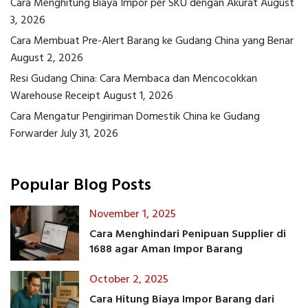
Cara Menghitung Biaya Impor per SKU dengan Akurat
August
3, 2026
Cara Membuat Pre-Alert Barang ke Gudang China yang Benar
August 2, 2026
Resi Gudang China: Cara Membaca dan Mencocokkan
Warehouse Receipt
August 1, 2026
Cara Mengatur Pengiriman Domestik China ke Gudang
Forwarder
July 31, 2026
Popular Blog Posts
November 1, 2025
Cara Menghindari Penipuan Supplier di
1688 agar Aman Impor Barang
October 2, 2025
Cara Hitung Biaya Impor Barang dari