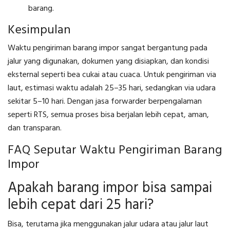
barang.
Kesimpulan
Waktu pengiriman barang impor sangat bergantung pada
jalur yang digunakan, dokumen yang disiapkan, dan kondisi
eksternal seperti bea cukai atau cuaca. Untuk pengiriman via
laut, estimasi waktu adalah 25–35 hari, sedangkan via udara
sekitar 5–10 hari. Dengan jasa forwarder berpengalaman
seperti RTS, semua proses bisa berjalan lebih cepat, aman,
dan transparan.
FAQ Seputar Waktu Pengiriman Barang
Impor
Apakah barang impor bisa sampai
lebih cepat dari 25 hari?
Bisa, terutama jika menggunakan jalur udara atau jalur laut