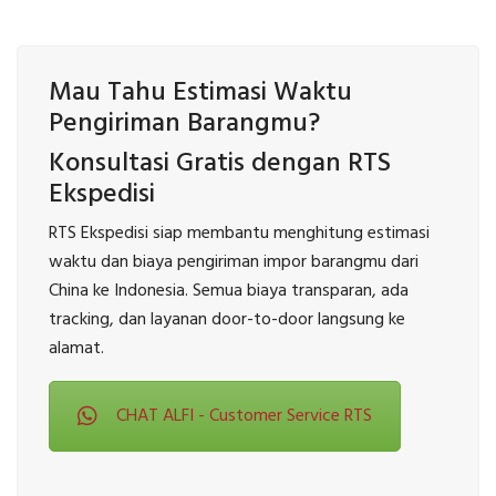
Mau Tahu Estimasi Waktu
Pengiriman Barangmu?
Konsultasi Gratis dengan RTS
Ekspedisi
RTS Ekspedisi siap membantu menghitung estimasi
waktu dan biaya pengiriman impor barangmu dari
China ke Indonesia. Semua biaya transparan, ada
tracking, dan layanan door-to-door langsung ke
alamat.
CHAT ALFI - Customer Service RTS