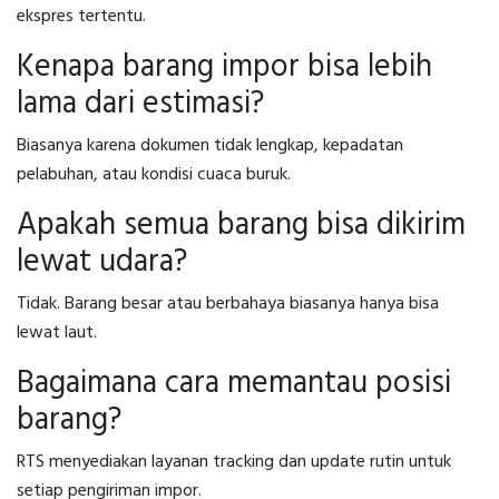
ekspres tertentu.
Kenapa barang impor bisa lebih
lama dari estimasi?
Biasanya karena dokumen tidak lengkap, kepadatan
pelabuhan, atau kondisi cuaca buruk.
Apakah semua barang bisa dikirim
lewat udara?
Tidak. Barang besar atau berbahaya biasanya hanya bisa
lewat laut.
Bagaimana cara memantau posisi
barang?
RTS menyediakan layanan tracking dan update rutin untuk
setiap pengiriman impor.