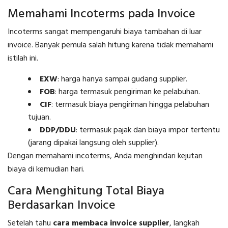
Memahami Incoterms pada Invoice
Incoterms sangat mempengaruhi biaya tambahan di luar
invoice. Banyak pemula salah hitung karena tidak memahami
istilah ini.
EXW
: harga hanya sampai gudang supplier.
FOB
: harga termasuk pengiriman ke pelabuhan.
CIF
: termasuk biaya pengiriman hingga pelabuhan
tujuan.
DDP/DDU
: termasuk pajak dan biaya impor tertentu
(jarang dipakai langsung oleh supplier).
Dengan memahami incoterms, Anda menghindari kejutan
biaya di kemudian hari.
Cara Menghitung Total Biaya
Berdasarkan Invoice
Setelah tahu
cara membaca invoice supplier
, langkah