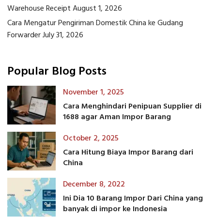
Warehouse Receipt
August 1, 2026
Cara Mengatur Pengiriman Domestik China ke Gudang
Forwarder
July 31, 2026
Popular Blog Posts
November 1, 2025
Cara Menghindari Penipuan Supplier di
1688 agar Aman Impor Barang
October 2, 2025
Cara Hitung Biaya Impor Barang dari
China
December 8, 2022
Ini Dia 10 Barang Impor Dari China yang
banyak di impor ke Indonesia