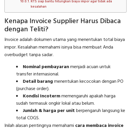
RTS siap bantu hitungkan biaya impor agar tidak ada
kesalahan
Kenapa Invoice Supplier Harus Dibaca
dengan Teliti?
Invoice adalah dokumen utama yang menentukan total biaya
impor. Kesalahan memahami isinya bisa membuat Anda
overbudget tanpa sadar.
Nominal pembayaran
menjadi acuan untuk
transfer internasional.
Detail barang
menentukan kecocokan dengan PO
(purchase order).
Kondisi Incoterm
memengaruhi apakah harga
sudah termasuk ongkir lokal atau belum.
Jumlah & harga per unit
berpengaruh langsung ke
total COGS.
Inilah alasan pentingnya memahami
cara membaca invoice