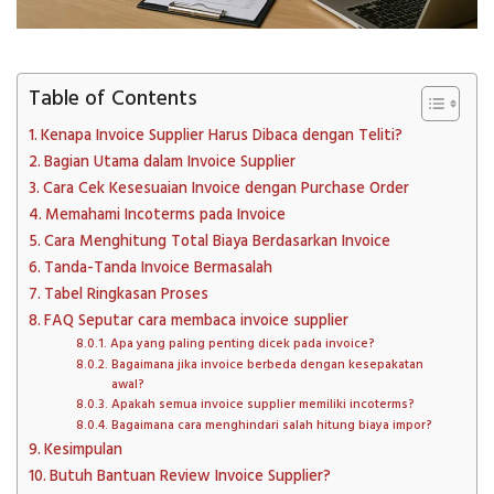
Table of Contents
Kenapa Invoice Supplier Harus Dibaca dengan Teliti?
Bagian Utama dalam Invoice Supplier
Cara Cek Kesesuaian Invoice dengan Purchase Order
Memahami Incoterms pada Invoice
Cara Menghitung Total Biaya Berdasarkan Invoice
Tanda-Tanda Invoice Bermasalah
Tabel Ringkasan Proses
FAQ Seputar cara membaca invoice supplier
Apa yang paling penting dicek pada invoice?
Bagaimana jika invoice berbeda dengan kesepakatan
awal?
Apakah semua invoice supplier memiliki incoterms?
Bagaimana cara menghindari salah hitung biaya impor?
Kesimpulan
Butuh Bantuan Review Invoice Supplier?