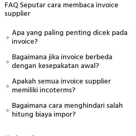
FAQ Seputar cara membaca invoice
supplier
Apa yang paling penting dicek pada
invoice?
Bagaimana jika invoice berbeda
dengan kesepakatan awal?
Apakah semua invoice supplier
memiliki incoterms?
Bagaimana cara menghindari salah
hitung biaya impor?