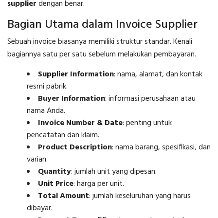
supplier
dengan benar.
Bagian Utama dalam Invoice Supplier
Sebuah invoice biasanya memiliki struktur standar. Kenali
bagiannya satu per satu sebelum melakukan pembayaran.
Supplier Information
: nama, alamat, dan kontak
resmi pabrik.
Buyer Information
: informasi perusahaan atau
nama Anda.
Invoice Number & Date
: penting untuk
pencatatan dan klaim.
Product Description
: nama barang, spesifikasi, dan
varian.
Quantity
: jumlah unit yang dipesan.
Unit Price
: harga per unit.
Total Amount
: jumlah keseluruhan yang harus
dibayar.