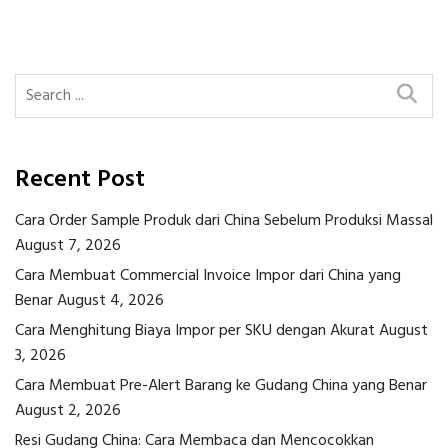
navigation
Recent Post
Cara Order Sample Produk dari China Sebelum Produksi Massal
August 7, 2026
Cara Membuat Commercial Invoice Impor dari China yang
Benar
August 4, 2026
Cara Menghitung Biaya Impor per SKU dengan Akurat
August
3, 2026
Cara Membuat Pre-Alert Barang ke Gudang China yang Benar
August 2, 2026
Resi Gudang China: Cara Membaca dan Mencocokkan