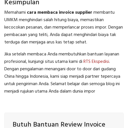
Kesimpulan
Memahami
cara membaca invoice supplier
membantu
UMKM menghindari salah hitung biaya, memastikan
kecocokan pesanan, dan memperlancar proses impor. Dengan
pembacaan yang teliti, Anda dapat menghindari biaya tak
terduga dan menjaga arus kas tetap sehat.
Jika setelah membaca Anda membutuhkan bantuan layanan
profesional, kunjungi situs utama kami di
RTS Ekspedisi
.
Dengan pengalaman menangani door to door dari gudang
China hingga Indonesia, kami siap menjadi partner tepercaya
untuk pengiriman Anda. Selamat belajar dan semoga blog ini
menjadi rujukan utama Anda dalam dunia impor
Butuh Bantuan Review Invoice