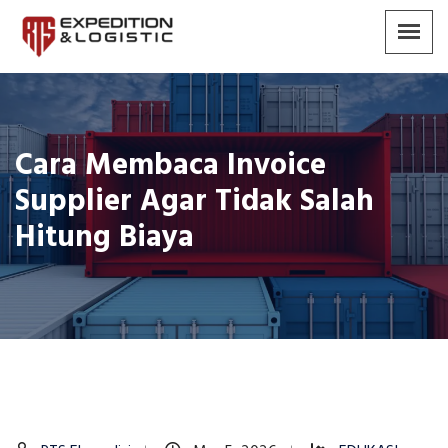
Cara Membaca Invoice
Supplier Agar Tidak Salah
Hitung Biaya