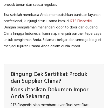
produk benar dan sesuai regulasi.
Jika setelah membaca Anda membutuhkan bantuan layanan
profesional, kunjungi situs utama kami di
RTS Ekspedisi
.
Dengan pengalaman menangani door to door dari gudang
China hingga Indonesia, kami siap menjadi partner tepercaya
untuk pengiriman Anda. Selamat belajar dan semoga blog ini
menjadi rujukan utama Anda dalam dunia impor
Bingung Cek Sertifikat Produk
dari Supplier China?
Konsultasikan Dokumen Impor
Anda Sekarang
RTS Ekspedisi siap membantu verifikasi sertifikat,