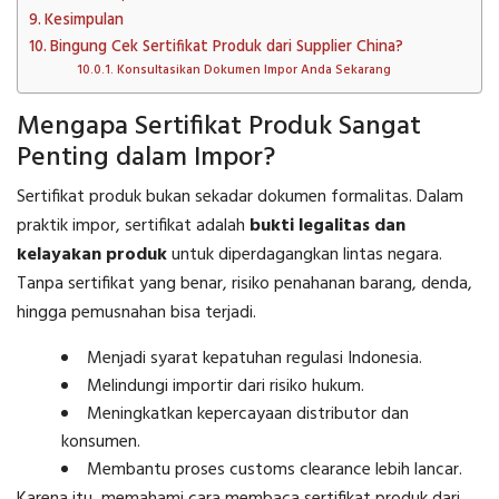
Kesimpulan
Bingung Cek Sertifikat Produk dari Supplier China?
Konsultasikan Dokumen Impor Anda Sekarang
Mengapa Sertifikat Produk Sangat
Penting dalam Impor?
Sertifikat produk bukan sekadar dokumen formalitas. Dalam
praktik impor, sertifikat adalah
bukti legalitas dan
kelayakan produk
untuk diperdagangkan lintas negara.
Tanpa sertifikat yang benar, risiko penahanan barang, denda,
hingga pemusnahan bisa terjadi.
Menjadi syarat kepatuhan regulasi Indonesia.
Melindungi importir dari risiko hukum.
Meningkatkan kepercayaan distributor dan
konsumen.
Membantu proses customs clearance lebih lancar.
Karena itu, memahami cara membaca sertifikat produk dari