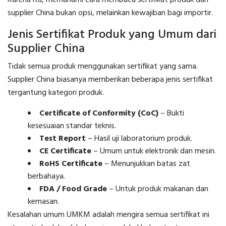
supplier China bukan opsi, melainkan kewajiban bagi importir.
Jenis Sertifikat Produk yang Umum dari
Supplier China
Tidak semua produk menggunakan sertifikat yang sama.
Supplier China biasanya memberikan beberapa jenis sertifikat
tergantung kategori produk.
Certificate of Conformity (CoC)
– Bukti
kesesuaian standar teknis.
Test Report
– Hasil uji laboratorium produk.
CE Certificate
– Umum untuk elektronik dan mesin.
RoHS Certificate
– Menunjukkan batas zat
berbahaya.
FDA / Food Grade
– Untuk produk makanan dan
kemasan.
Kesalahan umum UMKM adalah mengira semua sertifikat ini