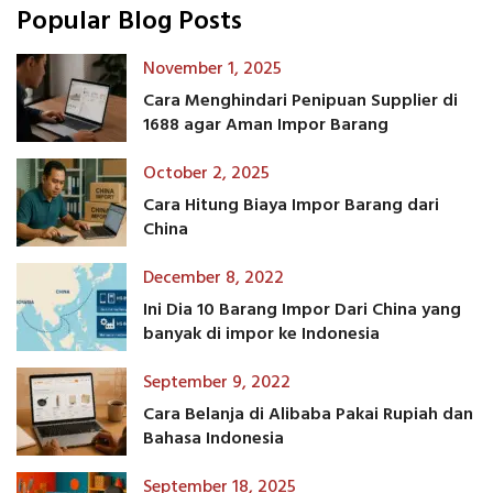
Popular Blog Posts
November 1, 2025
Cara Menghindari Penipuan Supplier di
1688 agar Aman Impor Barang
October 2, 2025
Cara Hitung Biaya Impor Barang dari
China
December 8, 2022
Ini Dia 10 Barang Impor Dari China yang
banyak di impor ke Indonesia
September 9, 2022
Cara Belanja di Alibaba Pakai Rupiah dan
Bahasa Indonesia
September 18, 2025