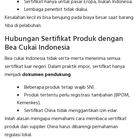
Sertifikat hanya untuk pasar Eropa, bukan Indonesia.
Lembaga penerbit tidak diakui.
Kesalahan kecil ini bisa berujung pada biaya besar saat barang
tiba di pelabuhan.
Hubungan Sertifikat Produk dengan
Bea Cukai Indonesia
Bea cukai Indonesia tidak serta-merta menerima semua
sertifikat luar negeri. Dalam praktik impor, sertifikat hanya
menjadi
dokumen pendukung
.
Beberapa produk tetap wajib SNI.
Produk tertentu perlu registrasi tambahan (BPOM,
Kemenkes).
Sertifikat China tidak menggantikan izin edar.
Inilah alasan mengapa memahami cara membaca sertifikat
produk dari supplier China harus dibarengi pemahaman
regulasi lokal.