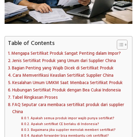
Table of Contents
Mengapa Sertifikat Produk Sangat Penting dalam Impor?
Jenis Sertifikat Produk yang Umum dari Supplier China
Bagian Penting yang Wajib Dicek di Sertifikat Produk
Cara Memverifikasi Keaslian Sertifikat Supplier China
Kesalahan Umum UMKM Saat Membaca Sertifikat Produk
Hubungan Sertifikat Produk dengan Bea Cukai Indonesia
Tabel Ringkasan Proses
FAQ Seputar cara membaca sertifikat produk dari supplier
China
Apakah semua produk impor wajib punya sertifikat?
Apakah sertifikat CE berlaku di Indonesia?
Bagaimana jika supplier menolak memberi sertifikat?
Apakah forwarder bisa membantu cek sertifikat?