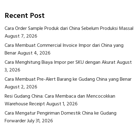
Recent Post
Cara Order Sample Produk dari China Sebelum Produksi Massal
August 7, 2026
Cara Membuat Commercial Invoice Impor dari China yang
Benar
August 4, 2026
Cara Menghitung Biaya Impor per SKU dengan Akurat
August
3, 2026
Cara Membuat Pre-Alert Barang ke Gudang China yang Benar
August 2, 2026
Resi Gudang China: Cara Membaca dan Mencocokkan
Warehouse Receipt
August 1, 2026
Cara Mengatur Pengiriman Domestik China ke Gudang
Forwarder
July 31, 2026