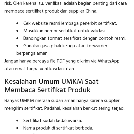
risk. Oleh karena itu, verifikasi adalah bagian penting dari cara
membaca sertifikat produk dari supplier China.
Cek website resmi lembaga penerbit sertifikat.
Masukkan nomor sertifikat untuk validasi.
Bandingkan format sertifikat dengan contoh resmi.
Gunakan jasa pihak ketiga atau forwarder
berpengalaman.
Jangan hanya percaya file PDF yang dikirim via WhatsApp
atau email tanpa verifikasi lanjutan.
Kesalahan Umum UMKM Saat
Membaca Sertifikat Produk
Banyak UMKM merasa sudah aman hanya karena supplier
mengirim sertifikat. Padahal, kesalahan berikut sering terjadi:
Sertifikat sudah kedaluwarsa.
Nama produk di sertifikat berbeda.