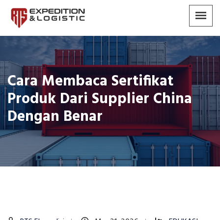
Cara Membaca Sertifikat
Produk Dari Supplier China
Dengan Benar