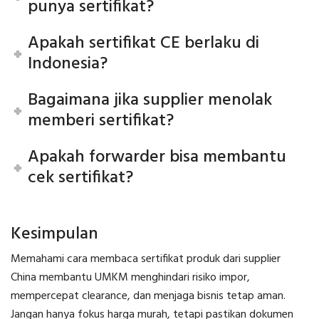
punya sertifikat?
Apakah sertifikat CE berlaku di
Indonesia?
Bagaimana jika supplier menolak
memberi sertifikat?
Apakah forwarder bisa membantu
cek sertifikat?
Kesimpulan
Memahami cara membaca sertifikat produk dari supplier
China membantu UMKM menghindari risiko impor,
mempercepat clearance, dan menjaga bisnis tetap aman.
Jangan hanya fokus harga murah, tetapi pastikan dokumen