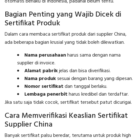
otomatis berlaku di Indonesia, padahal belum tentu.
Bagian Penting yang Wajib Dicek di
Sertifikat Produk
Dalam cara membaca sertifikat produk dari supplier China,
ada beberapa bagian krusial yang tidak boleh dilewatkan.
Nama perusahaan
harus sama dengan nama
supplier di invoice.
Alamat pabrik
jelas dan bisa diverifikasi.
Nama produk
sesuai dengan barang yang dipesan.
Nomor sertifikat
dan tanggal berlaku.
Lembaga penerbit
harus kredibel dan terdaftar.
Jika satu saja tidak cocok, sertifikat tersebut patut dicurigai.
Cara Memverifikasi Keaslian Sertifikat
Supplier China
Banyak sertifikat palsu beredar, terutama untuk produk high