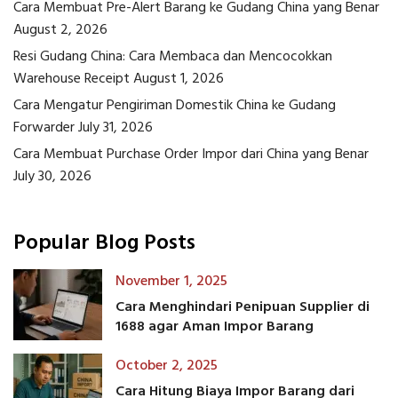
Cara Membuat Pre-Alert Barang ke Gudang China yang Benar
August 2, 2026
Resi Gudang China: Cara Membaca dan Mencocokkan
Warehouse Receipt
August 1, 2026
Cara Mengatur Pengiriman Domestik China ke Gudang
Forwarder
July 31, 2026
Cara Membuat Purchase Order Impor dari China yang Benar
July 30, 2026
Popular Blog Posts
November 1, 2025
Cara Menghindari Penipuan Supplier di
1688 agar Aman Impor Barang
October 2, 2025
Cara Hitung Biaya Impor Barang dari