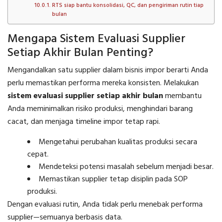
RTS siap bantu konsolidasi, QC, dan pengiriman rutin tiap
bulan
Mengapa Sistem Evaluasi Supplier
Setiap Akhir Bulan Penting?
Mengandalkan satu supplier dalam bisnis impor berarti Anda
perlu memastikan performa mereka konsisten. Melakukan
sistem evaluasi supplier setiap akhir bulan
membantu
Anda meminimalkan risiko produksi, menghindari barang
cacat, dan menjaga timeline impor tetap rapi.
Mengetahui perubahan kualitas produksi secara
cepat.
Mendeteksi potensi masalah sebelum menjadi besar.
Memastikan supplier tetap disiplin pada SOP
produksi.
Dengan evaluasi rutin, Anda tidak perlu menebak performa
supplier—semuanya berbasis data.