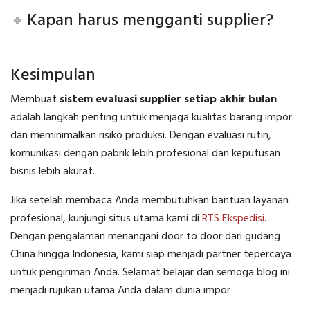
Kapan harus mengganti supplier?
Kesimpulan
Membuat
sistem evaluasi supplier setiap akhir bulan
adalah langkah penting untuk menjaga kualitas barang impor
dan meminimalkan risiko produksi. Dengan evaluasi rutin,
komunikasi dengan pabrik lebih profesional dan keputusan
bisnis lebih akurat.
Jika setelah membaca Anda membutuhkan bantuan layanan
profesional, kunjungi situs utama kami di
RTS Ekspedisi
.
Dengan pengalaman menangani door to door dari gudang
China hingga Indonesia, kami siap menjadi partner tepercaya
untuk pengiriman Anda. Selamat belajar dan semoga blog ini
menjadi rujukan utama Anda dalam dunia impor