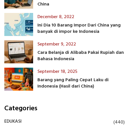
China
December 8, 2022
Ini Dia 10 Barang Impor Dari China yang
banyak di impor ke Indonesia
September 9, 2022
Cara Belanja di Alibaba Pakai Rupiah dan
Bahasa Indonesia
September 18, 2025
Barang yang Paling Cepat Laku di
Indonesia (Hasil dari China)
Categories
EDUKASI
(440)