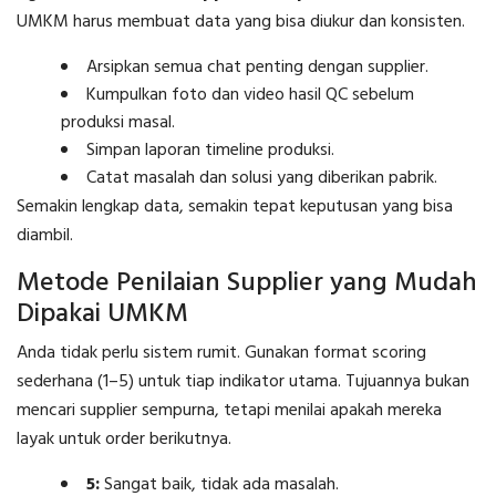
UMKM harus membuat data yang bisa diukur dan konsisten.
Arsipkan semua chat penting dengan supplier.
Kumpulkan foto dan video hasil QC sebelum
produksi masal.
Simpan laporan timeline produksi.
Catat masalah dan solusi yang diberikan pabrik.
Semakin lengkap data, semakin tepat keputusan yang bisa
diambil.
Metode Penilaian Supplier yang Mudah
Dipakai UMKM
Anda tidak perlu sistem rumit. Gunakan format scoring
sederhana (1–5) untuk tiap indikator utama. Tujuannya bukan
mencari supplier sempurna, tetapi menilai apakah mereka
layak untuk order berikutnya.
5:
Sangat baik, tidak ada masalah.