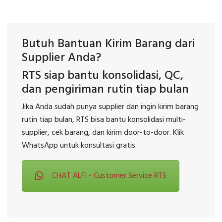
Butuh Bantuan Kirim Barang dari
Supplier Anda?
RTS siap bantu konsolidasi, QC,
dan pengiriman rutin tiap bulan
Jika Anda sudah punya supplier dan ingin kirim barang
rutin tiap bulan, RTS bisa bantu konsolidasi multi-
supplier, cek barang, dan kirim door-to-door. Klik
WhatsApp untuk konsultasi gratis.
CHAT ALFI - Customer Service RTS