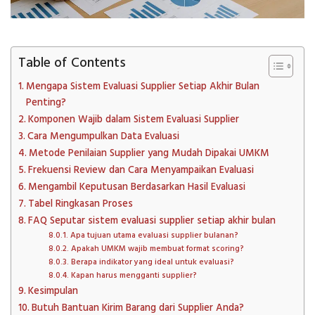
Table of Contents
Mengapa Sistem Evaluasi Supplier Setiap Akhir Bulan
Penting?
Komponen Wajib dalam Sistem Evaluasi Supplier
Cara Mengumpulkan Data Evaluasi
Metode Penilaian Supplier yang Mudah Dipakai UMKM
Frekuensi Review dan Cara Menyampaikan Evaluasi
Mengambil Keputusan Berdasarkan Hasil Evaluasi
Tabel Ringkasan Proses
FAQ Seputar sistem evaluasi supplier setiap akhir bulan
Apa tujuan utama evaluasi supplier bulanan?
Apakah UMKM wajib membuat format scoring?
Berapa indikator yang ideal untuk evaluasi?
Kapan harus mengganti supplier?
Kesimpulan
Butuh Bantuan Kirim Barang dari Supplier Anda?