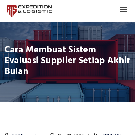
Cara Membuat Sistem
Evaluasi Supplier Setiap Akhir
Bulan