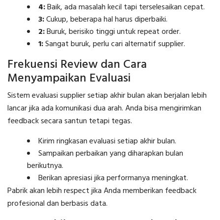
4:
Baik, ada masalah kecil tapi terselesaikan cepat.
3:
Cukup, beberapa hal harus diperbaiki.
2:
Buruk, berisiko tinggi untuk repeat order.
1:
Sangat buruk, perlu cari alternatif supplier.
Frekuensi Review dan Cara
Menyampaikan Evaluasi
Sistem evaluasi supplier setiap akhir bulan akan berjalan lebih
lancar jika ada komunikasi dua arah. Anda bisa mengirimkan
feedback secara santun tetapi tegas.
Kirim ringkasan evaluasi setiap akhir bulan.
Sampaikan perbaikan yang diharapkan bulan
berikutnya.
Berikan apresiasi jika performanya meningkat.
Pabrik akan lebih respect jika Anda memberikan feedback
profesional dan berbasis data.