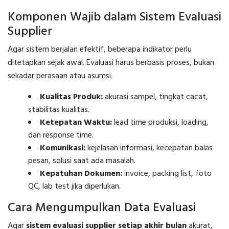
Komponen Wajib dalam Sistem Evaluasi
Supplier
Agar sistem berjalan efektif, beberapa indikator perlu
ditetapkan sejak awal. Evaluasi harus berbasis proses, bukan
sekadar perasaan atau asumsi.
Kualitas Produk:
akurasi sampel, tingkat cacat,
stabilitas kualitas.
Ketepatan Waktu:
lead time produksi, loading,
dan response time.
Komunikasi:
kejelasan informasi, kecepatan balas
pesan, solusi saat ada masalah.
Kepatuhan Dokumen:
invoice, packing list, foto
QC, lab test jika diperlukan.
Cara Mengumpulkan Data Evaluasi
Agar
sistem evaluasi supplier setiap akhir bulan
akurat,