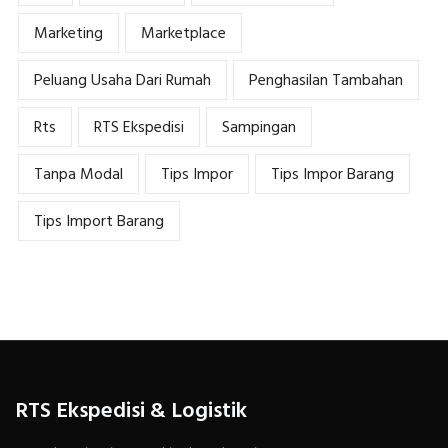
Marketing
Marketplace
Peluang Usaha Dari Rumah
Penghasilan Tambahan
Rts
RTS Ekspedisi
Sampingan
Tanpa Modal
Tips Impor
Tips Impor Barang
Tips Import Barang
RTS Ekspedisi & Logistik