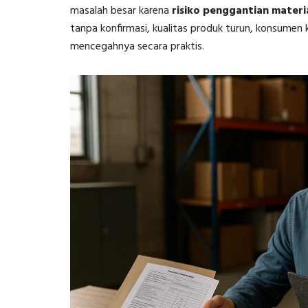
masalah besar karena
risiko penggantian materia
tanpa konfirmasi, kualitas produk turun, konsumen 
mencegahnya secara praktis.