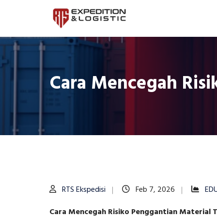
Cara Mencegah Risik
RTS Ekspedisi
Feb 7, 2026
ED
Cara Mencegah Risiko Penggantian Material Ta