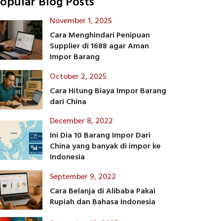
opular Blog Posts
November 1, 2025
Cara Menghindari Penipuan
Supplier di 1688 agar Aman
Impor Barang
October 2, 2025
Cara Hitung Biaya Impor Barang
dari China
December 8, 2022
Ini Dia 10 Barang Impor Dari
China yang banyak di impor ke
Indonesia
September 9, 2022
Cara Belanja di Alibaba Pakai
Rupiah dan Bahasa Indonesia