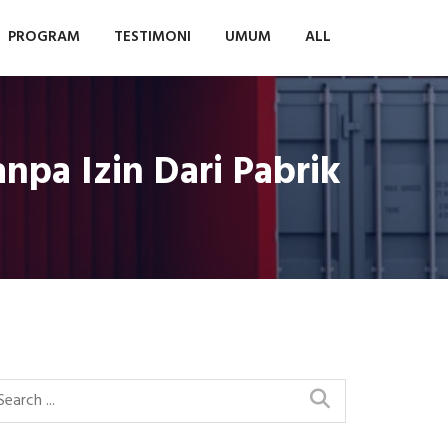
PROGRAM
TESTIMONI
UMUM
ALL
npa Izin Dari Pabrik