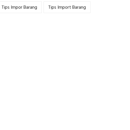
Tips Impor Barang
Tips Import Barang