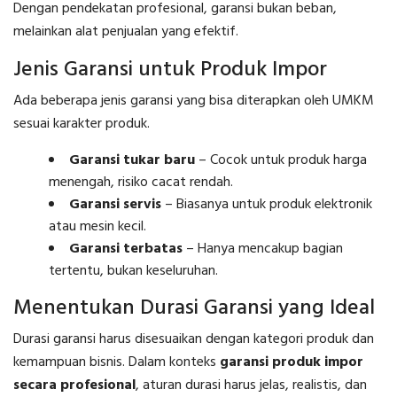
Dengan pendekatan profesional, garansi bukan beban,
melainkan alat penjualan yang efektif.
Jenis Garansi untuk Produk Impor
Ada beberapa jenis garansi yang bisa diterapkan oleh UMKM
sesuai karakter produk.
Garansi tukar baru
– Cocok untuk produk harga
menengah, risiko cacat rendah.
Garansi servis
– Biasanya untuk produk elektronik
atau mesin kecil.
Garansi terbatas
– Hanya mencakup bagian
tertentu, bukan keseluruhan.
Menentukan Durasi Garansi yang Ideal
Durasi garansi harus disesuaikan dengan kategori produk dan
kemampuan bisnis. Dalam konteks
garansi produk impor
secara profesional
, aturan durasi harus jelas, realistis, dan