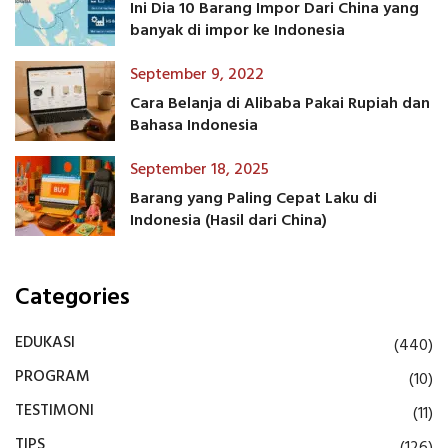
Ini Dia 10 Barang Impor Dari China yang
banyak di impor ke Indonesia
September 9, 2022
Cara Belanja di Alibaba Pakai Rupiah dan
Bahasa Indonesia
September 18, 2025
Barang yang Paling Cepat Laku di
Indonesia (Hasil dari China)
Categories
EDUKASI
(440)
PROGRAM
(10)
TESTIMONI
(11)
TIPS