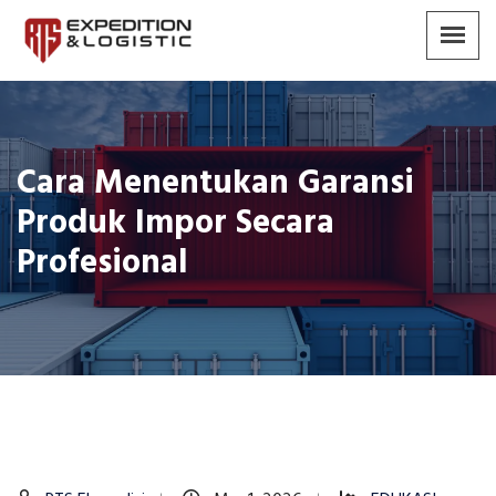
Cara Menentukan Garansi
Produk Impor Secara
Profesional