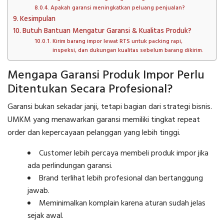
Apakah garansi meningkatkan peluang penjualan?
Kesimpulan
Butuh Bantuan Mengatur Garansi & Kualitas Produk?
Kirim barang impor lewat RTS untuk packing rapi,
inspeksi, dan dukungan kualitas sebelum barang dikirim.
Mengapa Garansi Produk Impor Perlu
Ditentukan Secara Profesional?
Garansi bukan sekadar janji, tetapi bagian dari strategi bisnis.
UMKM yang menawarkan garansi memiliki tingkat repeat
order dan kepercayaan pelanggan yang lebih tinggi.
Customer lebih percaya membeli produk impor jika
ada perlindungan garansi.
Brand terlihat lebih profesional dan bertanggung
jawab.
Meminimalkan komplain karena aturan sudah jelas
sejak awal.