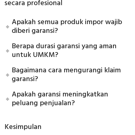
secara profesional
Apakah semua produk impor wajib
diberi garansi?
Berapa durasi garansi yang aman
untuk UMKM?
Bagaimana cara mengurangi klaim
garansi?
Apakah garansi meningkatkan
peluang penjualan?
Kesimpulan