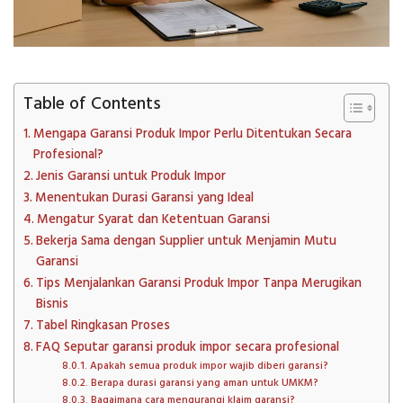
Table of Contents
Mengapa Garansi Produk Impor Perlu Ditentukan Secara
Profesional?
Jenis Garansi untuk Produk Impor
Menentukan Durasi Garansi yang Ideal
Mengatur Syarat dan Ketentuan Garansi
Bekerja Sama dengan Supplier untuk Menjamin Mutu
Garansi
Tips Menjalankan Garansi Produk Impor Tanpa Merugikan
Bisnis
Tabel Ringkasan Proses
FAQ Seputar garansi produk impor secara profesional
Apakah semua produk impor wajib diberi garansi?
Berapa durasi garansi yang aman untuk UMKM?
Bagaimana cara mengurangi klaim garansi?