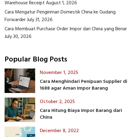
Warehouse Receipt
August 1, 2026
Cara Mengatur Pengiriman Domestik China ke Gudang
Forwarder
July 31, 2026
Cara Membuat Purchase Order Impor dari China yang Benar
July 30, 2026
Popular Blog Posts
November 1, 2025
Cara Menghindari Penipuan Supplier di
1688 agar Aman Impor Barang
October 2, 2025
Cara Hitung Biaya Impor Barang dari
China
December 8, 2022