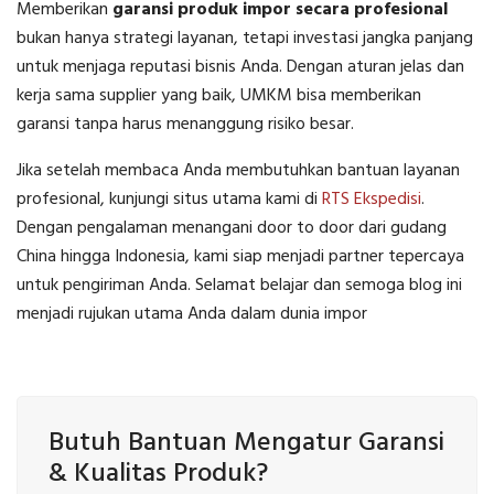
Memberikan
garansi produk impor secara profesional
bukan hanya strategi layanan, tetapi investasi jangka panjang
untuk menjaga reputasi bisnis Anda. Dengan aturan jelas dan
kerja sama supplier yang baik, UMKM bisa memberikan
garansi tanpa harus menanggung risiko besar.
Jika setelah membaca Anda membutuhkan bantuan layanan
profesional, kunjungi situs utama kami di
RTS Ekspedisi
.
Dengan pengalaman menangani door to door dari gudang
China hingga Indonesia, kami siap menjadi partner tepercaya
untuk pengiriman Anda. Selamat belajar dan semoga blog ini
menjadi rujukan utama Anda dalam dunia impor
Butuh Bantuan Mengatur Garansi
& Kualitas Produk?