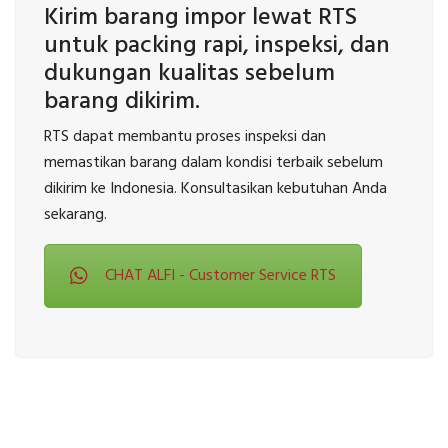
Kirim barang impor lewat RTS
untuk packing rapi, inspeksi, dan
dukungan kualitas sebelum
barang dikirim.
RTS dapat membantu proses inspeksi dan
memastikan barang dalam kondisi terbaik sebelum
dikirim ke Indonesia. Konsultasikan kebutuhan Anda
sekarang.
CHAT ALFI - Customer Service RTS