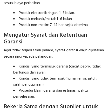
sesuai biaya perbaikan.
Produk elektronik ringan: 1–3 bulan.
Produk mekanik/metal: 1–6 bulan.
Produk non-mesin: 7–14 hari sejak diterima.
Mengatur Syarat dan Ketentuan
Garansi
Agar tidak terjadi salah paham, syarat garansi wajib dijelaskan
secara rinci kepada pelanggan.
Kondisi yang termasuk garansi (cacat pabrik, tidak
berfungsi dari awal).
Kondisi yang tidak termasuk (human error, jatuh,
salah penggunaan).
Prosedur klaim garansi dan estimasi waktu
penyelesaian.
Bekerja Sama dengan Supplier untuk