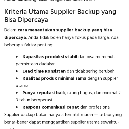
Kriteria Utama Supplier Backup yang
Bisa Dipercaya
Dalam
cara menentukan supplier backup yang bisa
dipercaya
, Anda tidak boleh hanya fokus pada harga. Ada
beberapa faktor penting:
Kapasitas produksi stabil
dan bisa memenuhi
permintaan dadakan.
Lead time konsisten
dan tidak sering berubah.
Kualitas produk minimal sama
dengan supplier
utama.
Punya reputasi baik
, rating bagus, dan minimal 2–
3 tahun beroperasi.
Respons komunikasi cepat
dan profesional.
Supplier backup bukan hanya alternatif murah — tetapi yang
benar-benar dapat menggantikan supplier utama sewaktu-