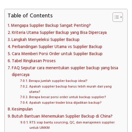
Table of Contents
Mengapa Supplier Backup Sangat Penting?
Kriteria Utama Supplier Backup yang Bisa Dipercaya
Langkah Menyeleksi Supplier Backup
Perbandingan Supplier Utama vs Supplier Backup
Cara Memberi Porsi Order untuk Supplier Backup
Tabel Ringkasan Proses
FAQ Seputar cara menentukan supplier backup yang bisa
dipercaya
Berapa jumlah supplier backup ideal?
Apakah supplier backup harus lebih murah dari yang
utama?
Berapa besar porsi order untuk backup supplier?
Apakah supplier trader bisa dijadikan backup?
Kesimpulan
Butuh Bantuan Menemukan Supplier Backup di China?
RTS siap bantu sourcing, QC, dan manajemen supplier
untuk UMKM