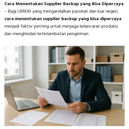
Cara Menentukan Supplier Backup yang Bisa Dipercaya
–
Bagi UMKM yang mengandalkan pasokan dari luar negeri,
cara menentukan supplier backup yang bisa dipercaya
menjadi faktor penting untuk menjaga kelancaran produksi
dan menghindari keterlambatan pengiriman.