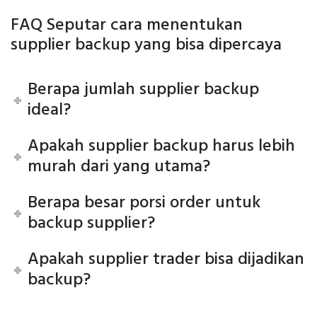
FAQ Seputar cara menentukan
supplier backup yang bisa dipercaya
Berapa jumlah supplier backup
ideal?
Apakah supplier backup harus lebih
murah dari yang utama?
Berapa besar porsi order untuk
backup supplier?
Apakah supplier trader bisa dijadikan
backup?