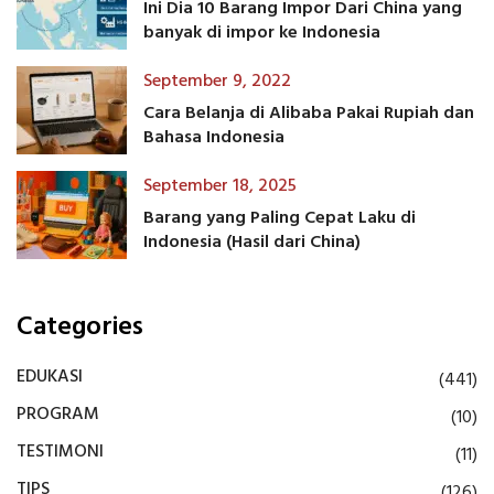
Ini Dia 10 Barang Impor Dari China yang
banyak di impor ke Indonesia
September 9, 2022
Cara Belanja di Alibaba Pakai Rupiah dan
Bahasa Indonesia
September 18, 2025
Barang yang Paling Cepat Laku di
Indonesia (Hasil dari China)
Categories
EDUKASI
(441)
PROGRAM
(10)
TESTIMONI
(11)
TIPS
(126)