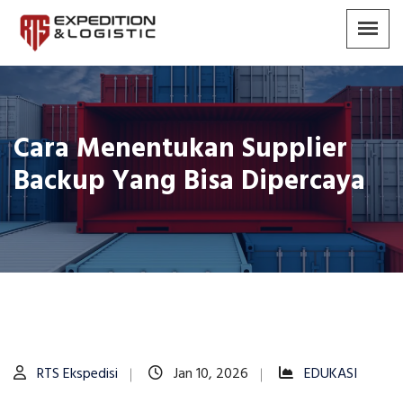
Cara Menentukan Supplier
Backup Yang Bisa Dipercaya
RTS Ekspedisi
Jan 10, 2026
EDUKASI