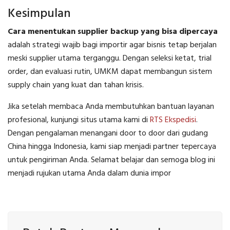
Kesimpulan
Cara menentukan supplier backup yang bisa dipercaya
adalah strategi wajib bagi importir agar bisnis tetap berjalan
meski supplier utama terganggu. Dengan seleksi ketat, trial
order, dan evaluasi rutin, UMKM dapat membangun sistem
supply chain yang kuat dan tahan krisis.
Jika setelah membaca Anda membutuhkan bantuan layanan
profesional, kunjungi situs utama kami di
RTS Ekspedisi
.
Dengan pengalaman menangani door to door dari gudang
China hingga Indonesia, kami siap menjadi partner tepercaya
untuk pengiriman Anda. Selamat belajar dan semoga blog ini
menjadi rujukan utama Anda dalam dunia impor