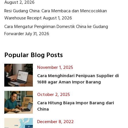
August 2, 2026
Resi Gudang China: Cara Membaca dan Mencocokkan
Warehouse Receipt
August 1, 2026
Cara Mengatur Pengiriman Domestik China ke Gudang
Forwarder
July 31, 2026
Popular Blog Posts
November 1, 2025
Cara Menghindari Penipuan Supplier di
1688 agar Aman Impor Barang
October 2, 2025
Cara Hitung Biaya Impor Barang dari
China
December 8, 2022