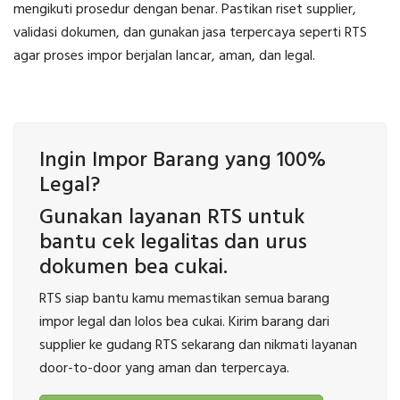
mengikuti prosedur dengan benar. Pastikan riset supplier,
validasi dokumen, dan gunakan jasa terpercaya seperti RTS
agar proses impor berjalan lancar, aman, dan legal.
Ingin Impor Barang yang 100%
Legal?
Gunakan layanan RTS untuk
bantu cek legalitas dan urus
dokumen bea cukai.
RTS siap bantu kamu memastikan semua barang
impor legal dan lolos bea cukai. Kirim barang dari
supplier ke gudang RTS sekarang dan nikmati layanan
door-to-door yang aman dan terpercaya.