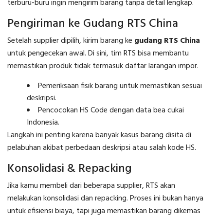
terburu-buru ingin mengirim barang tanpa detail lengkap.
Pengiriman ke Gudang RTS China
Setelah supplier dipilih, kirim barang ke
gudang RTS China
untuk pengecekan awal. Di sini, tim RTS bisa membantu
memastikan produk tidak termasuk daftar larangan impor.
Pemeriksaan fisik barang untuk memastikan sesuai
deskripsi.
Pencocokan HS Code dengan data bea cukai
Indonesia.
Langkah ini penting karena banyak kasus barang disita di
pelabuhan akibat perbedaan deskripsi atau salah kode HS.
Konsolidasi & Repacking
Jika kamu membeli dari beberapa supplier, RTS akan
melakukan konsolidasi dan repacking. Proses ini bukan hanya
untuk efisiensi biaya, tapi juga memastikan barang dikemas