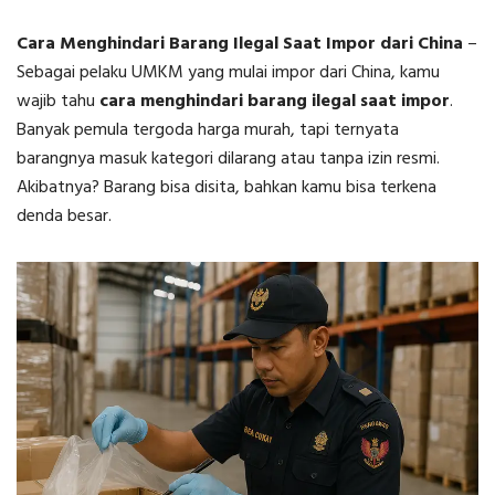
Cara Menghindari Barang Ilegal Saat Impor dari China
–
Sebagai pelaku UMKM yang mulai impor dari China, kamu
wajib tahu
cara menghindari barang ilegal saat impor
.
Banyak pemula tergoda harga murah, tapi ternyata
barangnya masuk kategori dilarang atau tanpa izin resmi.
Akibatnya? Barang bisa disita, bahkan kamu bisa terkena
denda besar.