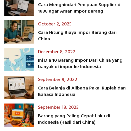
Cara Menghindari Penipuan Supplier di
1688 agar Aman Impor Barang
October 2, 2025
Cara Hitung Biaya Impor Barang dari
China
December 8, 2022
Ini Dia 10 Barang Impor Dari China yang
banyak di impor ke Indonesia
September 9, 2022
Cara Belanja di Alibaba Pakai Rupiah dan
Bahasa Indonesia
September 18, 2025
Barang yang Paling Cepat Laku di
Indonesia (Hasil dari China)