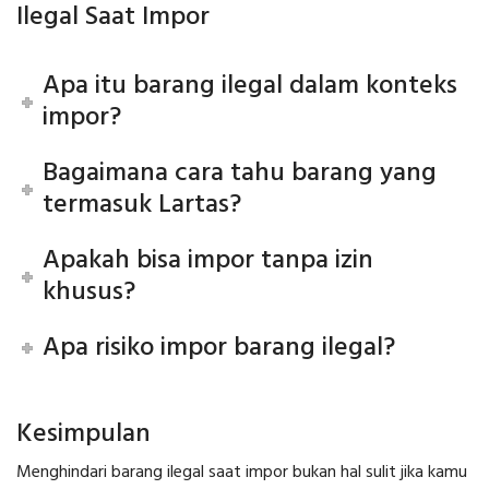
Ilegal Saat Impor
Apa itu barang ilegal dalam konteks
impor?
Bagaimana cara tahu barang yang
termasuk Lartas?
Apakah bisa impor tanpa izin
khusus?
Apa risiko impor barang ilegal?
Kesimpulan
Menghindari barang ilegal saat impor bukan hal sulit jika kamu