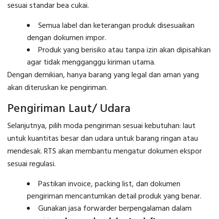
sesuai standar bea cukai.
Semua label dan keterangan produk disesuaikan
dengan dokumen impor.
Produk yang berisiko atau tanpa izin akan dipisahkan
agar tidak mengganggu kiriman utama.
Dengan demikian, hanya barang yang legal dan aman yang
akan diteruskan ke pengiriman.
Pengiriman Laut/ Udara
Selanjutnya, pilih moda pengiriman sesuai kebutuhan: laut
untuk kuantitas besar dan udara untuk barang ringan atau
mendesak. RTS akan membantu mengatur dokumen ekspor
sesuai regulasi.
Pastikan invoice, packing list, dan dokumen
pengiriman mencantumkan detail produk yang benar.
Gunakan jasa forwarder berpengalaman dalam