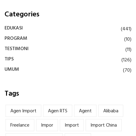
Categories
EDUKASI
(441)
PROGRAM
(10)
TESTIMONI
(11)
TIPS
(126)
UMUM
(70)
Tags
Agen Import
Agen RTS
Agent
Alibaba
Freelance
Impor
Import
Import China