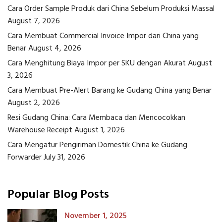
Cara Order Sample Produk dari China Sebelum Produksi Massal
August 7, 2026
Cara Membuat Commercial Invoice Impor dari China yang
Benar
August 4, 2026
Cara Menghitung Biaya Impor per SKU dengan Akurat
August
3, 2026
Cara Membuat Pre-Alert Barang ke Gudang China yang Benar
August 2, 2026
Resi Gudang China: Cara Membaca dan Mencocokkan
Warehouse Receipt
August 1, 2026
Cara Mengatur Pengiriman Domestik China ke Gudang
Forwarder
July 31, 2026
Popular Blog Posts
November 1, 2025