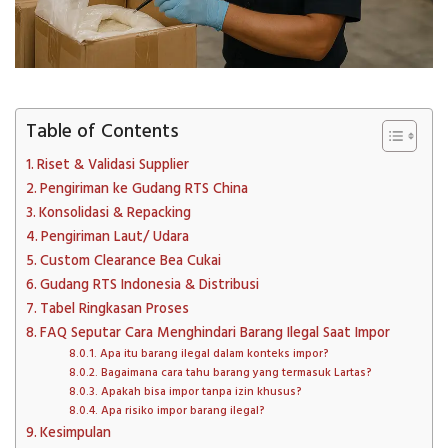
Table of Contents
Riset & Validasi Supplier
Pengiriman ke Gudang RTS China
Konsolidasi & Repacking
Pengiriman Laut/ Udara
Custom Clearance Bea Cukai
Gudang RTS Indonesia & Distribusi
Tabel Ringkasan Proses
FAQ Seputar Cara Menghindari Barang Ilegal Saat Impor
Apa itu barang ilegal dalam konteks impor?
Bagaimana cara tahu barang yang termasuk Lartas?
Apakah bisa impor tanpa izin khusus?
Apa risiko impor barang ilegal?
Kesimpulan