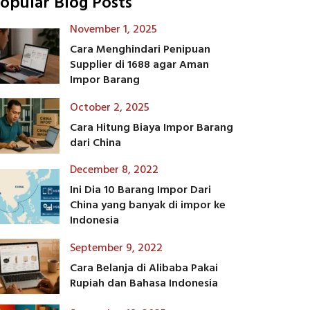
opular Blog Posts
November 1, 2025
Cara Menghindari Penipuan
Supplier di 1688 agar Aman
Impor Barang
October 2, 2025
Cara Hitung Biaya Impor Barang
dari China
December 8, 2022
Ini Dia 10 Barang Impor Dari
China yang banyak di impor ke
Indonesia
September 9, 2022
Cara Belanja di Alibaba Pakai
Rupiah dan Bahasa Indonesia