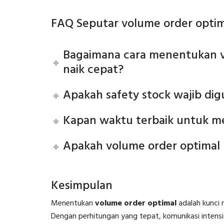
FAQ Seputar volume order optim
Bagaimana cara menentukan v
naik cepat?
Apakah safety stock wajib di
Kapan waktu terbaik untuk m
Apakah volume order optimal 
Kesimpulan
Menentukan
volume order optimal
adalah kunci
Dengan perhitungan yang tepat, komunikasi intensi