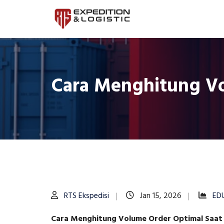
Cara Menghitung Vo
RTS Ekspedisi
Jan 15, 2026
ED
Cara Menghitung Volume Order Optimal Saat 