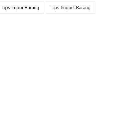
Tips Impor Barang
Tips Import Barang