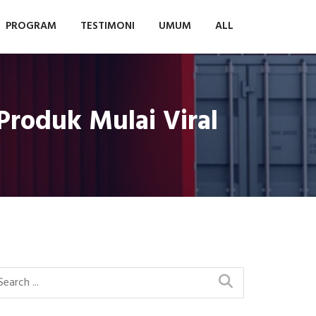
PROGRAM
TESTIMONI
UMUM
ALL
roduk Mulai Viral