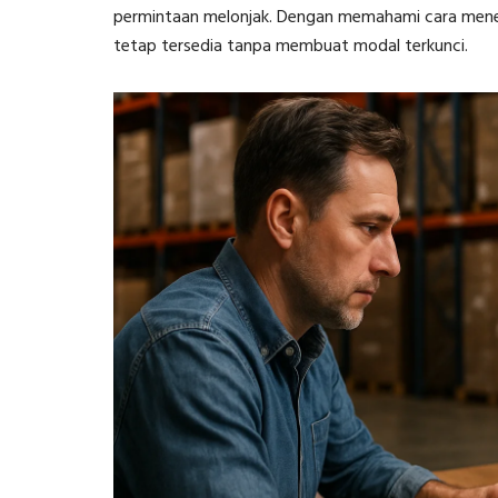
permintaan melonjak. Dengan memahami cara me
tetap tersedia tanpa membuat modal terkunci.