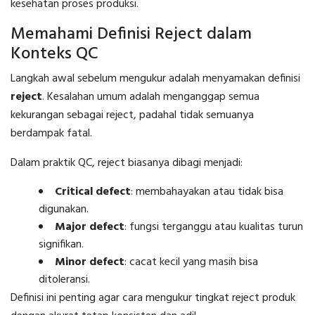
kesehatan proses produksi.
Memahami Definisi Reject dalam
Konteks QC
Langkah awal sebelum mengukur adalah menyamakan definisi
reject
. Kesalahan umum adalah menganggap semua
kekurangan sebagai reject, padahal tidak semuanya
berdampak fatal.
Dalam praktik QC, reject biasanya dibagi menjadi:
Critical defect
: membahayakan atau tidak bisa
digunakan.
Major defect
: fungsi terganggu atau kualitas turun
signifikan.
Minor defect
: cacat kecil yang masih bisa
ditoleransi.
Definisi ini penting agar cara mengukur tingkat reject produk