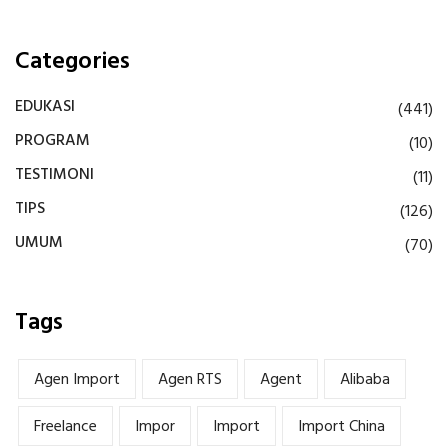
Categories
EDUKASI
(441)
PROGRAM
(10)
TESTIMONI
(11)
TIPS
(126)
UMUM
(70)
Tags
Agen Import
Agen RTS
Agent
Alibaba
Freelance
Impor
Import
Import China