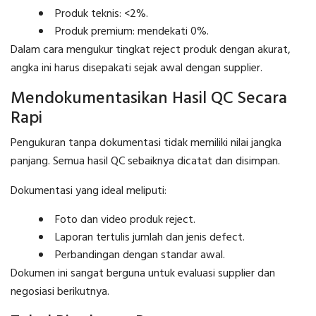
Produk teknis: <2%.
Produk premium: mendekati 0%.
Dalam cara mengukur tingkat reject produk dengan akurat,
angka ini harus disepakati sejak awal dengan supplier.
Mendokumentasikan Hasil QC Secara
Rapi
Pengukuran tanpa dokumentasi tidak memiliki nilai jangka
panjang. Semua hasil QC sebaiknya dicatat dan disimpan.
Dokumentasi yang ideal meliputi:
Foto dan video produk reject.
Laporan tertulis jumlah dan jenis defect.
Perbandingan dengan standar awal.
Dokumen ini sangat berguna untuk evaluasi supplier dan
negosiasi berikutnya.