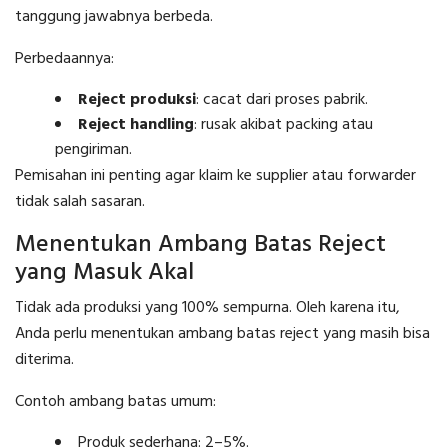
tanggung jawabnya berbeda.
Perbedaannya:
Reject produksi
: cacat dari proses pabrik.
Reject handling
: rusak akibat packing atau
pengiriman.
Pemisahan ini penting agar klaim ke supplier atau forwarder
tidak salah sasaran.
Menentukan Ambang Batas Reject
yang Masuk Akal
Tidak ada produksi yang 100% sempurna. Oleh karena itu,
Anda perlu menentukan ambang batas reject yang masih bisa
diterima.
Contoh ambang batas umum:
Produk sederhana: 2–5%.