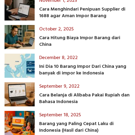
November 1, 2025
Cara Menghindari Penipuan Supplier di
1688 agar Aman Impor Barang
October 2, 2025
Cara Hitung Biaya Impor Barang dari
China
December 8, 2022
Ini Dia 10 Barang Impor Dari China yang
banyak di impor ke Indonesia
September 9, 2022
Cara Belanja di Alibaba Pakai Rupiah dan
Bahasa Indonesia
September 18, 2025
Barang yang Paling Cepat Laku di
Indonesia (Hasil dari China)