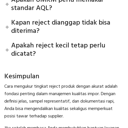
standar AQL?
Kapan reject dianggap tidak bisa
diterima?
Apakah reject kecil tetap perlu
dicatat?
Kesimpulan
Cara mengukur tingkat reject produk dengan akurat adalah
fondasi penting dalam manajemen kualitas impor. Dengan
definisi jelas, sampel representatif, dan dokumentasi rapi,
Anda bisa mengendalikan kualitas sekaligus memperkuat
posisi tawar terhadap supplier.