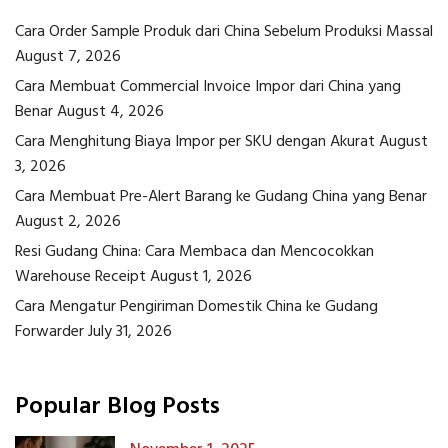
Cara Order Sample Produk dari China Sebelum Produksi Massal
August 7, 2026
Cara Membuat Commercial Invoice Impor dari China yang
Benar
August 4, 2026
Cara Menghitung Biaya Impor per SKU dengan Akurat
August
3, 2026
Cara Membuat Pre-Alert Barang ke Gudang China yang Benar
August 2, 2026
Resi Gudang China: Cara Membaca dan Mencocokkan
Warehouse Receipt
August 1, 2026
Cara Mengatur Pengiriman Domestik China ke Gudang
Forwarder
July 31, 2026
Popular Blog Posts