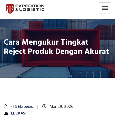
Cara Mengukur Tingkat
Reject Produk Dengan Akurat
RTS Ekspedisi
Mar 29, 2026
EDUKASI