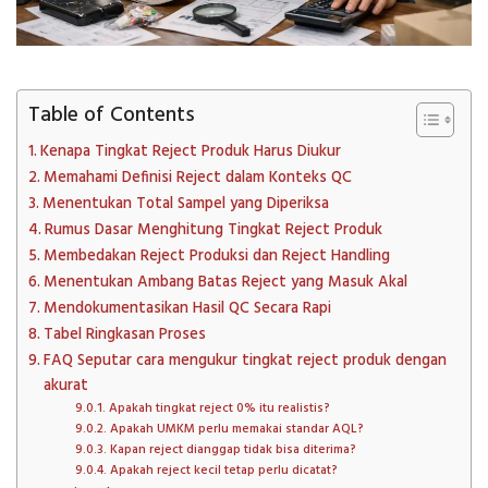
Table of Contents
Kenapa Tingkat Reject Produk Harus Diukur
Memahami Definisi Reject dalam Konteks QC
Menentukan Total Sampel yang Diperiksa
Rumus Dasar Menghitung Tingkat Reject Produk
Membedakan Reject Produksi dan Reject Handling
Menentukan Ambang Batas Reject yang Masuk Akal
Mendokumentasikan Hasil QC Secara Rapi
Tabel Ringkasan Proses
FAQ Seputar cara mengukur tingkat reject produk dengan
akurat
Apakah tingkat reject 0% itu realistis?
Apakah UMKM perlu memakai standar AQL?
Kapan reject dianggap tidak bisa diterima?
Apakah reject kecil tetap perlu dicatat?