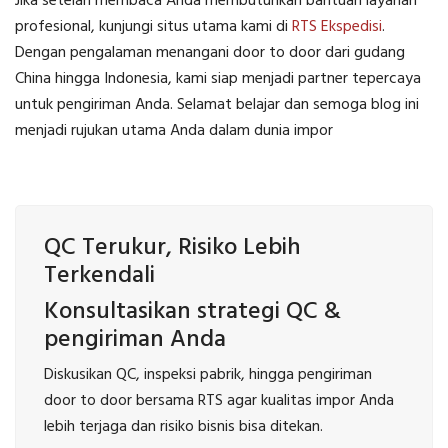
Jika setelah membaca Anda membutuhkan bantuan layanan
profesional, kunjungi situs utama kami di
RTS Ekspedisi
.
Dengan pengalaman menangani door to door dari gudang
China hingga Indonesia, kami siap menjadi partner tepercaya
untuk pengiriman Anda. Selamat belajar dan semoga blog ini
menjadi rujukan utama Anda dalam dunia impor
QC Terukur, Risiko Lebih
Terkendali
Konsultasikan strategi QC &
pengiriman Anda
Diskusikan QC, inspeksi pabrik, hingga pengiriman
door to door bersama RTS agar kualitas impor Anda
lebih terjaga dan risiko bisnis bisa ditekan.