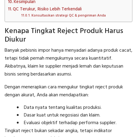
Kesimpulan
QC Terukur, Risiko Lebih Terkendali
Konsultasikan strategi QC & pengiriman Anda
Kenapa Tingkat Reject Produk Harus
Diukur
Banyak pebisnis impor hanya menyadari adanya produk cacat,
tetapi tidak pernah mengukurnya secara kuantitatif.
Akibatnya, klaim ke supplier menjadi lemah dan keputusan
bisnis sering berdasarkan asumsi.
Dengan menerapkan cara mengukur tingkat reject produk
dengan akurat, Anda akan mendapatkan:
Data nyata tentang kualitas produksi.
Dasar kuat untuk negosiasi dan klaim.
Evaluasi objektif terhadap performa supplier.
Tingkat reject bukan sekadar angka, tetapi indikator