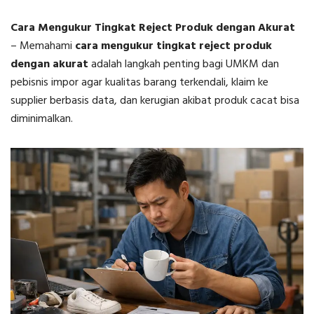
Cara Mengukur Tingkat Reject Produk dengan Akurat
–
Memahami
cara mengukur tingkat reject produk
dengan akurat
adalah langkah penting bagi UMKM dan
pebisnis impor agar kualitas barang terkendali, klaim ke
supplier berbasis data, dan kerugian akibat produk cacat bisa
diminimalkan.