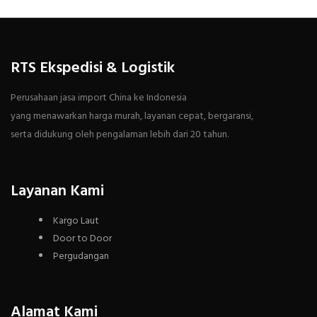
RTS Ekspedisi & Logistik
Perusahaan jasa import China ke Indonesia
yang menawarkan harga murah, layanan cepat, bergaransi,
serta didukung oleh pengalaman lebih dari 20 tahun.
Layanan Kami
Kargo Laut
Door to Door
Pergudangan
Alamat Kami