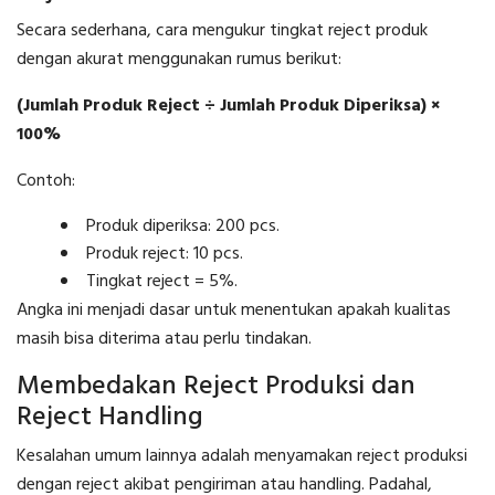
Secara sederhana, cara mengukur tingkat reject produk
dengan akurat menggunakan rumus berikut:
(Jumlah Produk Reject ÷ Jumlah Produk Diperiksa) ×
100%
Contoh:
Produk diperiksa: 200 pcs.
Produk reject: 10 pcs.
Tingkat reject = 5%.
Angka ini menjadi dasar untuk menentukan apakah kualitas
masih bisa diterima atau perlu tindakan.
Membedakan Reject Produksi dan
Reject Handling
Kesalahan umum lainnya adalah menyamakan reject produksi
dengan reject akibat pengiriman atau handling. Padahal,