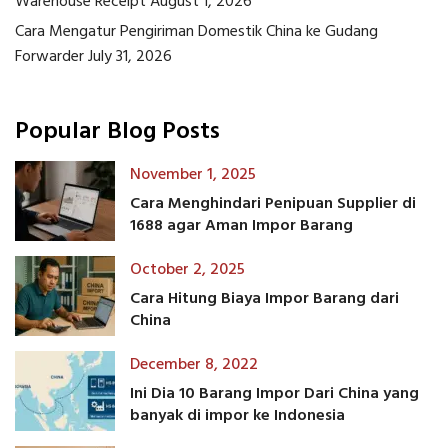
Warehouse Receipt
August 1, 2026
Cara Mengatur Pengiriman Domestik China ke Gudang
Forwarder
July 31, 2026
Popular Blog Posts
November 1, 2025
Cara Menghindari Penipuan Supplier di
1688 agar Aman Impor Barang
October 2, 2025
Cara Hitung Biaya Impor Barang dari
China
December 8, 2022
Ini Dia 10 Barang Impor Dari China yang
banyak di impor ke Indonesia