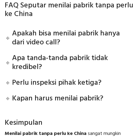
FAQ Seputar menilai pabrik tanpa perlu
ke China
Apakah bisa menilai pabrik hanya
dari video call?
Apa tanda-tanda pabrik tidak
kredibel?
Perlu inspeksi pihak ketiga?
Kapan harus menilai pabrik?
Kesimpulan
Menilai pabrik tanpa perlu ke China
sangat mungkin