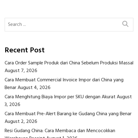
navigation
Recent Post
Cara Order Sample Produk dari China Sebelum Produksi Massal
August 7, 2026
Cara Membuat Commercial Invoice Impor dari China yang
Benar
August 4, 2026
Cara Menghitung Biaya Impor per SKU dengan Akurat
August
3, 2026
Cara Membuat Pre-Alert Barang ke Gudang China yang Benar
August 2, 2026
Resi Gudang China: Cara Membaca dan Mencocokkan