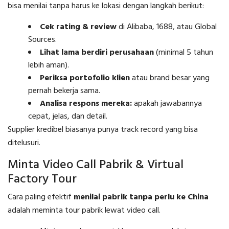
bisa menilai tanpa harus ke lokasi dengan langkah berikut:
Cek rating & review
di Alibaba, 1688, atau Global
Sources.
Lihat lama berdiri perusahaan
(minimal 5 tahun
lebih aman).
Periksa portofolio klien
atau brand besar yang
pernah bekerja sama.
Analisa respons mereka:
apakah jawabannya
cepat, jelas, dan detail.
Supplier kredibel biasanya punya track record yang bisa
ditelusuri.
Minta Video Call Pabrik & Virtual
Factory Tour
Cara paling efektif
menilai pabrik tanpa perlu ke China
adalah meminta tour pabrik lewat video call.