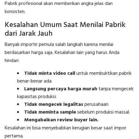
Pabrik profesional akan memberikan angka jelas dan
konsisten.
Kesalahan Umum Saat Menilai Pabrik
dari Jarak Jauh
Banyak importir pemula salah langkah karena menilai
berdasarkan harga saja. Kesalahan lain yang harus Anda
hindari:
Tidak minta video call
untuk membuktikan pabrik
benar-benar ada.
Langsung percaya harga murah
tanpa mengecek
kapasitas produksi.
Tidak mengecek legalitas
perusahaan.
Tidak meminta sample
sebelum produksi massal.
Mengabaikan review buyer lain.
Kesalahan ini bisa menyebabkan kerugian besar saat impor
pertama.