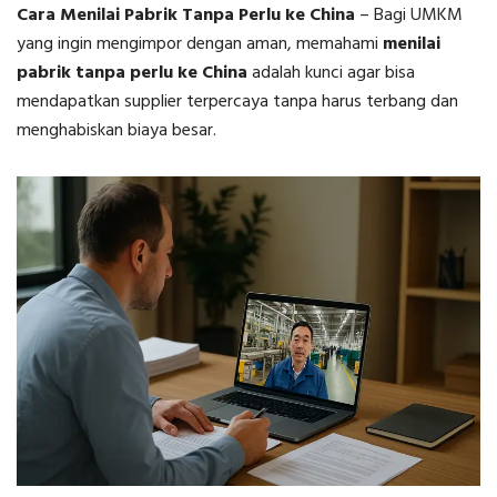
Cara Menilai Pabrik Tanpa Perlu ke China
–
Bagi UMKM
yang ingin mengimpor dengan aman, memahami
menilai
pabrik tanpa perlu ke China
adalah kunci agar bisa
mendapatkan supplier terpercaya tanpa harus terbang dan
menghabiskan biaya besar.