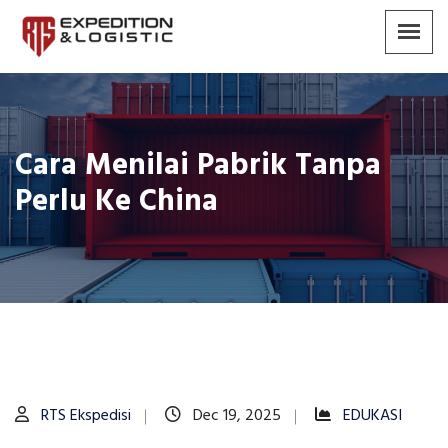
Cara Menilai Pabrik Tanpa
Perlu Ke China
RTS Ekspedisi
Dec 19, 2025
EDUKASI