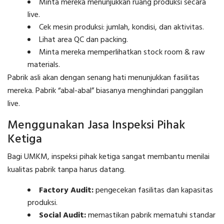
Minta mereka menunjukkan ruang produksi secara
live.
Cek mesin produksi: jumlah, kondisi, dan aktivitas.
Lihat area QC dan packing.
Minta mereka memperlihatkan stock room & raw
materials.
Pabrik asli akan dengan senang hati menunjukkan fasilitas
mereka. Pabrik “abal-abal” biasanya menghindari panggilan
live.
Menggunakan Jasa Inspeksi Pihak
Ketiga
Bagi UMKM, inspeksi pihak ketiga sangat membantu menilai
kualitas pabrik tanpa harus datang.
Factory Audit:
pengecekan fasilitas dan kapasitas
produksi.
Social Audit:
memastikan pabrik mematuhi standar