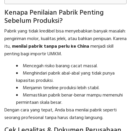
Kenapa Penilaian Pabrik Penting
Sebelum Produksi?
Pabrik yang tidak kredibel bisa menyebabkan banyak masalah:
pengiriman molor, kualitas jelek, atau bahkan penipuan. Karena
itu,
menilai pabrik tanpa perlu ke China
menjadi skill
penting bagi importir UMKM.
Mencegah risiko barang cacat massal.
Menghindari pabrik abal-abal yang tidak punya
kapasitas produksi.
Menjamin timeline produksi lebih stabil.
Memastikan pabrik benar-benar mampu memenuhi
permintaan skala besar.
Dengan cara yang tepat, Anda bisa menilai pabrik seperti
seorang profesional tanpa harus datang langsung.
Cek Legalitas & Dokumen Perusahaan