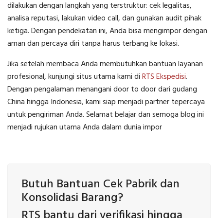
dilakukan dengan langkah yang terstruktur: cek legalitas,
analisa reputasi, lakukan video call, dan gunakan audit pihak
ketiga. Dengan pendekatan ini, Anda bisa mengimpor dengan
aman dan percaya diri tanpa harus terbang ke lokasi.
Jika setelah membaca Anda membutuhkan bantuan layanan
profesional, kunjungi situs utama kami di
RTS Ekspedisi
.
Dengan pengalaman menangani door to door dari gudang
China hingga Indonesia, kami siap menjadi partner tepercaya
untuk pengiriman Anda. Selamat belajar dan semoga blog ini
menjadi rujukan utama Anda dalam dunia impor
Butuh Bantuan Cek Pabrik dan
Konsolidasi Barang?
RTS bantu dari verifikasi hingga