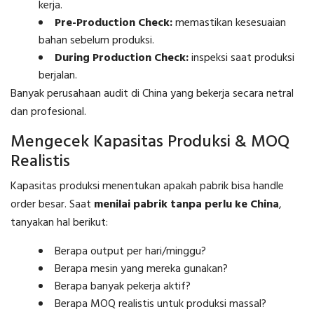
kerja.
Pre-Production Check:
memastikan kesesuaian
bahan sebelum produksi.
During Production Check:
inspeksi saat produksi
berjalan.
Banyak perusahaan audit di China yang bekerja secara netral
dan profesional.
Mengecek Kapasitas Produksi & MOQ
Realistis
Kapasitas produksi menentukan apakah pabrik bisa handle
order besar. Saat
menilai pabrik tanpa perlu ke China
,
tanyakan hal berikut:
Berapa output per hari/minggu?
Berapa mesin yang mereka gunakan?
Berapa banyak pekerja aktif?
Berapa MOQ realistis untuk produksi massal?