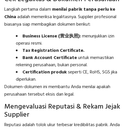
Langkah pertama dalam
menilai pabrik tanpa perlu ke
China
adalah memeriksa legalitasnya. Supplier profesional
biasanya siap membagikan dokumen berikut:
Business License (营业执照):
menunjukkan izin
operasi resmi.
Tax Registration Certificate.
Bank Account Certificate
untuk memastikan
rekening perusahaan, bukan personal.
Certification produk
seperti CE, RoHS, SGS jika
diperlukan.
Dokumen-dokumen ini membantu Anda menilai apakah
perusahaan tersebut eksis dan legal.
Mengevaluasi Reputasi & Rekam Jejak
Supplier
Reputasi adalah tolok ukur terbesar kredibilitas pabrik. Anda