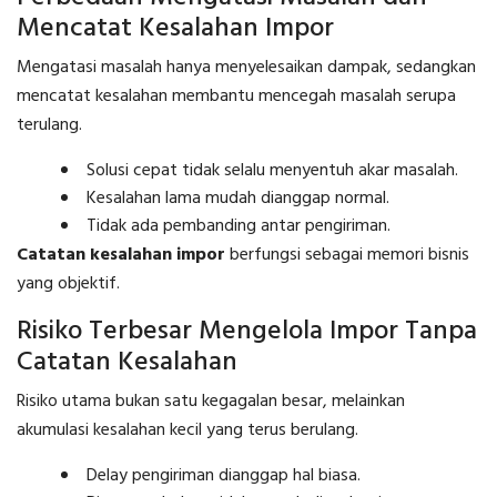
Mencatat Kesalahan Impor
Mengatasi masalah hanya menyelesaikan dampak, sedangkan
mencatat kesalahan membantu mencegah masalah serupa
terulang.
Solusi cepat tidak selalu menyentuh akar masalah.
Kesalahan lama mudah dianggap normal.
Tidak ada pembanding antar pengiriman.
Catatan kesalahan impor
berfungsi sebagai memori bisnis
yang objektif.
Risiko Terbesar Mengelola Impor Tanpa
Catatan Kesalahan
Risiko utama bukan satu kegagalan besar, melainkan
akumulasi kesalahan kecil yang terus berulang.
Delay pengiriman dianggap hal biasa.