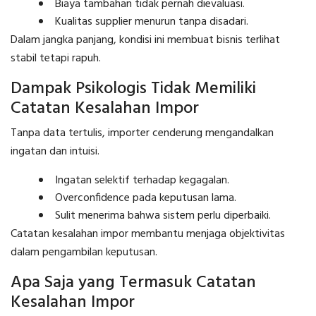
Biaya tambahan tidak pernah dievaluasi.
Kualitas supplier menurun tanpa disadari.
Dalam jangka panjang, kondisi ini membuat bisnis terlihat
stabil tetapi rapuh.
Dampak Psikologis Tidak Memiliki
Catatan Kesalahan Impor
Tanpa data tertulis, importer cenderung mengandalkan
ingatan dan intuisi.
Ingatan selektif terhadap kegagalan.
Overconfidence pada keputusan lama.
Sulit menerima bahwa sistem perlu diperbaiki.
Catatan kesalahan impor membantu menjaga objektivitas
dalam pengambilan keputusan.
Apa Saja yang Termasuk Catatan
Kesalahan Impor