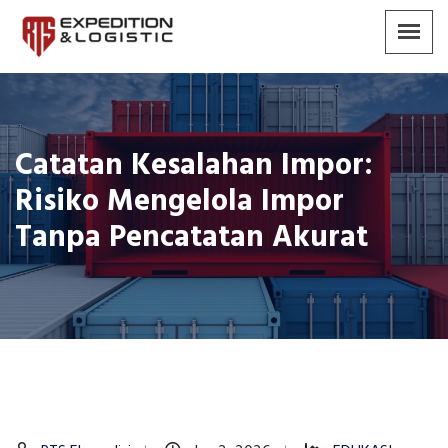
Catatan Kesalahan Impor:
Risiko Mengelola Impor
Tanpa Pencatatan Akurat