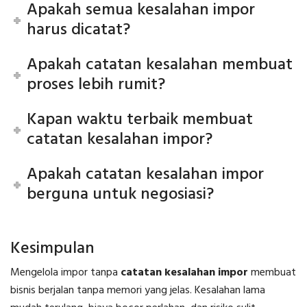
Apakah semua kesalahan impor
harus dicatat?
Apakah catatan kesalahan membuat
proses lebih rumit?
Kapan waktu terbaik membuat
catatan kesalahan impor?
Apakah catatan kesalahan impor
berguna untuk negosiasi?
Kesimpulan
Mengelola impor tanpa
catatan kesalahan impor
membuat
bisnis berjalan tanpa memori yang jelas. Kesalahan lama