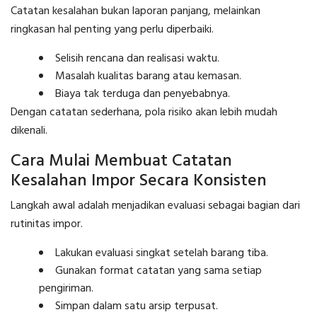
Catatan kesalahan bukan laporan panjang, melainkan
ringkasan hal penting yang perlu diperbaiki.
Selisih rencana dan realisasi waktu.
Masalah kualitas barang atau kemasan.
Biaya tak terduga dan penyebabnya.
Dengan catatan sederhana, pola risiko akan lebih mudah
dikenali.
Cara Mulai Membuat Catatan
Kesalahan Impor Secara Konsisten
Langkah awal adalah menjadikan evaluasi sebagai bagian dari
rutinitas impor.
Lakukan evaluasi singkat setelah barang tiba.
Gunakan format catatan yang sama setiap
pengiriman.
Simpan dalam satu arsip terpusat.