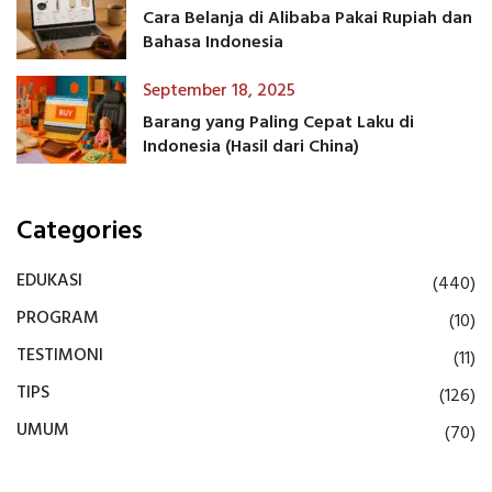
Cara Belanja di Alibaba Pakai Rupiah dan
Bahasa Indonesia
September 18, 2025
Barang yang Paling Cepat Laku di
Indonesia (Hasil dari China)
Categories
EDUKASI
(440)
PROGRAM
(10)
TESTIMONI
(11)
TIPS
(126)
UMUM
(70)