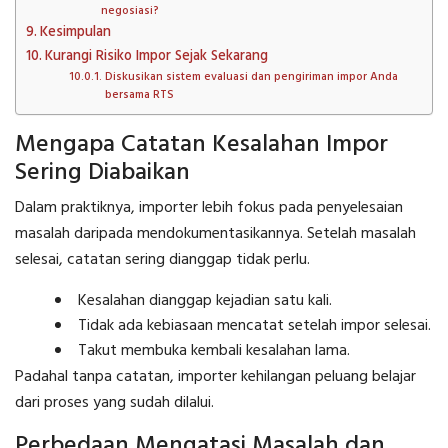
negosiasi?
Kesimpulan
Kurangi Risiko Impor Sejak Sekarang
Diskusikan sistem evaluasi dan pengiriman impor Anda
bersama RTS
Mengapa Catatan Kesalahan Impor
Sering Diabaikan
Dalam praktiknya, importer lebih fokus pada penyelesaian
masalah daripada mendokumentasikannya. Setelah masalah
selesai, catatan sering dianggap tidak perlu.
Kesalahan dianggap kejadian satu kali.
Tidak ada kebiasaan mencatat setelah impor selesai.
Takut membuka kembali kesalahan lama.
Padahal tanpa catatan, importer kehilangan peluang belajar
dari proses yang sudah dilalui.
Perbedaan Mengatasi Masalah dan