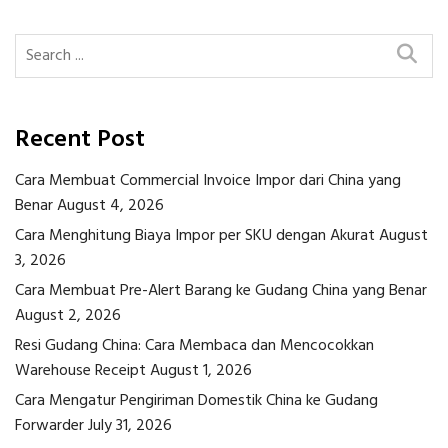
Recent Post
Cara Membuat Commercial Invoice Impor dari China yang
Benar
August 4, 2026
Cara Menghitung Biaya Impor per SKU dengan Akurat
August
3, 2026
Cara Membuat Pre-Alert Barang ke Gudang China yang Benar
August 2, 2026
Resi Gudang China: Cara Membaca dan Mencocokkan
Warehouse Receipt
August 1, 2026
Cara Mengatur Pengiriman Domestik China ke Gudang
Forwarder
July 31, 2026