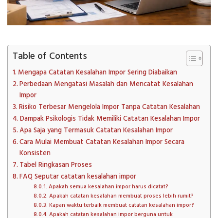
Table of Contents
Mengapa Catatan Kesalahan Impor Sering Diabaikan
Perbedaan Mengatasi Masalah dan Mencatat Kesalahan
Impor
Risiko Terbesar Mengelola Impor Tanpa Catatan Kesalahan
Dampak Psikologis Tidak Memiliki Catatan Kesalahan Impor
Apa Saja yang Termasuk Catatan Kesalahan Impor
Cara Mulai Membuat Catatan Kesalahan Impor Secara
Konsisten
Tabel Ringkasan Proses
FAQ Seputar catatan kesalahan impor
Apakah semua kesalahan impor harus dicatat?
Apakah catatan kesalahan membuat proses lebih rumit?
Kapan waktu terbaik membuat catatan kesalahan impor?
Apakah catatan kesalahan impor berguna untuk