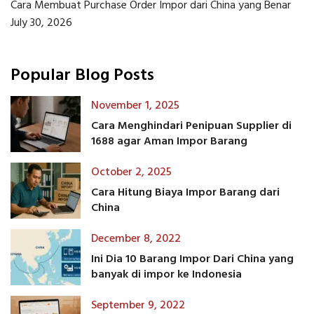
Cara Membuat Purchase Order Impor dari China yang Benar
July 30, 2026
Popular Blog Posts
November 1, 2025
Cara Menghindari Penipuan Supplier di
1688 agar Aman Impor Barang
October 2, 2025
Cara Hitung Biaya Impor Barang dari
China
December 8, 2022
Ini Dia 10 Barang Impor Dari China yang
banyak di impor ke Indonesia
September 9, 2022