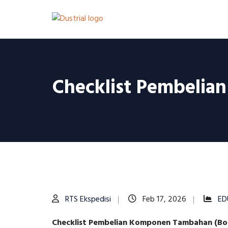
Checklist Pembeli
RTS Ekspedisi
Feb 17, 2026
ED
Checklist Pembelian Komponen Tambahan (Bonus