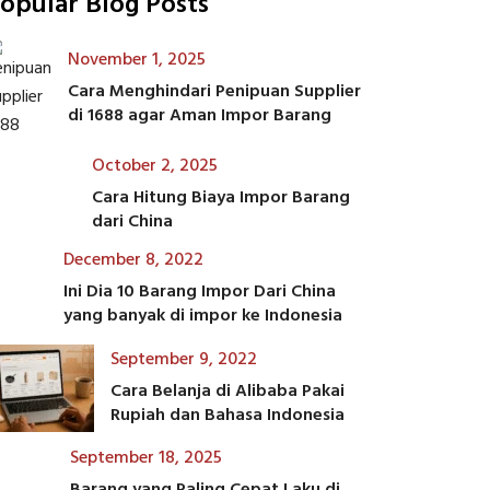
opular Blog Posts
November 1, 2025
Cara Menghindari Penipuan Supplier
di 1688 agar Aman Impor Barang
October 2, 2025
Cara Hitung Biaya Impor Barang
dari China
December 8, 2022
Ini Dia 10 Barang Impor Dari China
yang banyak di impor ke Indonesia
September 9, 2022
Cara Belanja di Alibaba Pakai
Rupiah dan Bahasa Indonesia
September 18, 2025