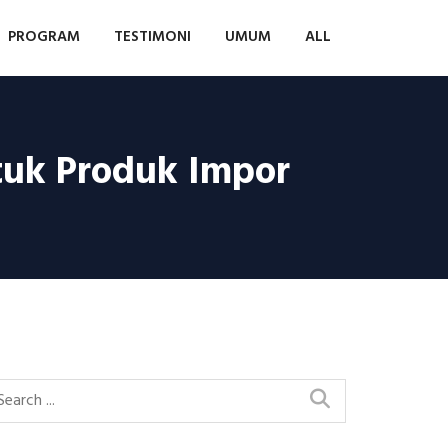
PROGRAM
TESTIMONI
UMUM
ALL
uk Produk Impor