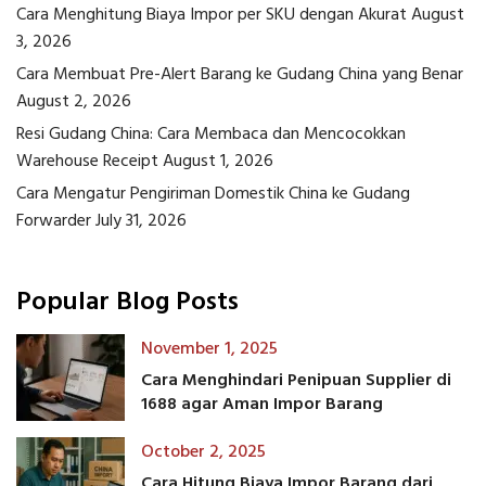
Cara Menghitung Biaya Impor per SKU dengan Akurat
August
3, 2026
Cara Membuat Pre-Alert Barang ke Gudang China yang Benar
August 2, 2026
Resi Gudang China: Cara Membaca dan Mencocokkan
Warehouse Receipt
August 1, 2026
Cara Mengatur Pengiriman Domestik China ke Gudang
Forwarder
July 31, 2026
Popular Blog Posts
November 1, 2025
Cara Menghindari Penipuan Supplier di
1688 agar Aman Impor Barang
October 2, 2025
Cara Hitung Biaya Impor Barang dari