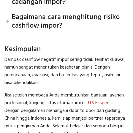
cadangan impor?
Bagaimana cara menghitung risiko
cashflow impor?
Kesimpulan
Dampak cashflow negatif impor sering tidak terlihat di awal,
namun sangat menentukan kesehatan bisnis. Dengan
perencanaan, evaluasi, dan buffer kas yang tepat, risiko ini
bisa dikendalikan.
Jika setelah membaca Anda membutuhkan bantuan layanan
profesional, kunjungi situs utama kami di
RTS Ekspedisi
.
Dengan pengalaman menangani door to door dari gudang
China hingga Indonesia, kami siap menjadi partner tepercaya
untuk pengiriman Anda. Selamat belajar dan semoga blog ini