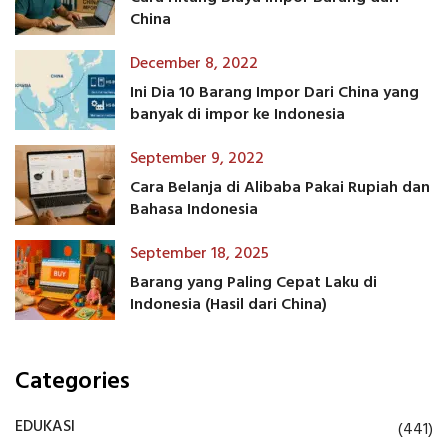
China
December 8, 2022
Ini Dia 10 Barang Impor Dari China yang
banyak di impor ke Indonesia
September 9, 2022
Cara Belanja di Alibaba Pakai Rupiah dan
Bahasa Indonesia
September 18, 2025
Barang yang Paling Cepat Laku di
Indonesia (Hasil dari China)
Categories
EDUKASI
(441)