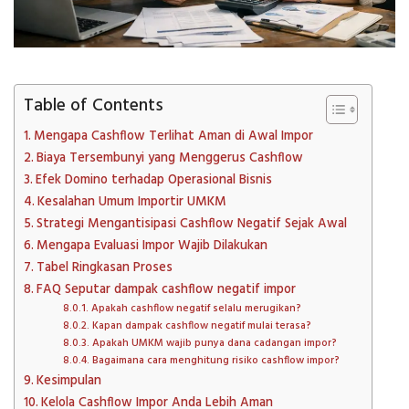
Table of Contents
Mengapa Cashflow Terlihat Aman di Awal Impor
Biaya Tersembunyi yang Menggerus Cashflow
Efek Domino terhadap Operasional Bisnis
Kesalahan Umum Importir UMKM
Strategi Mengantisipasi Cashflow Negatif Sejak Awal
Mengapa Evaluasi Impor Wajib Dilakukan
Tabel Ringkasan Proses
FAQ Seputar dampak cashflow negatif impor
Apakah cashflow negatif selalu merugikan?
Kapan dampak cashflow negatif mulai terasa?
Apakah UMKM wajib punya dana cadangan impor?
Bagaimana cara menghitung risiko cashflow impor?
Kesimpulan
Kelola Cashflow Impor Anda Lebih Aman