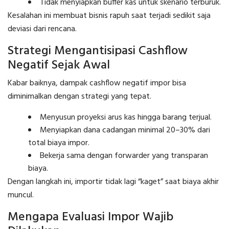
Tidak menyiapkan buffer kas untuk skenario terburuk.
Kesalahan ini membuat bisnis rapuh saat terjadi sedikit saja
deviasi dari rencana.
Strategi Mengantisipasi Cashflow
Negatif Sejak Awal
Kabar baiknya, dampak cashflow negatif impor bisa
diminimalkan dengan strategi yang tepat.
Menyusun proyeksi arus kas hingga barang terjual.
Menyiapkan dana cadangan minimal 20–30% dari
total biaya impor.
Bekerja sama dengan forwarder yang transparan
biaya.
Dengan langkah ini, importir tidak lagi “kaget” saat biaya akhir
muncul.
Mengapa Evaluasi Impor Wajib