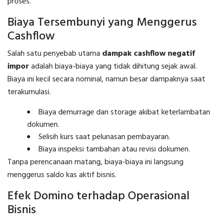
proses.
Biaya Tersembunyi yang Menggerus
Cashflow
Salah satu penyebab utama
dampak cashflow negatif
impor
adalah biaya-biaya yang tidak dihitung sejak awal.
Biaya ini kecil secara nominal, namun besar dampaknya saat
terakumulasi.
Biaya demurrage dan storage akibat keterlambatan
dokumen.
Selisih kurs saat pelunasan pembayaran.
Biaya inspeksi tambahan atau revisi dokumen.
Tanpa perencanaan matang, biaya-biaya ini langsung
menggerus saldo kas aktif bisnis.
Efek Domino terhadap Operasional
Bisnis