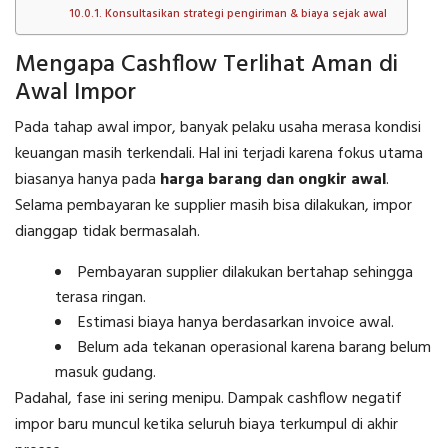
Konsultasikan strategi pengiriman & biaya sejak awal
Mengapa Cashflow Terlihat Aman di
Awal Impor
Pada tahap awal impor, banyak pelaku usaha merasa kondisi
keuangan masih terkendali. Hal ini terjadi karena fokus utama
biasanya hanya pada
harga barang dan ongkir awal
.
Selama pembayaran ke supplier masih bisa dilakukan, impor
dianggap tidak bermasalah.
Pembayaran supplier dilakukan bertahap sehingga
terasa ringan.
Estimasi biaya hanya berdasarkan invoice awal.
Belum ada tekanan operasional karena barang belum
masuk gudang.
Padahal, fase ini sering menipu. Dampak cashflow negatif
impor baru muncul ketika seluruh biaya terkumpul di akhir