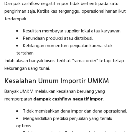
Dampak cashflow negatif impor tidak berhenti pada satu
pengiriman saja. Ketika kas terganggu, operasional harian ikut
terdampak.
Kesulitan membayar supplier lokal atau karyawan.
Penundaan produksi atau distribusi.
Kehilangan momentum penjualan karena stok
tertahan.
Inilah alasan banyak bisnis terlihat “ramai order” tetapi tetap
kekurangan uang tunai.
Kesalahan Umum Importir UMKM
Banyak UMKM melakukan kesalahan berulang yang
memperparah
dampak cashflow negatif impor
.
Tidak memisahkan dana impor dan dana operasional.
Mengandalkan prediksi penjualan yang terlalu
optimis.