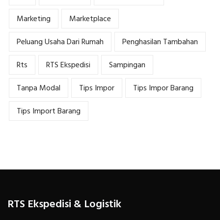
Marketing
Marketplace
Peluang Usaha Dari Rumah
Penghasilan Tambahan
Rts
RTS Ekspedisi
Sampingan
Tanpa Modal
Tips Impor
Tips Impor Barang
Tips Import Barang
RTS Ekspedisi & Logistik