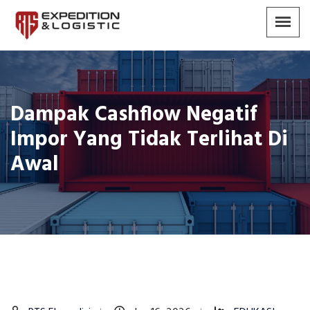
Dampak Cashflow Negatif
Impor Yang Tidak Terlihat Di
Awal