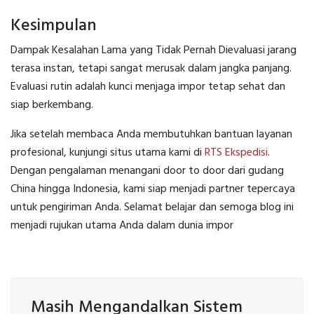
Kesimpulan
Dampak Kesalahan Lama yang Tidak Pernah Dievaluasi jarang
terasa instan, tetapi sangat merusak dalam jangka panjang.
Evaluasi rutin adalah kunci menjaga impor tetap sehat dan
siap berkembang.
Jika setelah membaca Anda membutuhkan bantuan layanan
profesional, kunjungi situs utama kami di
RTS Ekspedisi
.
Dengan pengalaman menangani door to door dari gudang
China hingga Indonesia, kami siap menjadi partner tepercaya
untuk pengiriman Anda. Selamat belajar dan semoga blog ini
menjadi rujukan utama Anda dalam dunia impor
Masih Mengandalkan Sistem