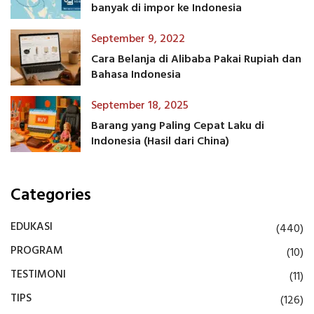
banyak di impor ke Indonesia
September 9, 2022
Cara Belanja di Alibaba Pakai Rupiah dan
Bahasa Indonesia
September 18, 2025
Barang yang Paling Cepat Laku di
Indonesia (Hasil dari China)
Categories
EDUKASI
(440)
PROGRAM
(10)
TESTIMONI
(11)
TIPS
(126)