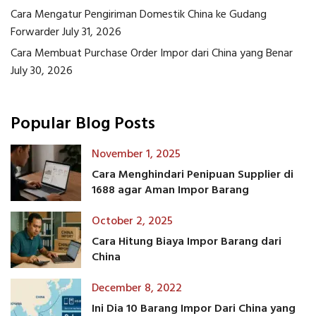
Cara Mengatur Pengiriman Domestik China ke Gudang
Forwarder
July 31, 2026
Cara Membuat Purchase Order Impor dari China yang Benar
July 30, 2026
Popular Blog Posts
November 1, 2025
Cara Menghindari Penipuan Supplier di
1688 agar Aman Impor Barang
October 2, 2025
Cara Hitung Biaya Impor Barang dari
China
December 8, 2022
Ini Dia 10 Barang Impor Dari China yang