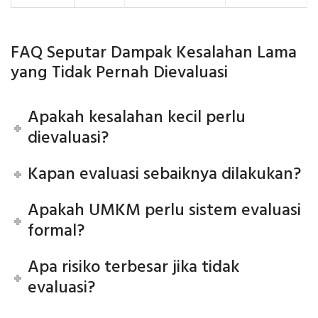
FAQ Seputar Dampak Kesalahan Lama
yang Tidak Pernah Dievaluasi
Apakah kesalahan kecil perlu
dievaluasi?
Kapan evaluasi sebaiknya dilakukan?
Apakah UMKM perlu sistem evaluasi
formal?
Apa risiko terbesar jika tidak
evaluasi?