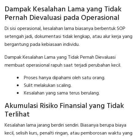
Dampak Kesalahan Lama yang Tidak
Pernah Dievaluasi pada Operasional
Di sisi operasional, kesalahan lama biasanya berbentuk SOP
setengah jadi, dokumentasi tidak lengkap, atau alur kerja yang
bergantung pada kebiasaan individu.
Dampak Kesalahan Lama yang Tidak Pernah Dievaluasi
membuat operasional rapuh saat terjadi perubahan kecil.
Proses hanya dipahami oleh satu orang.
Sulit melakukan scaling.
Kesalahan yang sama terus berulang.
Akumulasi Risiko Finansial yang Tidak
Terlihat
Kesalahan lama jarang berdiri sendiri. Biasanya berupa biaya
kecil, selisih kurs, penalti ringan, atau pemborosan waktu yang