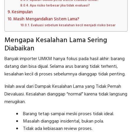
Apa risiko terbesar jika tidak evaluasi?
Kesimpulan
Masih Mengandalkan Sistem Lama?
Evaluasi sebelum kesalahan kecil menjadi risiko besar
Mengapa Kesalahan Lama Sering
Diabaikan
Banyak importer UMKM hanya fokus pada hasil akhir: barang
datang dan bisa dijual. Selama arus barang tidak terhenti,
kesalahan kecil di proses sebelumnya dianggap tidak penting.
Inilah awal dari Dampak Kesalahan Lama yang Tidak Pernah
Dievaluasi. Kesalahan dianggap “normal” karena tidak langsung
merugikan.
Barang tetap sampai meski proses tidak ideal.
Masalah dianggap insidental, bukan pola.
Tidak ada kebiasaan review proses.