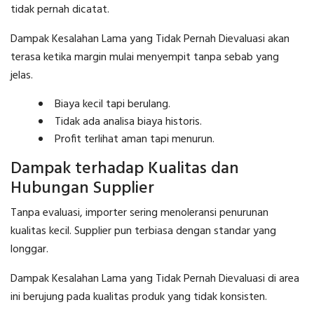
tidak pernah dicatat.
Dampak Kesalahan Lama yang Tidak Pernah Dievaluasi akan
terasa ketika margin mulai menyempit tanpa sebab yang
jelas.
Biaya kecil tapi berulang.
Tidak ada analisa biaya historis.
Profit terlihat aman tapi menurun.
Dampak terhadap Kualitas dan
Hubungan Supplier
Tanpa evaluasi, importer sering menoleransi penurunan
kualitas kecil. Supplier pun terbiasa dengan standar yang
longgar.
Dampak Kesalahan Lama yang Tidak Pernah Dievaluasi di area
ini berujung pada kualitas produk yang tidak konsisten.