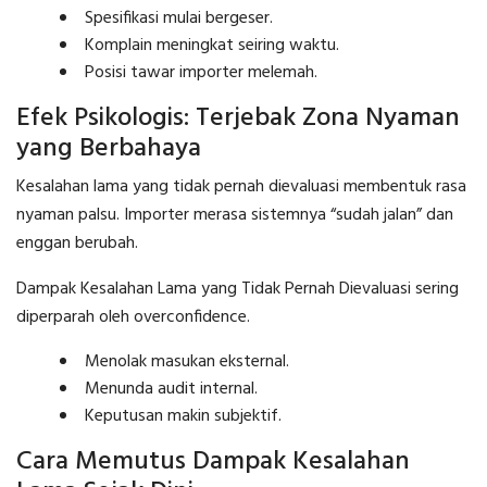
Spesifikasi mulai bergeser.
Komplain meningkat seiring waktu.
Posisi tawar importer melemah.
Efek Psikologis: Terjebak Zona Nyaman
yang Berbahaya
Kesalahan lama yang tidak pernah dievaluasi membentuk rasa
nyaman palsu. Importer merasa sistemnya “sudah jalan” dan
enggan berubah.
Dampak Kesalahan Lama yang Tidak Pernah Dievaluasi sering
diperparah oleh overconfidence.
Menolak masukan eksternal.
Menunda audit internal.
Keputusan makin subjektif.
Cara Memutus Dampak Kesalahan