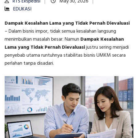
RTS Ekspedisi
May 30, 2026
EDUKASI
Dampak Kesalahan Lama yang Tidak Pernah Dievaluasi
–
Dalam bisnis impor, tidak semua kesalahan langsung
menimbulkan masalah besar. Namun
Dampak Kesalahan
Lama yang Tidak Pernah Dievaluasi
justru sering menjadi
penyebab utama runtuhnya stabilitas bisnis UMKM secara
perlahan tanpa disadari.