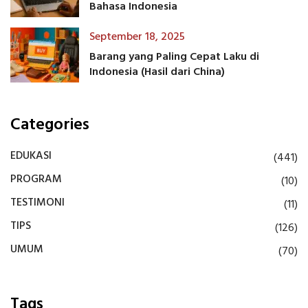
Bahasa Indonesia
September 18, 2025
Barang yang Paling Cepat Laku di
Indonesia (Hasil dari China)
Categories
EDUKASI
(441)
PROGRAM
(10)
TESTIMONI
(11)
TIPS
(126)
UMUM
(70)
Tags