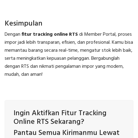
Kesimpulan
Dengan
fitur tracking online RTS
di Member Portal, proses
impor jadi lebih transparan, efisien, dan profesional. Kamu bisa
memantau barang secara real-time, mengatur stok lebih baik,
serta meningkatkan kepuasan pelanggan. Bergabunglah
dengan RTS dan nikmati pengalaman impor yang modern,
mudah, dan aman!
Ingin Aktifkan Fitur Tracking
Online RTS Sekarang?
Pantau Semua Kirimanmu Lewat