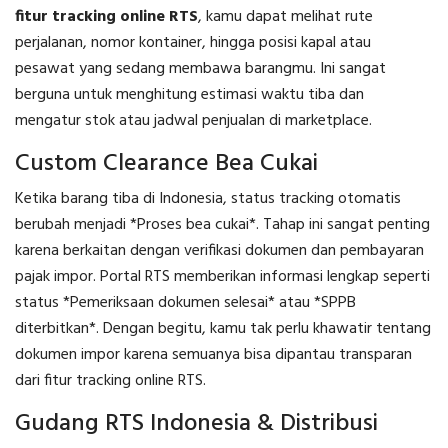
fitur tracking online RTS
, kamu dapat melihat rute
perjalanan, nomor kontainer, hingga posisi kapal atau
pesawat yang sedang membawa barangmu. Ini sangat
berguna untuk menghitung estimasi waktu tiba dan
mengatur stok atau jadwal penjualan di marketplace.
Custom Clearance Bea Cukai
Ketika barang tiba di Indonesia, status tracking otomatis
berubah menjadi *Proses bea cukai*. Tahap ini sangat penting
karena berkaitan dengan verifikasi dokumen dan pembayaran
pajak impor. Portal RTS memberikan informasi lengkap seperti
status *Pemeriksaan dokumen selesai* atau *SPPB
diterbitkan*. Dengan begitu, kamu tak perlu khawatir tentang
dokumen impor karena semuanya bisa dipantau transparan
dari fitur tracking online RTS.
Gudang RTS Indonesia & Distribusi