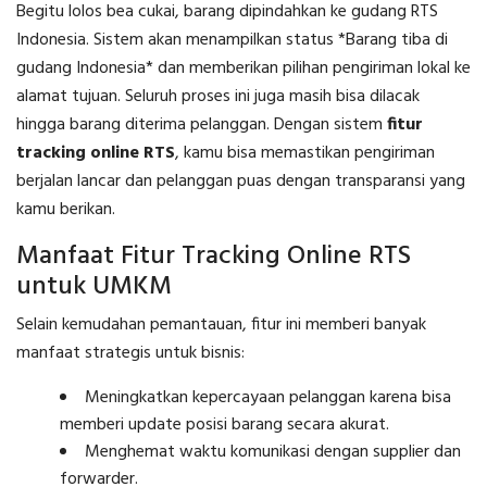
Begitu lolos bea cukai, barang dipindahkan ke gudang RTS
Indonesia. Sistem akan menampilkan status *Barang tiba di
gudang Indonesia* dan memberikan pilihan pengiriman lokal ke
alamat tujuan. Seluruh proses ini juga masih bisa dilacak
hingga barang diterima pelanggan. Dengan sistem
fitur
tracking online RTS
, kamu bisa memastikan pengiriman
berjalan lancar dan pelanggan puas dengan transparansi yang
kamu berikan.
Manfaat Fitur Tracking Online RTS
untuk UMKM
Selain kemudahan pemantauan, fitur ini memberi banyak
manfaat strategis untuk bisnis:
Meningkatkan kepercayaan pelanggan karena bisa
memberi update posisi barang secara akurat.
Menghemat waktu komunikasi dengan supplier dan
forwarder.