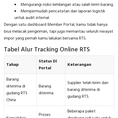
Mengurangi risiko kehilangan atau salah kirim barang.
Mempermudah pencatatan dan laporan logistik
untuk audit internal.
Dengan satu dashboard Member Portal, kamu tidak hanya
bisa melacak pengiriman, tapi juga memantau seluruh riwayat
impor yang pernah kamu lakukan bersama RTS.
Tabel Alur Tracking Online RTS
Status Di
Tahap
Keterangan
Portal
Barang
Supplier telah kirim dan
diterima di
Barang
barang diterima di
gudang RTS
diterima
gudang RTS.
China
Beberapa paket
Proses