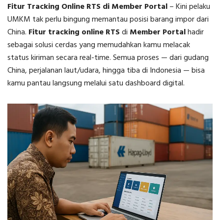
Fitur Tracking Online RTS di Member Portal
–
Kini pelaku
UMKM tak perlu bingung memantau posisi barang impor dari
China.
Fitur tracking online RTS
di
Member Portal
hadir
sebagai solusi cerdas yang memudahkan kamu melacak
status kiriman secara real-time. Semua proses — dari gudang
China, perjalanan laut/udara, hingga tiba di Indonesia — bisa
kamu pantau langsung melalui satu dashboard digital.