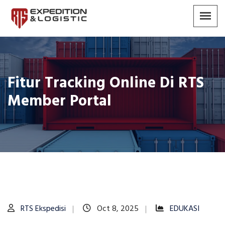
Fitur Tracking Online Di RTS
Member Portal
RTS Ekspedisi
Oct 8, 2025
EDUKASI