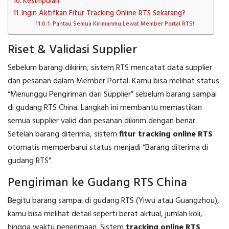
Kesimpulan
Ingin Aktifkan Fitur Tracking Online RTS Sekarang?
Pantau Semua Kirimanmu Lewat Member Portal RTS!
Riset & Validasi Supplier
Sebelum barang dikirim, sistem RTS mencatat data supplier
dan pesanan dalam Member Portal. Kamu bisa melihat status
“Menunggu Pengiriman dari Supplier” sebelum barang sampai
di gudang RTS China. Langkah ini membantu memastikan
semua supplier valid dan pesanan dikirim dengan benar.
Setelah barang diterima, sistem
fitur tracking online RTS
otomatis memperbarui status menjadi “Barang diterima di
gudang RTS”.
Pengiriman ke Gudang RTS China
Begitu barang sampai di gudang RTS (Yiwu atau Guangzhou),
kamu bisa melihat detail seperti berat aktual, jumlah koli,
hingga waktu penerimaan. Sistem
tracking online RTS