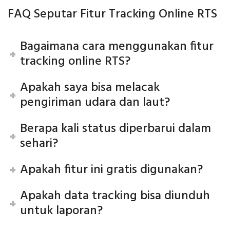
FAQ Seputar Fitur Tracking Online RTS
Bagaimana cara menggunakan fitur
tracking online RTS?
Apakah saya bisa melacak
pengiriman udara dan laut?
Berapa kali status diperbarui dalam
sehari?
Apakah fitur ini gratis digunakan?
Apakah data tracking bisa diunduh
untuk laporan?