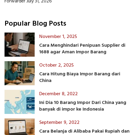
Forwarder
July 31, 2026
Popular Blog Posts
November 1, 2025
Cara Menghindari Penipuan Supplier di
1688 agar Aman Impor Barang
October 2, 2025
Cara Hitung Biaya Impor Barang dari
China
December 8, 2022
Ini Dia 10 Barang Impor Dari China yang
banyak di impor ke Indonesia
September 9, 2022
Cara Belanja di Alibaba Pakai Rupiah dan