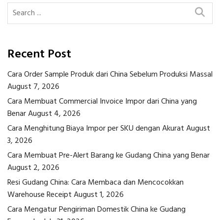
Recent Post
Cara Order Sample Produk dari China Sebelum Produksi Massal
August 7, 2026
Cara Membuat Commercial Invoice Impor dari China yang
Benar
August 4, 2026
Cara Menghitung Biaya Impor per SKU dengan Akurat
August
3, 2026
Cara Membuat Pre-Alert Barang ke Gudang China yang Benar
August 2, 2026
Resi Gudang China: Cara Membaca dan Mencocokkan
Warehouse Receipt
August 1, 2026
Cara Mengatur Pengiriman Domestik China ke Gudang