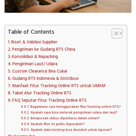
Table of Contents
Riset & Validasi Supplier
Pengiriman ke Gudang RTS China
Konsolidasi & Repacking
Pengiriman Laut/ Udara
Custom Clearance Bea Cukai
Gudang RTS Indonesia & Distribusi
Manfaat Fitur Tracking Online RTS untuk UMKM
Tabel Alur Tracking Online RTS
FAQ Seputar Fitur Tracking Online RTS
Bagaimana cara menggunakan fitur tracking online RTS?
Apakah saya bisa melacak pengiriman udara dan laut?
Berapa kali status diperbarui dalam sehari?
Apakah fitur ini gratis digunakan?
Apakah data tracking bisa diunduh untuk laporan?