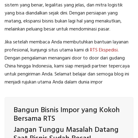
sistem yang benar, legalitas yang jelas, dan mitra logistik
yang bisa diandalkan sejak dini. Dengan persiapan yang
matang, ekspansi bisnis bukan lagi hal yang menakutkan,
melainkan peluang besar untuk mendominasi pasar.
Jika setelah membaca Anda membutuhkan bantuan layanan
profesional, kunjungi situs utama kami di
RTS Ekspedisi
.
Dengan pengalaman menangani door to door dari gudang
China hingga Indonesia, kami siap menjadi partner tepercaya
untuk pengiriman Anda. Selamat belajar dan semoga blog ini
menjadi rujukan utama Anda dalam dunia impor
Bangun Bisnis Impor yang Kokoh
Bersama RTS
Jangan Tunggu Masalah Datang