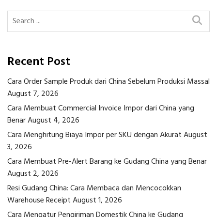
Recent Post
Cara Order Sample Produk dari China Sebelum Produksi Massal
August 7, 2026
Cara Membuat Commercial Invoice Impor dari China yang
Benar
August 4, 2026
Cara Menghitung Biaya Impor per SKU dengan Akurat
August
3, 2026
Cara Membuat Pre-Alert Barang ke Gudang China yang Benar
August 2, 2026
Resi Gudang China: Cara Membaca dan Mencocokkan
Warehouse Receipt
August 1, 2026
Cara Mengatur Pengiriman Domestik China ke Gudang