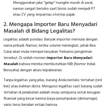
Menggunakan jalur “gelap” mungkin murah di awal,
namun sangat berisiko saat bisnis sudah menjadi PT
atau CV yang terpantau otoritas pajak.
2. Mengapa Importer Baru Menyadari
Masalah di Bidang Legalitas?
Legalitas adalah pondasi. Banyak importer memulai dengan
nama pribadi. Namun, ketika volume meningkat, pihak Bea
Cukai akan mulai mempertanyakan frekuensi pengiriman
tersebut. Di sinilah momen
Importer Baru Menyadari
Masalah
bahwa mereka membutuhkan NIB (Nomor Induk
Berusaha) dengan akses kepabeanan.
Tanpa legalitas yang jelas, barang Anda berisiko tertahan (red
line) atau bahkan disita. Mengurus legalitas saat barang sudah
tertahan di pelabuhan adalah resep sempurna untuk kerugian
finansial yang besar karena biaya penumpukan (demurrage)
yang terus berjalan setiap harinya.