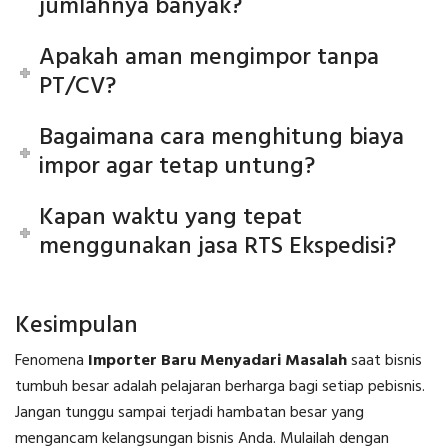
jumlahnya banyak?
Apakah aman mengimpor tanpa
PT/CV?
Bagaimana cara menghitung biaya
impor agar tetap untung?
Kapan waktu yang tepat
menggunakan jasa RTS Ekspedisi?
Kesimpulan
Fenomena
Importer Baru Menyadari Masalah
saat bisnis
tumbuh besar adalah pelajaran berharga bagi setiap pebisnis.
Jangan tunggu sampai terjadi hambatan besar yang
mengancam kelangsungan bisnis Anda. Mulailah dengan