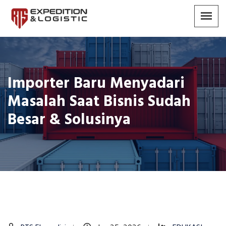
Importer Baru Menyadari
Masalah Saat Bisnis Sudah
Besar & Solusinya