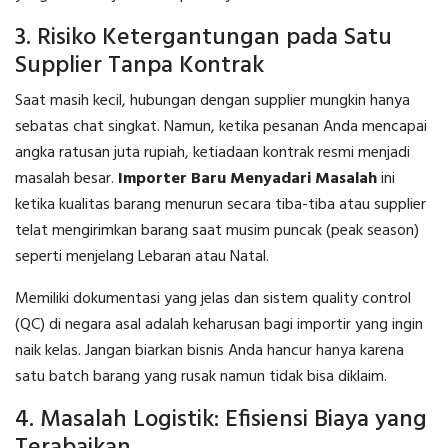
3. Risiko Ketergantungan pada Satu
Supplier Tanpa Kontrak
Saat masih kecil, hubungan dengan supplier mungkin hanya
sebatas chat singkat. Namun, ketika pesanan Anda mencapai
angka ratusan juta rupiah, ketiadaan kontrak resmi menjadi
masalah besar.
Importer Baru Menyadari Masalah
ini
ketika kualitas barang menurun secara tiba-tiba atau supplier
telat mengirimkan barang saat musim puncak (peak season)
seperti menjelang Lebaran atau Natal.
Memiliki dokumentasi yang jelas dan sistem quality control
(QC) di negara asal adalah keharusan bagi importir yang ingin
naik kelas. Jangan biarkan bisnis Anda hancur hanya karena
satu batch barang yang rusak namun tidak bisa diklaim.
4. Masalah Logistik: Efisiensi Biaya yang