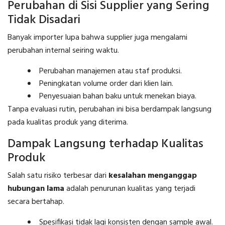
Perubahan di Sisi Supplier yang Sering
Tidak Disadari
Banyak importer lupa bahwa supplier juga mengalami
perubahan internal seiring waktu.
Perubahan manajemen atau staf produksi.
Peningkatan volume order dari klien lain.
Penyesuaian bahan baku untuk menekan biaya.
Tanpa evaluasi rutin, perubahan ini bisa berdampak langsung
pada kualitas produk yang diterima.
Dampak Langsung terhadap Kualitas
Produk
Salah satu risiko terbesar dari
kesalahan menganggap
hubungan lama
adalah penurunan kualitas yang terjadi
secara bertahap.
Spesifikasi tidak lagi konsisten dengan sample awal.