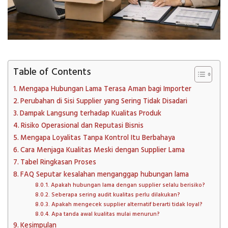
Table of Contents
Mengapa Hubungan Lama Terasa Aman bagi Importer
Perubahan di Sisi Supplier yang Sering Tidak Disadari
Dampak Langsung terhadap Kualitas Produk
Risiko Operasional dan Reputasi Bisnis
Mengapa Loyalitas Tanpa Kontrol Itu Berbahaya
Cara Menjaga Kualitas Meski dengan Supplier Lama
Tabel Ringkasan Proses
FAQ Seputar kesalahan menganggap hubungan lama
Apakah hubungan lama dengan supplier selalu berisiko?
Seberapa sering audit kualitas perlu dilakukan?
Apakah mengecek supplier alternatif berarti tidak loyal?
Apa tanda awal kualitas mulai menurun?
Kesimpulan