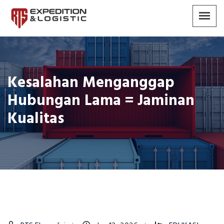
Kesalahan Menganggap
Hubungan Lama = Jaminan
Kualitas