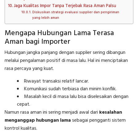
Jaga Kualitas Impor Tanpa Terjebak Rasa Aman Palsu
Diskusikan strategi evaluasi supplier dan pengiriman
yang lebih aman
Mengapa Hubungan Lama Terasa
Aman bagi Importer
Hubungan jangka panjang dengan supplier sering dibangun
melalui pengalaman positif di masa lalu. Hal ini menciptakan
rasa percaya yang kuat.
Riwayat transaksi relatif lancar.
Komunikasi sudah terbiasa dan minim konflik.
Masalah kecil di masa lalu bisa diselesaikan dengan
cepat.
Namun rasa aman ini sering menjadi awal dari
kesalahan
menganggap hubungan lama
sebagai pengganti sistem
kontrol kualitas.