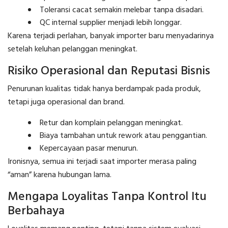
Toleransi cacat semakin melebar tanpa disadari.
QC internal supplier menjadi lebih longgar.
Karena terjadi perlahan, banyak importer baru menyadarinya
setelah keluhan pelanggan meningkat.
Risiko Operasional dan Reputasi Bisnis
Penurunan kualitas tidak hanya berdampak pada produk,
tetapi juga operasional dan brand.
Retur dan komplain pelanggan meningkat.
Biaya tambahan untuk rework atau penggantian.
Kepercayaan pasar menurun.
Ironisnya, semua ini terjadi saat importer merasa paling
“aman” karena hubungan lama.
Mengapa Loyalitas Tanpa Kontrol Itu
Berbahaya