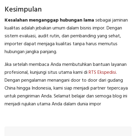
Kesimpulan
Kesalahan menganggap hubungan lama
sebagai jaminan
kualitas adalah jebakan umum dalam bisnis impor. Dengan
sistem evaluasi, audit rutin, dan pembanding yang sehat,
importer dapat menjaga kualitas tanpa harus memutus
hubungan jangka panjang.
Jika setelah membaca Anda membutuhkan bantuan layanan
profesional, kunjungi situs utama kami di
RTS Ekspedisi
.
Dengan pengalaman menangani door to door dari gudang
China hingga Indonesia, kami siap menjadi partner tepercaya
untuk pengiriman Anda. Selamat belajar dan semoga blog ini
menjadi rujukan utama Anda dalam dunia impor