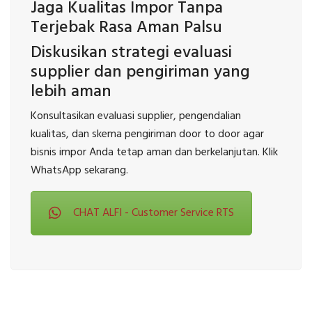
Jaga Kualitas Impor Tanpa
Terjebak Rasa Aman Palsu
Diskusikan strategi evaluasi
supplier dan pengiriman yang
lebih aman
Konsultasikan evaluasi supplier, pengendalian
kualitas, dan skema pengiriman door to door agar
bisnis impor Anda tetap aman dan berkelanjutan. Klik
WhatsApp sekarang.
CHAT ALFI - Customer Service RTS