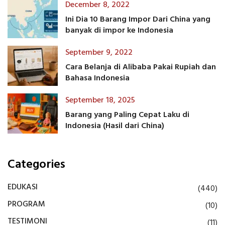
December 8, 2022
Ini Dia 10 Barang Impor Dari China yang
banyak di impor ke Indonesia
September 9, 2022
Cara Belanja di Alibaba Pakai Rupiah dan
Bahasa Indonesia
September 18, 2025
Barang yang Paling Cepat Laku di
Indonesia (Hasil dari China)
Categories
EDUKASI
(440)
PROGRAM
(10)
TESTIMONI
(11)