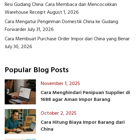
Resi Gudang China: Cara Membaca dan Mencocokkan
Warehouse Receipt
August 1, 2026
Cara Mengatur Pengiriman Domestik China ke Gudang
Forwarder
July 31, 2026
Cara Membuat Purchase Order Impor dari China yang Benar
July 30, 2026
Popular Blog Posts
November 1, 2025
Cara Menghindari Penipuan Supplier di
1688 agar Aman Impor Barang
October 2, 2025
Cara Hitung Biaya Impor Barang dari
China