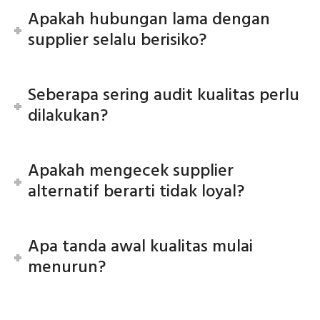
Apakah hubungan lama dengan
supplier selalu berisiko?
Seberapa sering audit kualitas perlu
dilakukan?
Apakah mengecek supplier
alternatif berarti tidak loyal?
Apa tanda awal kualitas mulai
menurun?