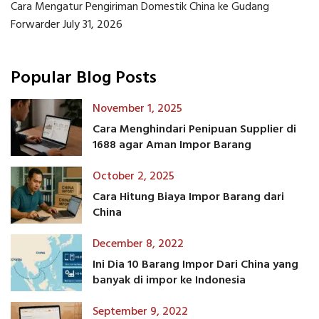
Cara Mengatur Pengiriman Domestik China ke Gudang
Forwarder
July 31, 2026
Popular Blog Posts
November 1, 2025
Cara Menghindari Penipuan Supplier di
1688 agar Aman Impor Barang
October 2, 2025
Cara Hitung Biaya Impor Barang dari
China
December 8, 2022
Ini Dia 10 Barang Impor Dari China yang
banyak di impor ke Indonesia
September 9, 2022