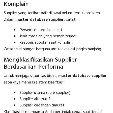
Komplain
Supplier yang terlihat baik di awal belum tentu konsisten.
Dalam
master database supplier
, catat:
Persentase produk cacat
Jenis masalah yang pernah terjadi
Respons supplier saat komplain
Catatan ini sangat berguna untuk evaluasi jangka panjang.
Mengklasifikasikan Supplier
Berdasarkan Performa
Untuk menjaga stabilitas bisnis,
master database supplier
sebaiknya memiliki sistem klasifikasi.
Supplier utama (core supplier)
Supplier alternatif
Supplier cadangan darurat
Klasifikasi ini membantu Anda bertindak cepat saat terjadi