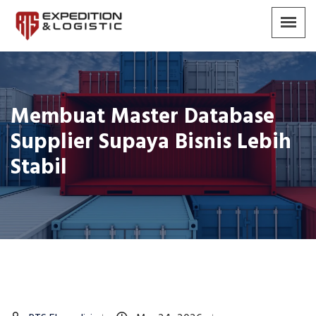
Membuat Master Database
Supplier Supaya Bisnis Lebih
Stabil