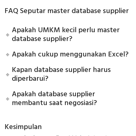
FAQ Seputar master database supplier
Apakah UMKM kecil perlu master
database supplier?
Apakah cukup menggunakan Excel?
Kapan database supplier harus
diperbarui?
Apakah database supplier
membantu saat negosiasi?
Kesimpulan