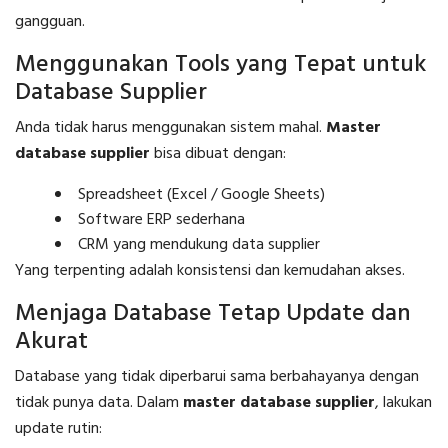
gangguan.
Menggunakan Tools yang Tepat untuk
Database Supplier
Anda tidak harus menggunakan sistem mahal.
Master
database supplier
bisa dibuat dengan:
Spreadsheet (Excel / Google Sheets)
Software ERP sederhana
CRM yang mendukung data supplier
Yang terpenting adalah konsistensi dan kemudahan akses.
Menjaga Database Tetap Update dan
Akurat
Database yang tidak diperbarui sama berbahayanya dengan
tidak punya data. Dalam
master database supplier
, lakukan
update rutin: