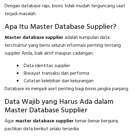
Dengan database rapi, bisnis tidak mudah terguncang saat
terjadi masalah.
Apa Itu Master Database Supplier?
Master database supplier
adalah kumpulan data
terstruktur yang berisi seluruh informasi penting tentang
supplier Anda, baik aktif maupun cadangan.
Data identitas supplier
Riwayat transaksi dan performa
Catatan kelebihan dan kekurangan
Database ini menjadi aset penting bagi bisnis jangka panjang.
Data Wajib yang Harus Ada dalam
Master Database Supplier
Agar
master database supplier
benar-benar berguna,
pastikan data berikut selalu tersedia: