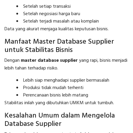
Setelah setiap transaksi
Setelah negosiasi harga baru
Setelah terjadi masalah atau komplain
Data yang akurat menjaga kualitas keputusan bisnis.
Manfaat Master Database Supplier
untuk Stabilitas Bisnis
Dengan
master database supplier
yang rapi, bisnis menjadi
lebih tahan terhadap risiko.
Lebih siap menghadapi supplier bermasalah
Produksi tidak mudah terhenti
Perencanaan bisnis lebih matang
Stabilitas inilah yang dibutuhkan UMKM untuk tumbuh.
Kesalahan Umum dalam Mengelola
Database Supplier