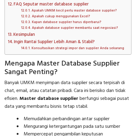
FAQ Seputar master database supplier
Apakah UMKM kecil perlu master database supplier?
Apakah cukup menggunakan Excel?
Kapan database supplier harus diperbarui?
Apakah database supplier membantu saat negosiasi?
Kesimpulan
Ingin Rantai Supplier Lebih Aman & Stabil?
Konsultasikan strategi impor dan supplier Anda sekarang
Mengapa Master Database Supplier
Sangat Penting?
Banyak UMKM menyimpan data supplier secara terpisah di
chat, email, atau catatan pribadi. Cara ini berisiko dan tidak
efisien.
Master database supplier
berfungsi sebagai pusat
data yang membantu bisnis tetap stabil.
Memudahkan perbandingan antar supplier
Mengurangi ketergantungan pada satu sumber
Mempercepat pengambilan keputusan