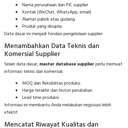
Nama perusahaan dan PIC supplier
Kontak (WeChat, WhatsApp, email)
Alamat pabrik atau gudang
Produk yang disuplai
Data dasar ini menjadi fondasi pengelolaan supplier.
Menambahkan Data Teknis dan
Komersial Supplier
Selain data dasar,
master database supplier
perlu memuat
informasi teknis dan komersial.
MOQ dan fleksibilitas produksi
Harga terakhir dan histori perubahan
Lead time produksi
Informasi ini membantu Anda melakukan negosiasi lebih
efektif.
Mencatat Riwayat Kualitas dan