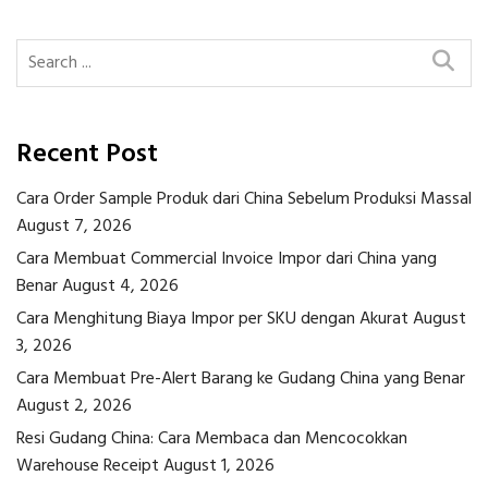
Recent Post
Cara Order Sample Produk dari China Sebelum Produksi Massal
August 7, 2026
Cara Membuat Commercial Invoice Impor dari China yang
Benar
August 4, 2026
Cara Menghitung Biaya Impor per SKU dengan Akurat
August
3, 2026
Cara Membuat Pre-Alert Barang ke Gudang China yang Benar
August 2, 2026
Resi Gudang China: Cara Membaca dan Mencocokkan
Warehouse Receipt
August 1, 2026