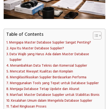
Table of Contents
Mengapa Master Database Supplier Sangat Penting?
Apa Itu Master Database Supplier?
Data Wajib yang Harus Ada dalam Master Database
Supplier
Menambahkan Data Teknis dan Komersial Supplier
Mencatat Riwayat Kualitas dan Komplain
Mengklasifikasikan Supplier Berdasarkan Performa
Menggunakan Tools yang Tepat untuk Database Supplier
Menjaga Database Tetap Update dan Akurat
Manfaat Master Database Supplier untuk Stabilitas Bisnis
Kesalahan Umum dalam Mengelola Database Supplier
Tabel Ringkasan Proses