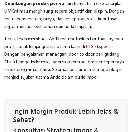
Keuntungan produk per varian
hanya bisa diketahui jika
UMKM mau menghitung secara objektif dan disiplin. Dengan
memahami margin, biaya, dan kecepatan stok, keputusan
impor menjadi lebih aman dan berkelanjutan.
Jika setelah membaca Anda membutuhkan bantuan layanan
profesional, kunjungi situs utama kami di
RTS Ekspedisi
.
Dengan pengalaman menangani door to door dari gudang
China hingga Indonesia, kami siap menjadi partner tepercaya
untuk pengiriman Anda. Selamat belajar dan semoga blog ini
menjadi rujukan utama Anda dalam dunia impor
Ingin Margin Produk Lebih Jelas &
Sehat?
Konsultasi Strategi Impor &