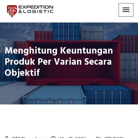
Menghitung Keuntungan
Produk Per Varian Secara
Objektif