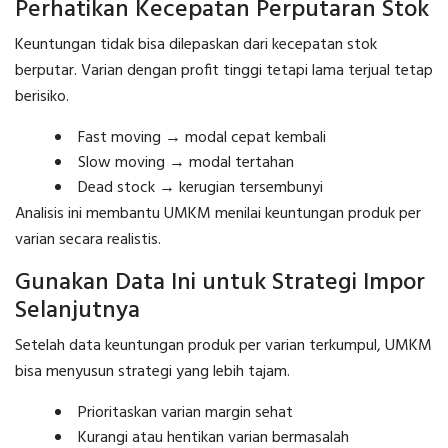
Perhatikan Kecepatan Perputaran Stok
Keuntungan tidak bisa dilepaskan dari kecepatan stok
berputar. Varian dengan profit tinggi tetapi lama terjual tetap
berisiko.
Fast moving → modal cepat kembali
Slow moving → modal tertahan
Dead stock → kerugian tersembunyi
Analisis ini membantu UMKM menilai keuntungan produk per
varian secara realistis.
Gunakan Data Ini untuk Strategi Impor
Selanjutnya
Setelah data keuntungan produk per varian terkumpul, UMKM
bisa menyusun strategi yang lebih tajam.
Prioritaskan varian margin sehat
Kurangi atau hentikan varian bermasalah