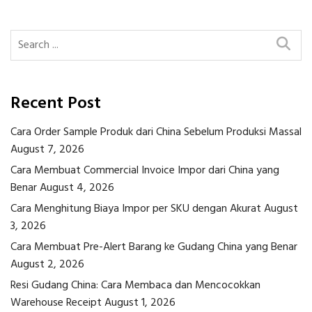
Recent Post
Cara Order Sample Produk dari China Sebelum Produksi Massal
August 7, 2026
Cara Membuat Commercial Invoice Impor dari China yang
Benar
August 4, 2026
Cara Menghitung Biaya Impor per SKU dengan Akurat
August
3, 2026
Cara Membuat Pre-Alert Barang ke Gudang China yang Benar
August 2, 2026
Resi Gudang China: Cara Membaca dan Mencocokkan
Warehouse Receipt
August 1, 2026