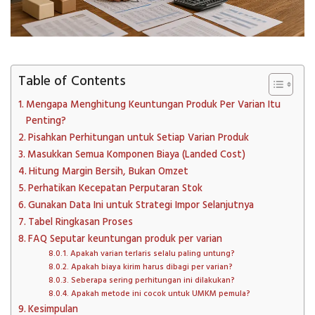
Table of Contents
Mengapa Menghitung Keuntungan Produk Per Varian Itu
Penting?
Pisahkan Perhitungan untuk Setiap Varian Produk
Masukkan Semua Komponen Biaya (Landed Cost)
Hitung Margin Bersih, Bukan Omzet
Perhatikan Kecepatan Perputaran Stok
Gunakan Data Ini untuk Strategi Impor Selanjutnya
Tabel Ringkasan Proses
FAQ Seputar keuntungan produk per varian
Apakah varian terlaris selalu paling untung?
Apakah biaya kirim harus dibagi per varian?
Seberapa sering perhitungan ini dilakukan?
Apakah metode ini cocok untuk UMKM pemula?
Kesimpulan