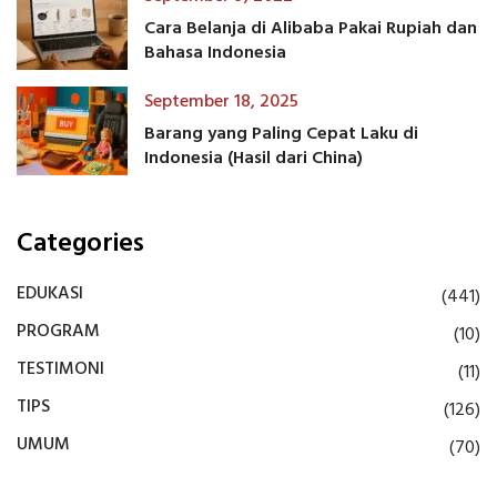
Cara Belanja di Alibaba Pakai Rupiah dan
Bahasa Indonesia
September 18, 2025
Barang yang Paling Cepat Laku di
Indonesia (Hasil dari China)
Categories
EDUKASI
(441)
PROGRAM
(10)
TESTIMONI
(11)
TIPS
(126)
UMUM
(70)