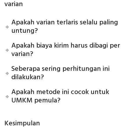
varian
Apakah varian terlaris selalu paling
untung?
Apakah biaya kirim harus dibagi per
varian?
Seberapa sering perhitungan ini
dilakukan?
Apakah metode ini cocok untuk
UMKM pemula?
Kesimpulan