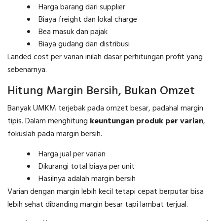
Harga barang dari supplier
Biaya freight dan lokal charge
Bea masuk dan pajak
Biaya gudang dan distribusi
Landed cost per varian inilah dasar perhitungan profit yang
sebenarnya.
Hitung Margin Bersih, Bukan Omzet
Banyak UMKM terjebak pada omzet besar, padahal margin
tipis. Dalam menghitung
keuntungan produk per varian
,
fokuslah pada margin bersih.
Harga jual per varian
Dikurangi total biaya per unit
Hasilnya adalah margin bersih
Varian dengan margin lebih kecil tetapi cepat berputar bisa
lebih sehat dibanding margin besar tapi lambat terjual.