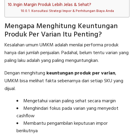
Ingin Margin Produk Lebih Jelas & Sehat?
Konsultasi Strategi Impor & Perhitungan Biaya Anda
Mengapa Menghitung Keuntungan
Produk Per Varian Itu Penting?
Kesalahan umum UMKM adalah menilai performa produk
hanya dari jumlah penjualan. Padahal, belum tentu varian yang
paling laku adalah yang paling menguntungkan.
Dengan menghitung
keuntungan produk per varian
,
UMKM bisa melihat fakta sebenarnya dari setiap SKU yang
dijual.
Mengetahui varian paling sehat secara margin
Menghindari fokus pada varian yang menyedot
cashflow
Membantu pengambilan keputusan impor
berikutnya