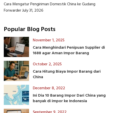
Cara Mengatur Pengiriman Domestik China ke Gudang
Forwarder
July 31, 2026
Popular Blog Posts
November 1, 2025
Cara Menghindari Penipuan Supplier di
1688 agar Aman Impor Barang
October 2, 2025
Cara Hitung Biaya Impor Barang dari
China
December 8, 2022
Ini Dia 10 Barang Impor Dari China yang
banyak di impor ke Indonesia
September 9, 2022