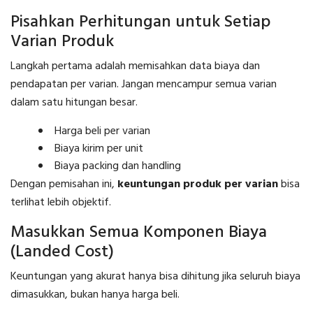
Pisahkan Perhitungan untuk Setiap
Varian Produk
Langkah pertama adalah memisahkan data biaya dan
pendapatan per varian. Jangan mencampur semua varian
dalam satu hitungan besar.
Harga beli per varian
Biaya kirim per unit
Biaya packing dan handling
Dengan pemisahan ini,
keuntungan produk per varian
bisa
terlihat lebih objektif.
Masukkan Semua Komponen Biaya
(Landed Cost)
Keuntungan yang akurat hanya bisa dihitung jika seluruh biaya
dimasukkan, bukan hanya harga beli.