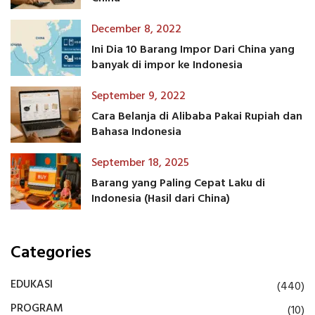
December 8, 2022
Ini Dia 10 Barang Impor Dari China yang
banyak di impor ke Indonesia
September 9, 2022
Cara Belanja di Alibaba Pakai Rupiah dan
Bahasa Indonesia
September 18, 2025
Barang yang Paling Cepat Laku di
Indonesia (Hasil dari China)
Categories
EDUKASI
(440)
PROGRAM
(10)