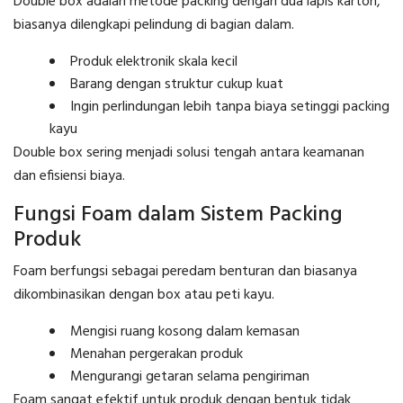
Double box adalah metode packing dengan dua lapis karton,
biasanya dilengkapi pelindung di bagian dalam.
Produk elektronik skala kecil
Barang dengan struktur cukup kuat
Ingin perlindungan lebih tanpa biaya setinggi packing
kayu
Double box sering menjadi solusi tengah antara keamanan
dan efisiensi biaya.
Fungsi Foam dalam Sistem Packing
Produk
Foam berfungsi sebagai peredam benturan dan biasanya
dikombinasikan dengan box atau peti kayu.
Mengisi ruang kosong dalam kemasan
Menahan pergerakan produk
Mengurangi getaran selama pengiriman
Foam sangat efektif untuk produk dengan bentuk tidak