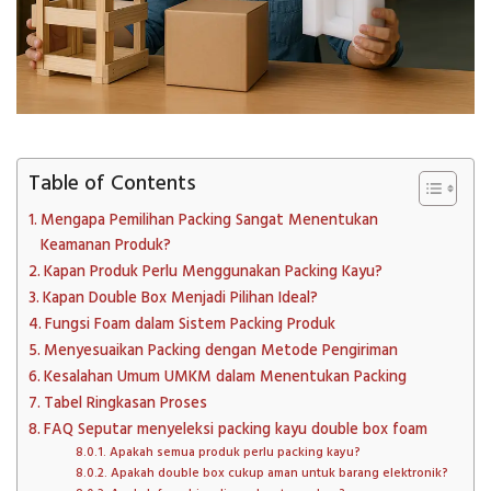
Table of Contents
Mengapa Pemilihan Packing Sangat Menentukan
Keamanan Produk?
Kapan Produk Perlu Menggunakan Packing Kayu?
Kapan Double Box Menjadi Pilihan Ideal?
Fungsi Foam dalam Sistem Packing Produk
Menyesuaikan Packing dengan Metode Pengiriman
Kesalahan Umum UMKM dalam Menentukan Packing
Tabel Ringkasan Proses
FAQ Seputar menyeleksi packing kayu double box foam
Apakah semua produk perlu packing kayu?
Apakah double box cukup aman untuk barang elektronik?