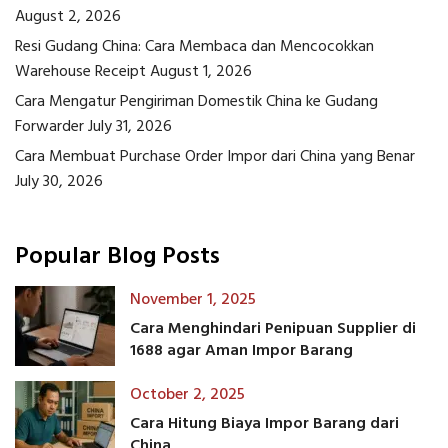
August 2, 2026
Resi Gudang China: Cara Membaca dan Mencocokkan
Warehouse Receipt
August 1, 2026
Cara Mengatur Pengiriman Domestik China ke Gudang
Forwarder
July 31, 2026
Cara Membuat Purchase Order Impor dari China yang Benar
July 30, 2026
Popular Blog Posts
November 1, 2025
Cara Menghindari Penipuan Supplier di
1688 agar Aman Impor Barang
October 2, 2025
Cara Hitung Biaya Impor Barang dari
China