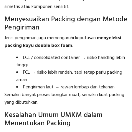
simetris atau komponen sensitif.
Menyesuaikan Packing dengan Metode
Pengiriman
Jenis pengiriman juga memengaruhi keputusan
menyeleksi
packing kayu double box foam
.
LCL / consolidated container → risiko handling lebih
tinggi
FCL → risiko lebih rendah, tapi tetap perlu packing
aman
Pengiriman laut → rawan lembap dan tekanan
Semakin banyak proses bongkar muat, semakin kuat packing
yang dibutuhkan.
Kesalahan Umum UMKM dalam
Menentukan Packing