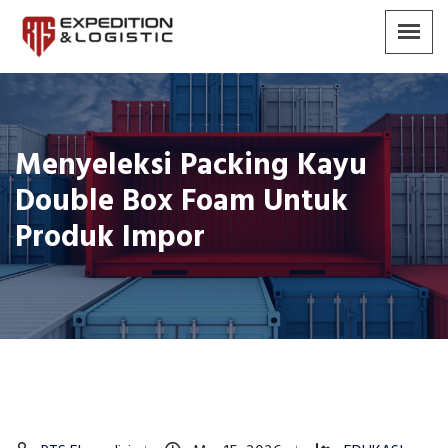
Menyeleksi Packing Kayu
Double Box Foam Untuk
Produk Impor