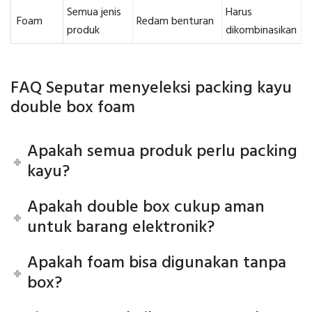
Semua jenis
Harus
Foam
Redam benturan
produk
dikombinasikan
FAQ Seputar menyeleksi packing kayu
double box foam
Apakah semua produk perlu packing
kayu?
Apakah double box cukup aman
untuk barang elektronik?
Apakah foam bisa digunakan tanpa
box?