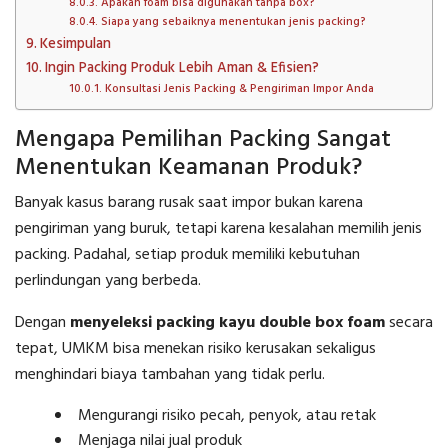
Apakah foam bisa digunakan tanpa box?
Siapa yang sebaiknya menentukan jenis packing?
Kesimpulan
Ingin Packing Produk Lebih Aman & Efisien?
Konsultasi Jenis Packing & Pengiriman Impor Anda
Mengapa Pemilihan Packing Sangat
Menentukan Keamanan Produk?
Banyak kasus barang rusak saat impor bukan karena
pengiriman yang buruk, tetapi karena kesalahan memilih jenis
packing. Padahal, setiap produk memiliki kebutuhan
perlindungan yang berbeda.
Dengan
menyeleksi packing kayu double box foam
secara
tepat, UMKM bisa menekan risiko kerusakan sekaligus
menghindari biaya tambahan yang tidak perlu.
Mengurangi risiko pecah, penyok, atau retak
Menjaga nilai jual produk