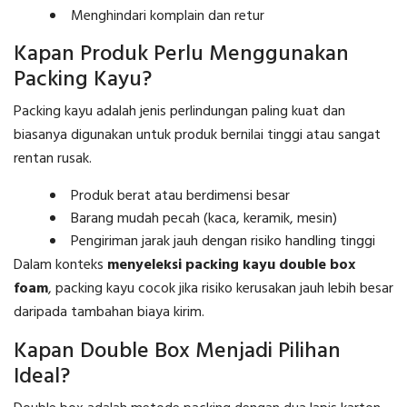
Menghindari komplain dan retur
Kapan Produk Perlu Menggunakan
Packing Kayu?
Packing kayu adalah jenis perlindungan paling kuat dan
biasanya digunakan untuk produk bernilai tinggi atau sangat
rentan rusak.
Produk berat atau berdimensi besar
Barang mudah pecah (kaca, keramik, mesin)
Pengiriman jarak jauh dengan risiko handling tinggi
Dalam konteks
menyeleksi packing kayu double box
foam
, packing kayu cocok jika risiko kerusakan jauh lebih besar
daripada tambahan biaya kirim.
Kapan Double Box Menjadi Pilihan
Ideal?