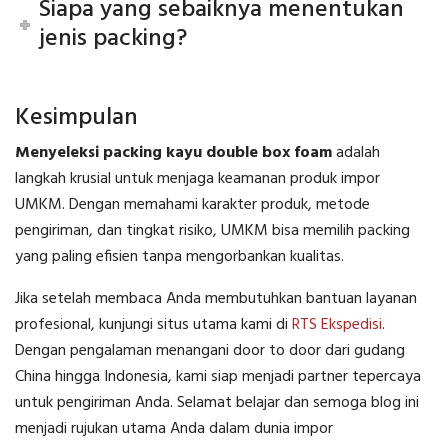
Siapa yang sebaiknya menentukan
jenis packing?
Kesimpulan
Menyeleksi packing kayu double box foam
adalah
langkah krusial untuk menjaga keamanan produk impor
UMKM. Dengan memahami karakter produk, metode
pengiriman, dan tingkat risiko, UMKM bisa memilih packing
yang paling efisien tanpa mengorbankan kualitas.
Jika setelah membaca Anda membutuhkan bantuan layanan
profesional, kunjungi situs utama kami di
RTS Ekspedisi
.
Dengan pengalaman menangani door to door dari gudang
China hingga Indonesia, kami siap menjadi partner tepercaya
untuk pengiriman Anda. Selamat belajar dan semoga blog ini
menjadi rujukan utama Anda dalam dunia impor