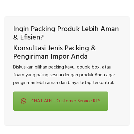
Ingin Packing Produk Lebih Aman
& Efisien?
Konsultasi Jenis Packing &
Pengiriman Impor Anda
Diskusikan pilihan packing kayu, double box, atau
foam yang paling sesuai dengan produk Anda agar
pengiriman lebih aman dan biaya tetap terkontrol.
CHAT ALFI - Customer Service RTS