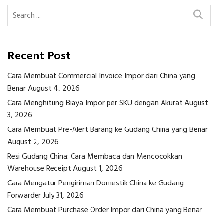
Recent Post
Cara Membuat Commercial Invoice Impor dari China yang
Benar
August 4, 2026
Cara Menghitung Biaya Impor per SKU dengan Akurat
August
3, 2026
Cara Membuat Pre-Alert Barang ke Gudang China yang Benar
August 2, 2026
Resi Gudang China: Cara Membaca dan Mencocokkan
Warehouse Receipt
August 1, 2026
Cara Mengatur Pengiriman Domestik China ke Gudang
Forwarder
July 31, 2026
Cara Membuat Purchase Order Impor dari China yang Benar