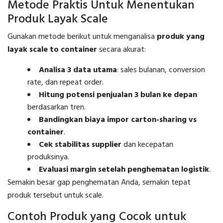
Metode Praktis Untuk Menentukan
Produk Layak Scale
Gunakan metode berikut untuk menganalisa
produk yang
layak scale to container
secara akurat:
Analisa 3 data utama
: sales bulanan, conversion
rate, dan repeat order.
Hitung potensi penjualan 3 bulan ke depan
berdasarkan tren.
Bandingkan biaya impor carton-sharing vs
container
.
Cek stabilitas supplier
dan kecepatan
produksinya.
Evaluasi margin setelah penghematan logistik
.
Semakin besar gap penghematan Anda, semakin tepat
produk tersebut untuk scale.
Contoh Produk yang Cocok untuk