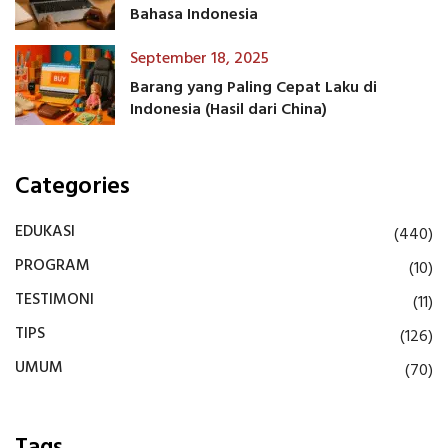
Bahasa Indonesia
September 18, 2025
Barang yang Paling Cepat Laku di
Indonesia (Hasil dari China)
Categories
EDUKASI
(440)
PROGRAM
(10)
TESTIMONI
(11)
TIPS
(126)
UMUM
(70)