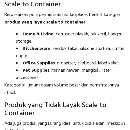
Scale to Container
Berdasarkan pola permintaan marketplace, berikut kategori
produk yang layak scale to container
:
Home & Living
: container plastik, rak kecil, hanger,
storage.
Kitchenware
: sendok takar, silicone spatula, cutter
dapur.
Office Supplies
: organizer, clipboard, label stiker.
Pet Supplies
: mainan hewan, mangkuk, litter
accessories.
Kategori ini umum dalam volume besar dan permintaannya
stabil.
Produk yang Tidak Layak Scale to
Container
Ada juga produk yang kurang ideal untuk diskalakan, meskipun