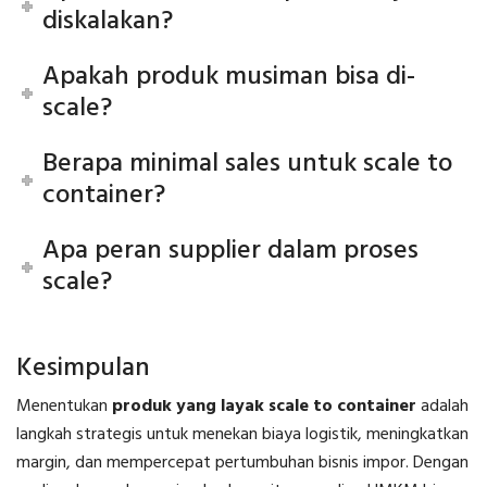
diskalakan?
Apakah produk musiman bisa di-
scale?
Berapa minimal sales untuk scale to
container?
Apa peran supplier dalam proses
scale?
Kesimpulan
Menentukan
produk yang layak scale to container
adalah
langkah strategis untuk menekan biaya logistik, meningkatkan
margin, dan mempercepat pertumbuhan bisnis impor. Dengan