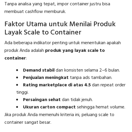
Tanpa analisa yang tepat, impor container justru bisa
membuat cashflow memburuk.
Faktor Utama untuk Menilai Produk
Layak Scale to Container
Ada beberapa indikator penting untuk menentukan apakah
produk Anda adalah
produk yang layak scale to
container
:
Demand stabil
dan konsisten selama 2–6 bulan.
Penjualan meningkat
tanpa ads tambahan.
Rating marketplace di atas 4.5
dan repeat order
tinggi.
Persaingan sehat
dan tidak jenuh.
Ukuran carton compact
sehingga hemat volume.
Jika produk Anda memenuhi kriteria ini, peluang scale to
container sangat besar.