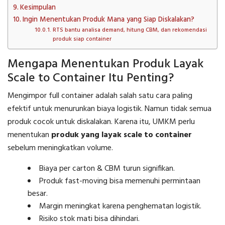
Kesimpulan
Ingin Menentukan Produk Mana yang Siap Diskalakan?
RTS bantu analisa demand, hitung CBM, dan rekomendasi
produk siap container
Mengapa Menentukan Produk Layak
Scale to Container Itu Penting?
Mengimpor full container adalah salah satu cara paling
efektif untuk menurunkan biaya logistik. Namun tidak semua
produk cocok untuk diskalakan. Karena itu, UMKM perlu
menentukan
produk yang layak scale to container
sebelum meningkatkan volume.
Biaya per carton & CBM turun signifikan.
Produk fast-moving bisa memenuhi permintaan
besar.
Margin meningkat karena penghematan logistik.
Risiko stok mati bisa dihindari.