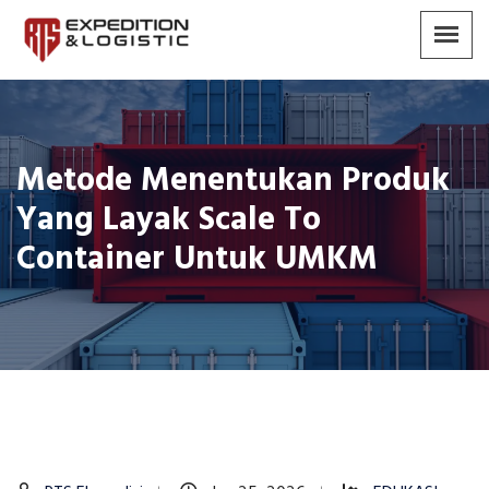
Metode Menentukan Produk
Yang Layak Scale To
Container Untuk UMKM