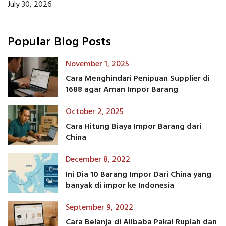
July 30, 2026
Popular Blog Posts
November 1, 2025
Cara Menghindari Penipuan Supplier di
1688 agar Aman Impor Barang
October 2, 2025
Cara Hitung Biaya Impor Barang dari
China
December 8, 2022
Ini Dia 10 Barang Impor Dari China yang
banyak di impor ke Indonesia
September 9, 2022
Cara Belanja di Alibaba Pakai Rupiah dan