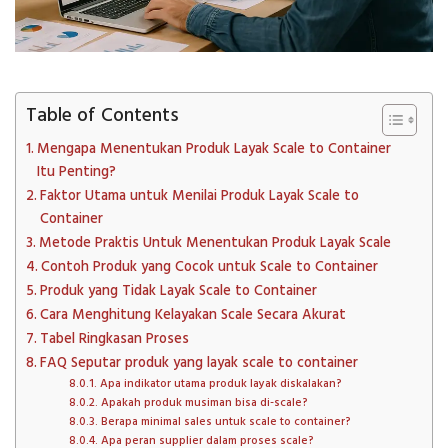
Table of Contents
Mengapa Menentukan Produk Layak Scale to Container
Itu Penting?
Faktor Utama untuk Menilai Produk Layak Scale to
Container
Metode Praktis Untuk Menentukan Produk Layak Scale
Contoh Produk yang Cocok untuk Scale to Container
Produk yang Tidak Layak Scale to Container
Cara Menghitung Kelayakan Scale Secara Akurat
Tabel Ringkasan Proses
FAQ Seputar produk yang layak scale to container
Apa indikator utama produk layak diskalakan?
Apakah produk musiman bisa di-scale?
Berapa minimal sales untuk scale to container?
Apa peran supplier dalam proses scale?