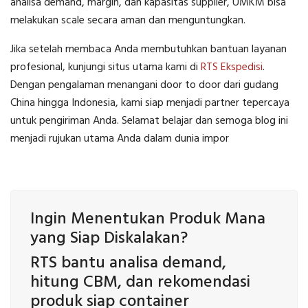
analisa demand, margin, dan kapasitas supplier, UMKM bisa
melakukan scale secara aman dan menguntungkan.
Jika setelah membaca Anda membutuhkan bantuan layanan
profesional, kunjungi situs utama kami di
RTS Ekspedisi
.
Dengan pengalaman menangani door to door dari gudang
China hingga Indonesia, kami siap menjadi partner tepercaya
untuk pengiriman Anda. Selamat belajar dan semoga blog ini
menjadi rujukan utama Anda dalam dunia impor
Ingin Menentukan Produk Mana
yang Siap Diskalakan?
RTS bantu analisa demand,
hitung CBM, dan rekomendasi
produk siap container