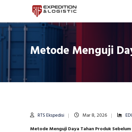
Metode Menguji Day
RTS Ekspedisi
Mar 8, 2026
ED
Metode Menguji Daya Tahan Produk Sebelum 