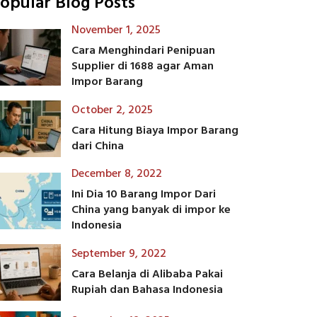
opular Blog Posts
November 1, 2025
Cara Menghindari Penipuan
Supplier di 1688 agar Aman
Impor Barang
October 2, 2025
Cara Hitung Biaya Impor Barang
dari China
December 8, 2022
Ini Dia 10 Barang Impor Dari
China yang banyak di impor ke
Indonesia
September 9, 2022
Cara Belanja di Alibaba Pakai
Rupiah dan Bahasa Indonesia