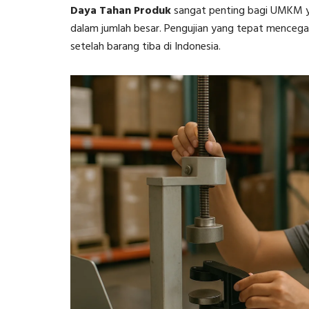
Daya Tahan Produk
sangat penting bagi UMKM y
dalam jumlah besar. Pengujian yang tepat mencegah
setelah barang tiba di Indonesia.