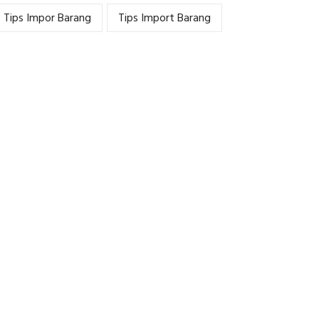
Tips Impor Barang
Tips Import Barang