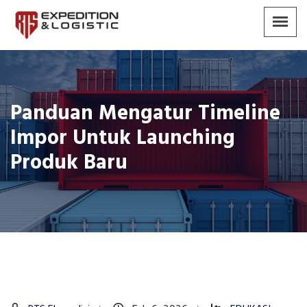
Panduan Mengatur Timeline
Impor Untuk Launching
Produk Baru