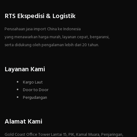
RTS Ekspedisi & Logistik
Perusahaan jasa import China ke Indonesia
yang menawarkan harga murah, layanan cepat, bergaransi,
serta didukung oleh pengalaman lebih dari 20 tahun.
Layanan Kami
Kargo Laut
Door to Door
Pergudangan
Alamat Kami
Gold Coast Office Tower Lantai 15, PIK, Kamal Muara, Penjaringan,