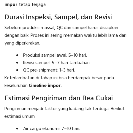
impor
tetap terjaga.
Durasi Inspeksi, Sampel, dan Revisi
Sebelum produksi massal, QC dan sampel harus disiapkan
dengan baik. Proses ini sering memakan waktu lebih lama dari
yang diperkirakan.
Produksi sampel awal: 5–10 hari.
Revisi sampel: 5–7 hari tambahan.
QC pre-shipment: 1–3 hari.
Keterlambatan di tahap ini bisa berdampak besar pada
keseluruhan
timeline impor
.
Estimasi Pengiriman dan Bea Cukai
Pengiriman menjadi faktor yang kadang tak terduga. Berikut
estimasi umum:
Air cargo ekonomi: 7–10 hari.