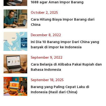
1688 agar Aman Impor Barang
October 2, 2025
Cara Hitung Biaya Impor Barang dari
China
December 8, 2022
Ini Dia 10 Barang Impor Dari China yang
banyak di impor ke Indonesia
September 9, 2022
Cara Belanja di Alibaba Pakai Rupiah dan
Bahasa Indonesia
September 18, 2025
Barang yang Paling Cepat Laku di
Indonesia (Hasil dari China)