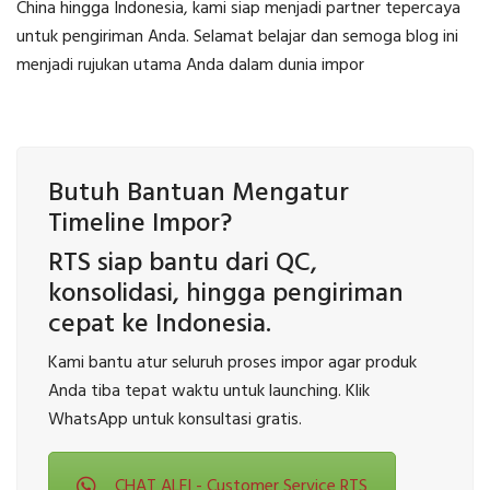
China hingga Indonesia, kami siap menjadi partner tepercaya
untuk pengiriman Anda. Selamat belajar dan semoga blog ini
menjadi rujukan utama Anda dalam dunia impor
Butuh Bantuan Mengatur
Timeline Impor?
RTS siap bantu dari QC,
konsolidasi, hingga pengiriman
cepat ke Indonesia.
Kami bantu atur seluruh proses impor agar produk
Anda tiba tepat waktu untuk launching. Klik
WhatsApp untuk konsultasi gratis.
CHAT ALFI - Customer Service RTS