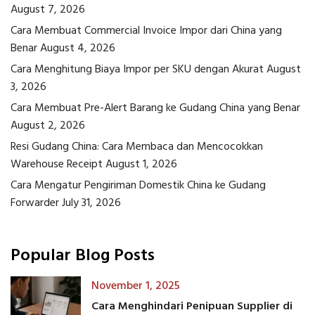
August 7, 2026
Cara Membuat Commercial Invoice Impor dari China yang
Benar
August 4, 2026
Cara Menghitung Biaya Impor per SKU dengan Akurat
August
3, 2026
Cara Membuat Pre-Alert Barang ke Gudang China yang Benar
August 2, 2026
Resi Gudang China: Cara Membaca dan Mencocokkan
Warehouse Receipt
August 1, 2026
Cara Mengatur Pengiriman Domestik China ke Gudang
Forwarder
July 31, 2026
Popular Blog Posts
November 1, 2025
Cara Menghindari Penipuan Supplier di