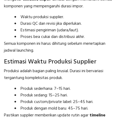
komponen yang mempengaruhi durasi impor.
Waktu produksi supplier.
Durasi QC dan revisi jika diperlukan.
Estimasi pengiriman (udara/laut).
Proses bea cukai dan distribusi akhir.
Semua komponen ini harus dihitung sebelum menetapkan
jadwal launching.
Estimasi Waktu Produksi Supplier
Produksi adalah bagian paling krusial. Durasi ini bervariasi
tergantung kompleksitas produk.
Produk sederhana: 7–15 hari.
Produk sedang: 15–25 hari.
Produk custom/private label: 25–45 hari.
Produk dengan mold baru: 45–75 hari.
Pastikan supplier memberikan update rutin agar
timeline