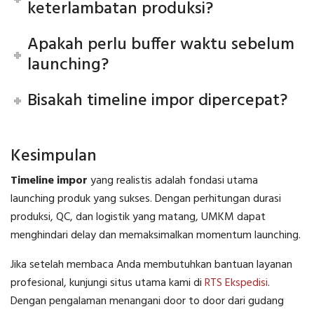
keterlambatan produksi?
Apakah perlu buffer waktu sebelum
launching?
Bisakah timeline impor dipercepat?
Kesimpulan
Timeline impor
yang realistis adalah fondasi utama
launching produk yang sukses. Dengan perhitungan durasi
produksi, QC, dan logistik yang matang, UMKM dapat
menghindari delay dan memaksimalkan momentum launching.
Jika setelah membaca Anda membutuhkan bantuan layanan
profesional, kunjungi situs utama kami di
RTS Ekspedisi
.
Dengan pengalaman menangani door to door dari gudang