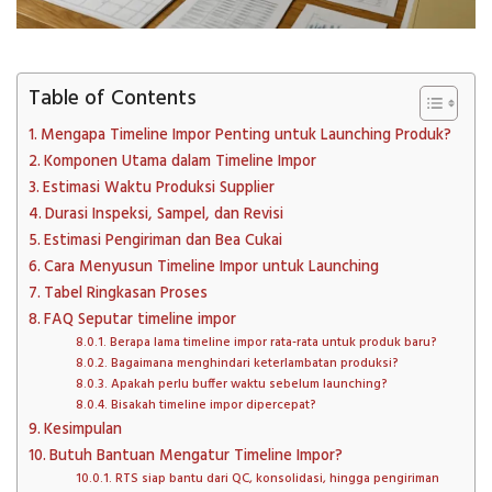
Table of Contents
Mengapa Timeline Impor Penting untuk Launching Produk?
Komponen Utama dalam Timeline Impor
Estimasi Waktu Produksi Supplier
Durasi Inspeksi, Sampel, dan Revisi
Estimasi Pengiriman dan Bea Cukai
Cara Menyusun Timeline Impor untuk Launching
Tabel Ringkasan Proses
FAQ Seputar timeline impor
Berapa lama timeline impor rata-rata untuk produk baru?
Bagaimana menghindari keterlambatan produksi?
Apakah perlu buffer waktu sebelum launching?
Bisakah timeline impor dipercepat?
Kesimpulan
Butuh Bantuan Mengatur Timeline Impor?
RTS siap bantu dari QC, konsolidasi, hingga pengiriman