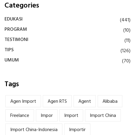
Categories
EDUKASI
(441)
PROGRAM
(10)
TESTIMONI
(11)
TIPS
(126)
UMUM
(70)
Tags
Agen Import
Agen RTS
Agent
Alibaba
Freelance
Impor
Import
Import China
Import China-Indonesia
Importir