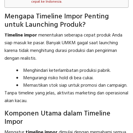
cepat ke Indonesia.
Mengapa Timeline Impor Penting
untuk Launching Produk?
Timeline impor
menentukan seberapa cepat produk Anda
siap masuk ke pasar. Banyak UMKM gagal saat launching
karena tidak menghitung durasi produksi dan pengiriman
dengan realistis.
Menghindari keterlambatan produksi pabrik.
Mengurangi risiko hold di bea cukai.
Memastikan stok siap untuk promosi dan campaign.
Tanpa timeline yang jelas, aktivitas marketing dan operasional
akan kacau.
Komponen Utama dalam Timeline
Impor
Mengatur
timeline impor
dimulai dengan memahami semua