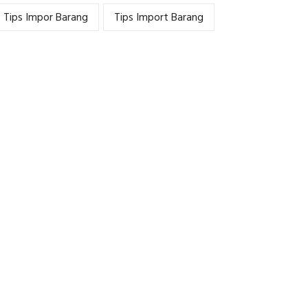
Tips Impor Barang
Tips Import Barang