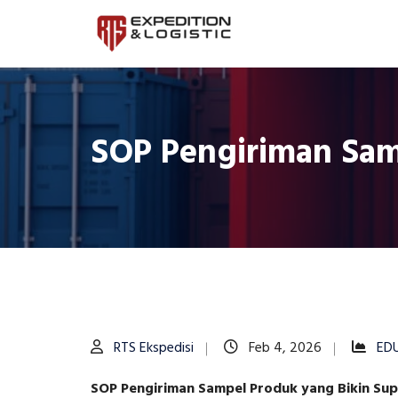
SOP Pengiriman Samp
RTS Ekspedisi
Feb 4, 2026
ED
SOP Pengiriman Sampel Produk yang Bikin Supp