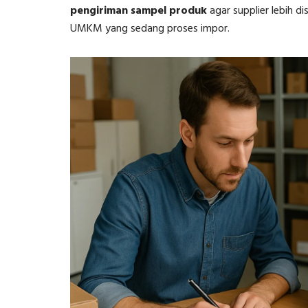
pengiriman sampel produk
agar supplier lebih d
UMKM yang sedang proses impor.