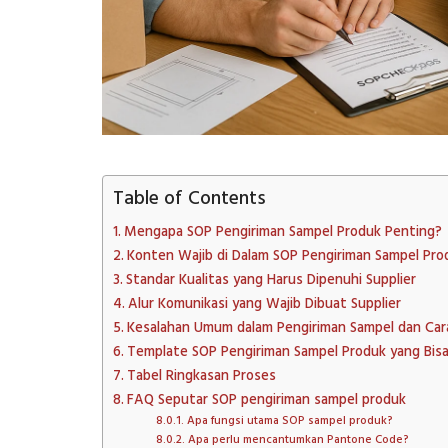
Table of Contents
Mengapa SOP Pengiriman Sampel Produk Penting?
Konten Wajib di Dalam SOP Pengiriman Sampel Pro
Standar Kualitas yang Harus Dipenuhi Supplier
Alur Komunikasi yang Wajib Dibuat Supplier
Kesalahan Umum dalam Pengiriman Sampel dan Car
Template SOP Pengiriman Sampel Produk yang Bis
Tabel Ringkasan Proses
FAQ Seputar SOP pengiriman sampel produk
Apa fungsi utama SOP sampel produk?
Apa perlu mencantumkan Pantone Code?