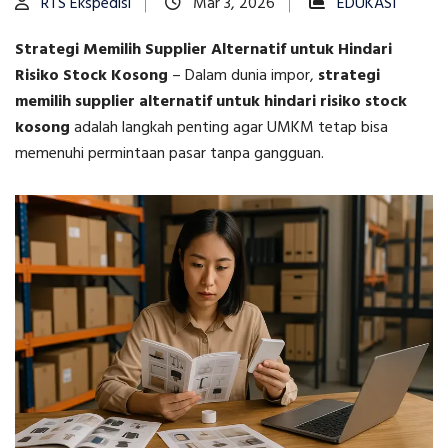
RTS Ekspedisi
Mar 3, 2026
EDUKASI
Strategi Memilih Supplier Alternatif untuk Hindari
Risiko Stock Kosong
–
Dalam dunia impor,
strategi
memilih supplier alternatif untuk hindari risiko stock
kosong
adalah langkah penting agar UMKM tetap bisa
memenuhi permintaan pasar tanpa gangguan.