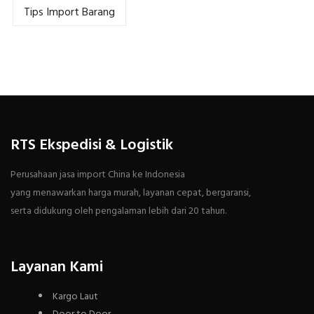
Tips Import Barang
RTS Ekspedisi & Logistik
Perusahaan jasa import China ke Indonesia
yang menawarkan harga murah, layanan cepat, bergaransi,
serta didukung oleh pengalaman lebih dari 20 tahun.
Layanan Kami
Kargo Laut