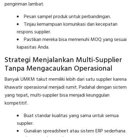
pengiriman lambat.
Pesan sampel produk untuk perbandingan.
Tinjau kemampuan komunikasi dan kecepatan
respons supplier.
Pastikan mereka bisa memenuhi MOQ yang sesuai
kapasitas Anda.
Strategi Menjalankan Multi-Supplier
Tanpa Mengacaukan Operasional
Banyak UMKM takut memiliki lebih dari satu supplier karena
khawatir operasional menjadi rumit. Padahal dengan sistem
yang tepat, multi-supplier bisa menjadi keunggulan
kompetitif.
Buat standar kualitas yang sama untuk semua
supplier.
Gunakan spreadsheet atau sistem ERP sederhana