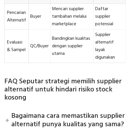
Mencari supplier
Daftar
Pencarian
Buyer
tambahan melalui
supplier
Alternatif
marketplace
potensial
Supplier
Bandingkan kualitas
Evaluasi
alternatif
QC/Buyer
dengan supplier
& Sampel
layak
utama
digunakan
FAQ Seputar strategi memilih supplier
alternatif untuk hindari risiko stock
kosong
Bagaimana cara memastikan supplier
alternatif punya kualitas yang sama?