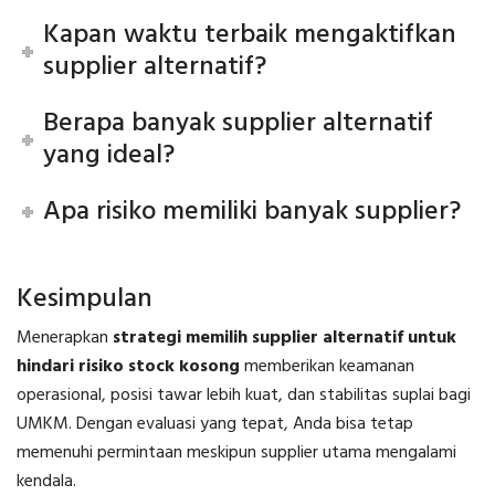
Kapan waktu terbaik mengaktifkan
supplier alternatif?
Berapa banyak supplier alternatif
yang ideal?
Apa risiko memiliki banyak supplier?
Kesimpulan
Menerapkan
strategi memilih supplier alternatif untuk
hindari risiko stock kosong
memberikan keamanan
operasional, posisi tawar lebih kuat, dan stabilitas suplai bagi
UMKM. Dengan evaluasi yang tepat, Anda bisa tetap
memenuhi permintaan meskipun supplier utama mengalami
kendala.