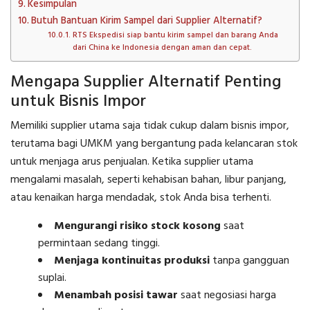
Kesimpulan
Butuh Bantuan Kirim Sampel dari Supplier Alternatif?
RTS Ekspedisi siap bantu kirim sampel dan barang Anda
dari China ke Indonesia dengan aman dan cepat.
Mengapa Supplier Alternatif Penting
untuk Bisnis Impor
Memiliki supplier utama saja tidak cukup dalam bisnis impor,
terutama bagi UMKM yang bergantung pada kelancaran stok
untuk menjaga arus penjualan. Ketika supplier utama
mengalami masalah, seperti kehabisan bahan, libur panjang,
atau kenaikan harga mendadak, stok Anda bisa terhenti.
Mengurangi risiko stock kosong
saat
permintaan sedang tinggi.
Menjaga kontinuitas produksi
tanpa gangguan
suplai.
Menambah posisi tawar
saat negosiasi harga