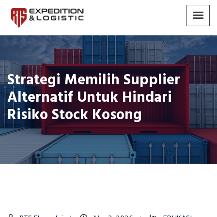
Strategi Memilih Supplier
Alternatif Untuk Hindari
Risiko Stock Kosong