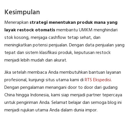
Kesimpulan
Menerapkan
strategi menentukan produk mana yang
layak restock otomatis
membantu UMKM menghindari
stok kosong, menjaga cashflow tetap sehat, dan
meningkatkan potensi penjualan. Dengan data penjualan yang
tepat dan sistem klasifikasi produk, keputusan restock
menjadi lebih mudah dan akurat.
Jika setelah membaca Anda membutuhkan bantuan layanan
profesional, kunjungi situs utama kami di
RTS Ekspedisi
.
Dengan pengalaman menangani door to door dari gudang
China hingga Indonesia, kami siap menjadi partner tepercaya
untuk pengiriman Anda. Selamat belajar dan semoga blog ini
menjadi rujukan utama Anda dalam dunia impor.