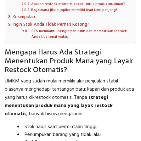
Apakah restock otomatis cocok untuk produk musiman?
Bagaimana jika supplier memiliki lead time panjang?
Kesimpulan
Ingin Stok Anda Tidak Pernah Kosong?
RTS membantu pengiriman rutin dan memastikan restock
Anda tiba tepat waktu.
Mengapa Harus Ada Strategi
Menentukan Produk Mana yang Layak
Restock Otomatis?
UMKM yang sudah mulai memiliki alur penjualan stabil
biasanya menghadapi tantangan baru: kapan dan produk apa
yang harus di-restock otomatis. Tanpa
strategi
menentukan produk mana yang layak restock
otomatis
, banyak bisnis mengalami:
Stok habis saat permintaan tinggi.
Penumpukan barang yang tidak laku.