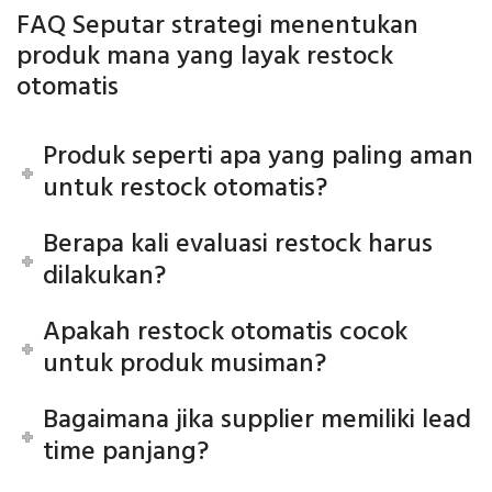
FAQ Seputar strategi menentukan
produk mana yang layak restock
otomatis
Produk seperti apa yang paling aman
untuk restock otomatis?
Berapa kali evaluasi restock harus
dilakukan?
Apakah restock otomatis cocok
untuk produk musiman?
Bagaimana jika supplier memiliki lead
time panjang?