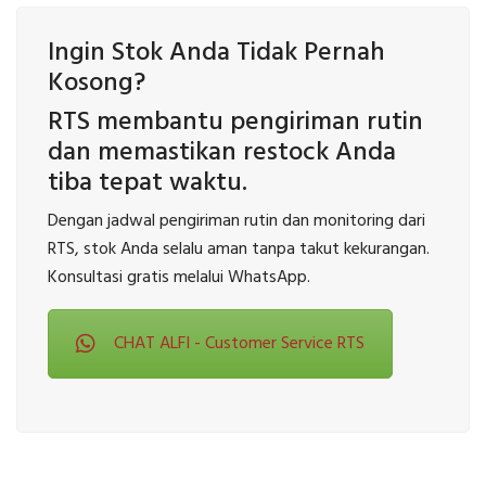
Ingin Stok Anda Tidak Pernah
Kosong?
RTS membantu pengiriman rutin
dan memastikan restock Anda
tiba tepat waktu.
Dengan jadwal pengiriman rutin dan monitoring dari
RTS, stok Anda selalu aman tanpa takut kekurangan.
Konsultasi gratis melalui WhatsApp.
CHAT ALFI - Customer Service RTS