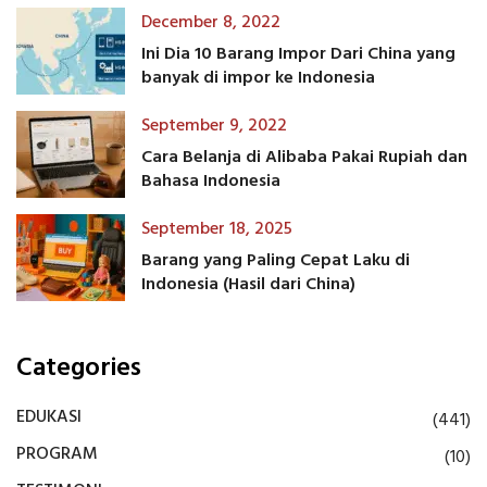
December 8, 2022
Ini Dia 10 Barang Impor Dari China yang
banyak di impor ke Indonesia
September 9, 2022
Cara Belanja di Alibaba Pakai Rupiah dan
Bahasa Indonesia
September 18, 2025
Barang yang Paling Cepat Laku di
Indonesia (Hasil dari China)
Categories
EDUKASI
(441)
PROGRAM
(10)