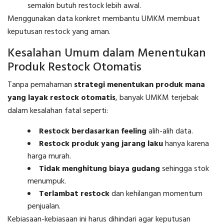
semakin butuh restock lebih awal.
Menggunakan data konkret membantu UMKM membuat
keputusan restock yang aman.
Kesalahan Umum dalam Menentukan
Produk Restock Otomatis
Tanpa pemahaman
strategi menentukan produk mana
yang layak restock otomatis
, banyak UMKM terjebak
dalam kesalahan fatal seperti:
Restock berdasarkan feeling
alih-alih data.
Restock produk yang jarang laku
hanya karena
harga murah.
Tidak menghitung biaya gudang
sehingga stok
menumpuk.
Terlambat restock
dan kehilangan momentum
penjualan.
Kebiasaan-kebiasaan ini harus dihindari agar keputusan