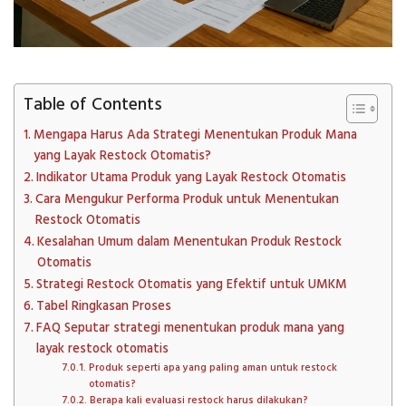
Table of Contents
Mengapa Harus Ada Strategi Menentukan Produk Mana
yang Layak Restock Otomatis?
Indikator Utama Produk yang Layak Restock Otomatis
Cara Mengukur Performa Produk untuk Menentukan
Restock Otomatis
Kesalahan Umum dalam Menentukan Produk Restock
Otomatis
Strategi Restock Otomatis yang Efektif untuk UMKM
Tabel Ringkasan Proses
FAQ Seputar strategi menentukan produk mana yang
layak restock otomatis
Produk seperti apa yang paling aman untuk restock
otomatis?
Berapa kali evaluasi restock harus dilakukan?