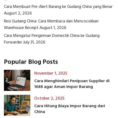
Cara Membuat Pre-Alert Barang ke Gudang China yang Benar
August 2, 2026
Resi Gudang China: Cara Membaca dan Mencocokkan
Warehouse Receipt
August 1, 2026
Cara Mengatur Pengiriman Domestik China ke Gudang
Forwarder
July 31, 2026
Popular Blog Posts
November 1, 2025
Cara Menghindari Penipuan Supplier di
1688 agar Aman Impor Barang
October 2, 2025
Cara Hitung Biaya Impor Barang dari
China