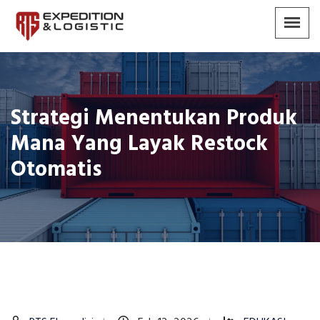
Strategi Menentukan Produk
Mana Yang Layak Restock
Otomatis