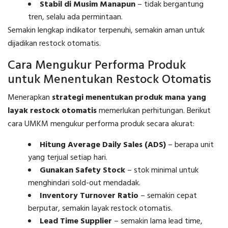
Stabil di Musim Manapun
– tidak bergantung
tren, selalu ada permintaan.
Semakin lengkap indikator terpenuhi, semakin aman untuk
dijadikan restock otomatis.
Cara Mengukur Performa Produk
untuk Menentukan Restock Otomatis
Menerapkan
strategi menentukan produk mana yang
layak restock otomatis
memerlukan perhitungan. Berikut
cara UMKM mengukur performa produk secara akurat:
Hitung Average Daily Sales (ADS)
– berapa unit
yang terjual setiap hari.
Gunakan Safety Stock
– stok minimal untuk
menghindari sold-out mendadak.
Inventory Turnover Ratio
– semakin cepat
berputar, semakin layak restock otomatis.
Lead Time Supplier
– semakin lama lead time,