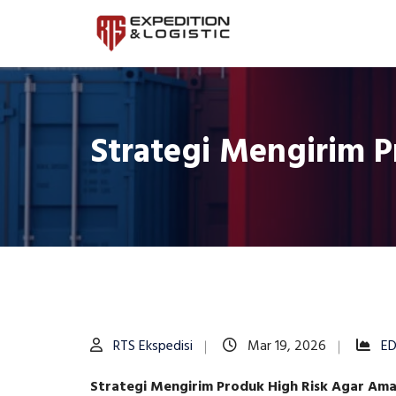
Strategi Mengirim 
RTS Ekspedisi
Mar 19, 2026
ED
Strategi Mengirim Produk High Risk Agar Ama