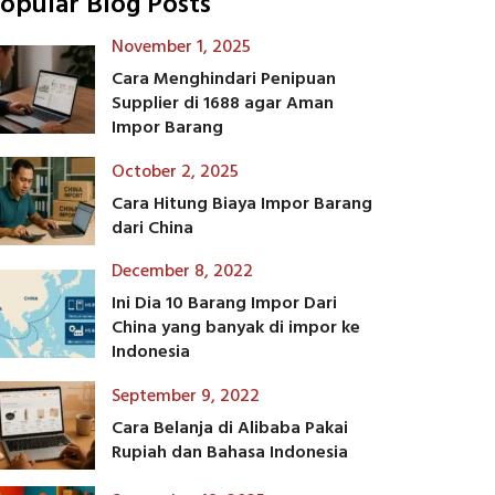
opular Blog Posts
November 1, 2025
Cara Menghindari Penipuan
Supplier di 1688 agar Aman
Impor Barang
October 2, 2025
Cara Hitung Biaya Impor Barang
dari China
December 8, 2022
Ini Dia 10 Barang Impor Dari
China yang banyak di impor ke
Indonesia
September 9, 2022
Cara Belanja di Alibaba Pakai
Rupiah dan Bahasa Indonesia