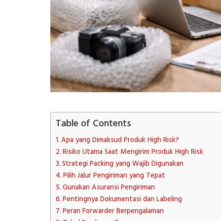
Table of Contents
Apa yang Dimaksud Produk High Risk?
Risiko Utama Saat Mengirim Produk High Risk
Strategi Packing yang Wajib Digunakan
Pilih Jalur Pengiriman yang Tepat
Gunakan Asuransi Pengiriman
Pentingnya Dokumentasi dan Labeling
Peran Forwarder Berpengalaman