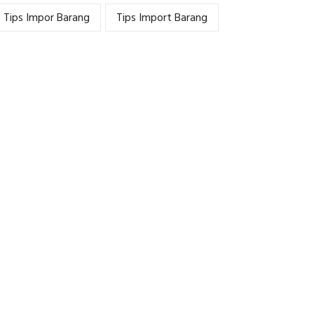
Tips Impor Barang
Tips Import Barang