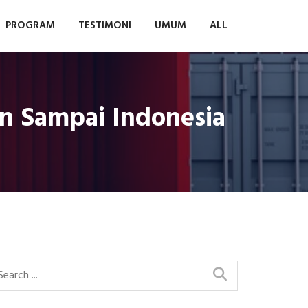
PROGRAM
TESTIMONI
UMUM
ALL
n Sampai Indonesia