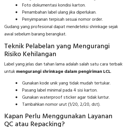
Foto dokumentasi kondisi karton.
Penambahan label ulang jika diperlukan.
Penyimpanan terpisah sesuai nomor order.
Gudang yang profesional dapat mendeteksi shrinkage sejak
awal sebelum barang berangkat.
Teknik Pelabelan yang Mengurangi
Risiko Kehilangan
Label yang jelas dan tahan lama adalah salah satu cara terbaik
untuk
mengurangi shrinkage dalam pengiriman LCL
.
Gunakan kode unik yang tidak mudah tertukar.
Pasang label minimal pada 4 sisi karton.
Gunakan waterproof sticker agar tidak luntur.
Tambahkan nomor urut (1/20, 2/20, dst).
Kapan Perlu Menggunakan Layanan
QC atau Repacking?