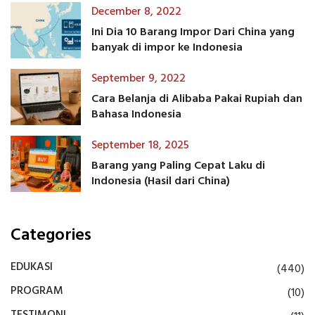
December 8, 2022
Ini Dia 10 Barang Impor Dari China yang
banyak di impor ke Indonesia
September 9, 2022
Cara Belanja di Alibaba Pakai Rupiah dan
Bahasa Indonesia
September 18, 2025
Barang yang Paling Cepat Laku di
Indonesia (Hasil dari China)
Categories
EDUKASI
(440)
PROGRAM
(10)