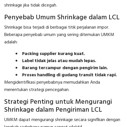
shrinkage jika tidak dicegah.
Penyebab Umum Shrinkage dalam LCL
Shrinkage bisa terjadi di berbagai titik perjalanan impor.
Beberapa penyebab umum yang sering ditemukan UMKM
adalah:
Packing supplier kurang kuat.
Label tidak jelas atau mudah lepas.
Barang tercampur dengan pengirim lain.
Proses handling di gudang transit tidak rapi.
Mengidentifikasi penyebabnya memudahkan Anda
menentukan strategi pencegahan.
Strategi Penting untuk Mengurangi
Shrinkage dalam Pengiriman LCL
UMKM dapat mengurangi shrinkage secara signifikan dengan