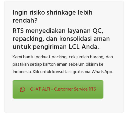
Ingin risiko shrinkage lebih
rendah?
RTS menyediakan layanan QC,
repacking, dan konsolidasi aman
untuk pengiriman LCL Anda.
Kami bantu perkuat packing, cek jumlah barang, dan
pastikan setiap karton aman sebelum dikirim ke
Indonesia. Klik untuk konsultasi gratis via WhatsApp.
CHAT ALFI - Customer Service RTS