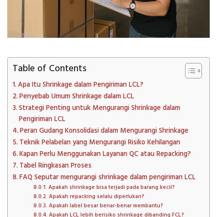
Table of Contents
Apa Itu Shrinkage dalam Pengiriman LCL?
Penyebab Umum Shrinkage dalam LCL
Strategi Penting untuk Mengurangi Shrinkage dalam
Pengiriman LCL
Peran Gudang Konsolidasi dalam Mengurangi Shrinkage
Teknik Pelabelan yang Mengurangi Risiko Kehilangan
Kapan Perlu Menggunakan Layanan QC atau Repacking?
Tabel Ringkasan Proses
FAQ Seputar mengurangi shrinkage dalam pengiriman LCL
Apakah shrinkage bisa terjadi pada barang kecil?
Apakah repacking selalu diperlukan?
Apakah label besar benar-benar membantu?
Apakah LCL lebih berisiko shrinkage dibanding FCL?