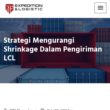
Strategi Mengurangi
Shrinkage Dalam Pengiriman
LCL