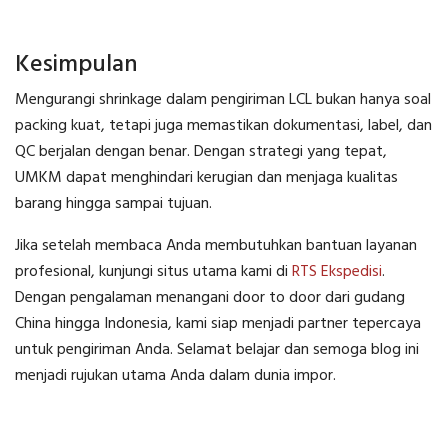
Kesimpulan
Mengurangi shrinkage dalam pengiriman LCL bukan hanya soal
packing kuat, tetapi juga memastikan dokumentasi, label, dan
QC berjalan dengan benar. Dengan strategi yang tepat,
UMKM dapat menghindari kerugian dan menjaga kualitas
barang hingga sampai tujuan.
Jika setelah membaca Anda membutuhkan bantuan layanan
profesional, kunjungi situs utama kami di
RTS Ekspedisi
.
Dengan pengalaman menangani door to door dari gudang
China hingga Indonesia, kami siap menjadi partner tepercaya
untuk pengiriman Anda. Selamat belajar dan semoga blog ini
menjadi rujukan utama Anda dalam dunia impor.