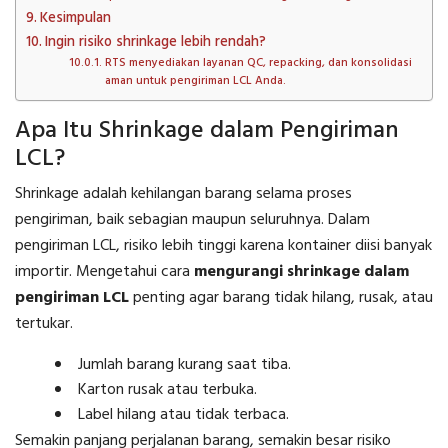
Kesimpulan
Ingin risiko shrinkage lebih rendah?
RTS menyediakan layanan QC, repacking, dan konsolidasi
aman untuk pengiriman LCL Anda.
Apa Itu Shrinkage dalam Pengiriman
LCL?
Shrinkage adalah kehilangan barang selama proses
pengiriman, baik sebagian maupun seluruhnya. Dalam
pengiriman LCL, risiko lebih tinggi karena kontainer diisi banyak
importir. Mengetahui cara
mengurangi shrinkage dalam
pengiriman LCL
penting agar barang tidak hilang, rusak, atau
tertukar.
Jumlah barang kurang saat tiba.
Karton rusak atau terbuka.
Label hilang atau tidak terbaca.
Semakin panjang perjalanan barang, semakin besar risiko