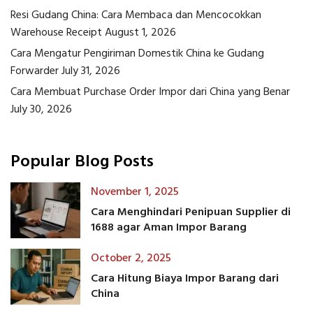
Resi Gudang China: Cara Membaca dan Mencocokkan
Warehouse Receipt
August 1, 2026
Cara Mengatur Pengiriman Domestik China ke Gudang
Forwarder
July 31, 2026
Cara Membuat Purchase Order Impor dari China yang Benar
July 30, 2026
Popular Blog Posts
November 1, 2025
Cara Menghindari Penipuan Supplier di
1688 agar Aman Impor Barang
October 2, 2025
Cara Hitung Biaya Impor Barang dari
China