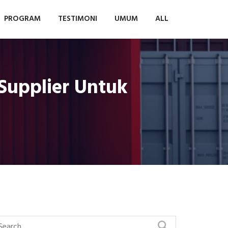
PROGRAM
TESTIMONI
UMUM
ALL
Supplier Untuk