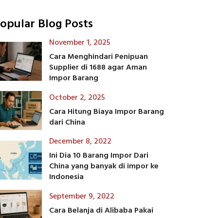
opular Blog Posts
November 1, 2025
Cara Menghindari Penipuan
Supplier di 1688 agar Aman
Impor Barang
October 2, 2025
Cara Hitung Biaya Impor Barang
dari China
December 8, 2022
Ini Dia 10 Barang Impor Dari
China yang banyak di impor ke
Indonesia
September 9, 2022
Cara Belanja di Alibaba Pakai