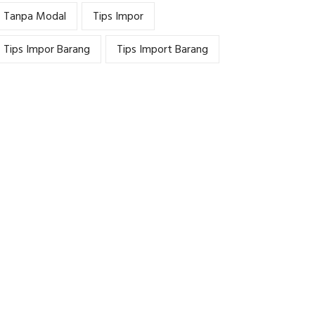
Tanpa Modal
Tips Impor
Tips Impor Barang
Tips Import Barang