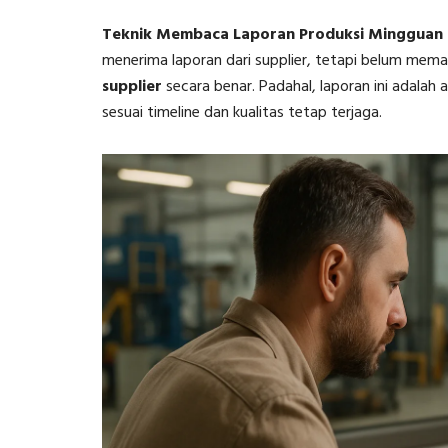
Teknik Membaca Laporan Produksi Mingguan 
menerima laporan dari supplier, tetapi belum m
supplier
secara benar. Padahal, laporan ini adalah
sesuai timeline dan kualitas tetap terjaga.