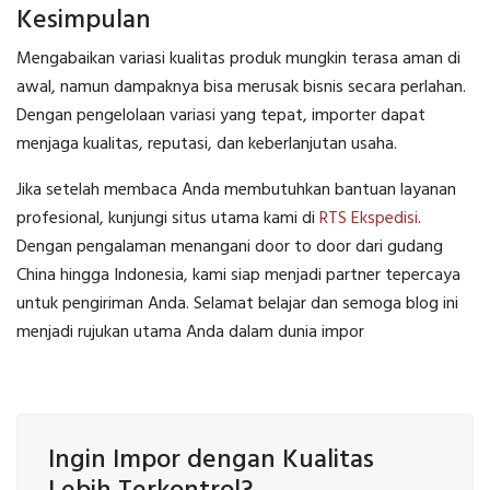
Kesimpulan
Mengabaikan variasi kualitas produk mungkin terasa aman di
awal, namun dampaknya bisa merusak bisnis secara perlahan.
Dengan pengelolaan variasi yang tepat, importer dapat
menjaga kualitas, reputasi, dan keberlanjutan usaha.
Jika setelah membaca Anda membutuhkan bantuan layanan
profesional, kunjungi situs utama kami di
RTS Ekspedisi
.
Dengan pengalaman menangani door to door dari gudang
China hingga Indonesia, kami siap menjadi partner tepercaya
untuk pengiriman Anda. Selamat belajar dan semoga blog ini
menjadi rujukan utama Anda dalam dunia impor
Ingin Impor dengan Kualitas