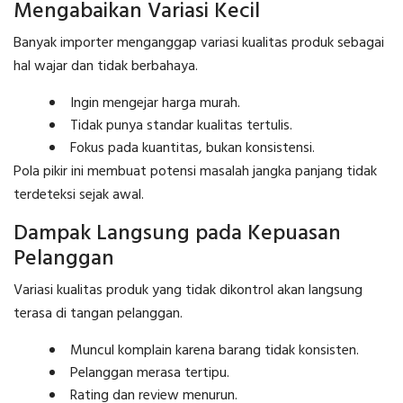
Mengabaikan Variasi Kecil
Banyak importer menganggap variasi kualitas produk sebagai
hal wajar dan tidak berbahaya.
Ingin mengejar harga murah.
Tidak punya standar kualitas tertulis.
Fokus pada kuantitas, bukan konsistensi.
Pola pikir ini membuat potensi masalah jangka panjang tidak
terdeteksi sejak awal.
Dampak Langsung pada Kepuasan
Pelanggan
Variasi kualitas produk yang tidak dikontrol akan langsung
terasa di tangan pelanggan.
Muncul komplain karena barang tidak konsisten.
Pelanggan merasa tertipu.
Rating dan review menurun.