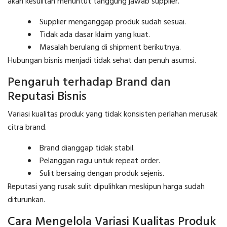
akan kesulitan menuntut tanggung jawab supplier.
Supplier menganggap produk sudah sesuai.
Tidak ada dasar klaim yang kuat.
Masalah berulang di shipment berikutnya.
Hubungan bisnis menjadi tidak sehat dan penuh asumsi.
Pengaruh terhadap Brand dan
Reputasi Bisnis
Variasi kualitas produk yang tidak konsisten perlahan merusak
citra brand.
Brand dianggap tidak stabil.
Pelanggan ragu untuk repeat order.
Sulit bersaing dengan produk sejenis.
Reputasi yang rusak sulit dipulihkan meskipun harga sudah
diturunkan.
Cara Mengelola Variasi Kualitas Produk