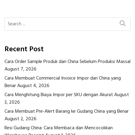
navigation
Recent Post
Cara Order Sample Produk dari China Sebelum Produksi Massal
August 7, 2026
Cara Membuat Commercial Invoice Impor dari China yang
Benar
August 4, 2026
Cara Menghitung Biaya Impor per SKU dengan Akurat
August
3, 2026
Cara Membuat Pre-Alert Barang ke Gudang China yang Benar
August 2, 2026
Resi Gudang China: Cara Membaca dan Mencocokkan