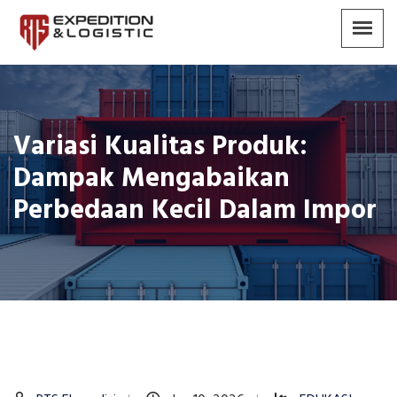
Variasi Kualitas Produk:
Dampak Mengabaikan
Perbedaan Kecil Dalam Impor