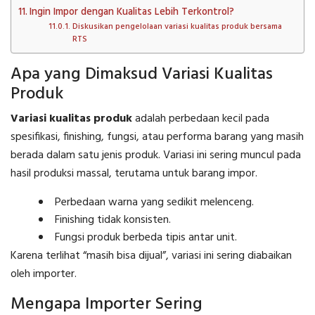
Ingin Impor dengan Kualitas Lebih Terkontrol?
Diskusikan pengelolaan variasi kualitas produk bersama
RTS
Apa yang Dimaksud Variasi Kualitas
Produk
Variasi kualitas produk
adalah perbedaan kecil pada
spesifikasi, finishing, fungsi, atau performa barang yang masih
berada dalam satu jenis produk. Variasi ini sering muncul pada
hasil produksi massal, terutama untuk barang impor.
Perbedaan warna yang sedikit melenceng.
Finishing tidak konsisten.
Fungsi produk berbeda tipis antar unit.
Karena terlihat “masih bisa dijual”, variasi ini sering diabaikan
oleh importer.
Mengapa Importer Sering