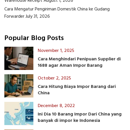
Warehouse Receipt
August 1, 2026
Cara Mengatur Pengiriman Domestik China ke Gudang
Forwarder
July 31, 2026
Popular Blog Posts
November 1, 2025
Cara Menghindari Penipuan Supplier di
1688 agar Aman Impor Barang
October 2, 2025
Cara Hitung Biaya Impor Barang dari
China
December 8, 2022
Ini Dia 10 Barang Impor Dari China yang
banyak di impor ke Indonesia