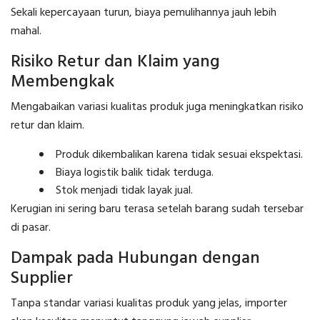
Sekali kepercayaan turun, biaya pemulihannya jauh lebih
mahal.
Risiko Retur dan Klaim yang
Membengkak
Mengabaikan variasi kualitas produk juga meningkatkan risiko
retur dan klaim.
Produk dikembalikan karena tidak sesuai ekspektasi.
Biaya logistik balik tidak terduga.
Stok menjadi tidak layak jual.
Kerugian ini sering baru terasa setelah barang sudah tersebar
di pasar.
Dampak pada Hubungan dengan
Supplier
Tanpa standar variasi kualitas produk yang jelas, importer