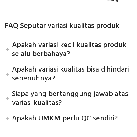
FAQ Seputar variasi kualitas produk
Apakah variasi kecil kualitas produk
selalu berbahaya?
Apakah variasi kualitas bisa dihindari
sepenuhnya?
Siapa yang bertanggung jawab atas
variasi kualitas?
Apakah UMKM perlu QC sendiri?