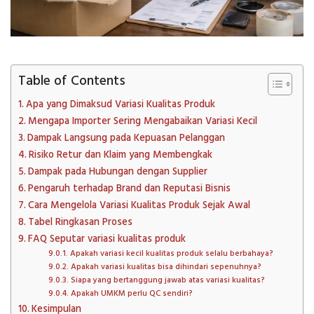
Table of Contents
Apa yang Dimaksud Variasi Kualitas Produk
Mengapa Importer Sering Mengabaikan Variasi Kecil
Dampak Langsung pada Kepuasan Pelanggan
Risiko Retur dan Klaim yang Membengkak
Dampak pada Hubungan dengan Supplier
Pengaruh terhadap Brand dan Reputasi Bisnis
Cara Mengelola Variasi Kualitas Produk Sejak Awal
Tabel Ringkasan Proses
FAQ Seputar variasi kualitas produk
Apakah variasi kecil kualitas produk selalu berbahaya?
Apakah variasi kualitas bisa dihindari sepenuhnya?
Siapa yang bertanggung jawab atas variasi kualitas?
Apakah UMKM perlu QC sendiri?
Kesimpulan