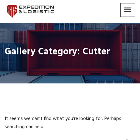
Gallery Category:
Cutter
It seems we can’t find what you’re looking for. Perhaps
searching can help.