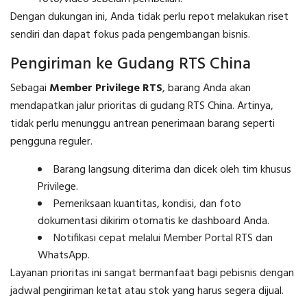
Dengan dukungan ini, Anda tidak perlu repot melakukan riset
sendiri dan dapat fokus pada pengembangan bisnis.
Pengiriman ke Gudang RTS China
Sebagai
Member Privilege RTS
, barang Anda akan
mendapatkan jalur prioritas di gudang RTS China. Artinya,
tidak perlu menunggu antrean penerimaan barang seperti
pengguna reguler.
Barang langsung diterima dan dicek oleh tim khusus
Privilege.
Pemeriksaan kuantitas, kondisi, dan foto
dokumentasi dikirim otomatis ke dashboard Anda.
Notifikasi cepat melalui Member Portal RTS dan
WhatsApp.
Layanan prioritas ini sangat bermanfaat bagi pebisnis dengan
jadwal pengiriman ketat atau stok yang harus segera dijual.