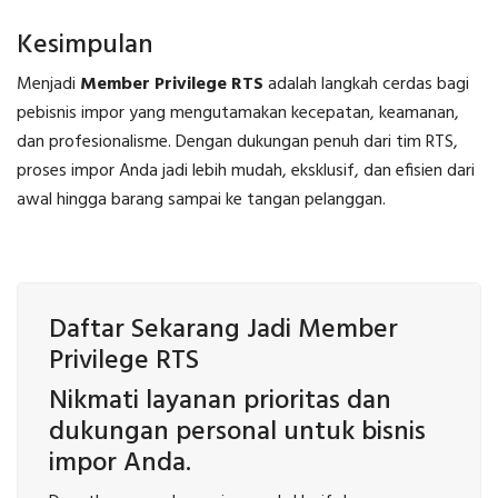
Kesimpulan
Menjadi
Member Privilege RTS
adalah langkah cerdas bagi
pebisnis impor yang mengutamakan kecepatan, keamanan,
dan profesionalisme. Dengan dukungan penuh dari tim RTS,
proses impor Anda jadi lebih mudah, eksklusif, dan efisien dari
awal hingga barang sampai ke tangan pelanggan.
Daftar Sekarang Jadi Member
Privilege RTS
Nikmati layanan prioritas dan
dukungan personal untuk bisnis
impor Anda.