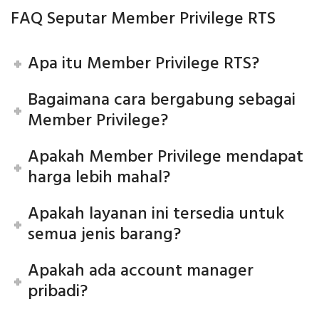
FAQ Seputar Member Privilege RTS
Apa itu Member Privilege RTS?
Bagaimana cara bergabung sebagai
Member Privilege?
Apakah Member Privilege mendapat
harga lebih mahal?
Apakah layanan ini tersedia untuk
semua jenis barang?
Apakah ada account manager
pribadi?