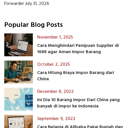
Forwarder
July 31, 2026
Popular Blog Posts
November 1, 2025
Cara Menghindari Penipuan Supplier di
1688 agar Aman Impor Barang
October 2, 2025
Cara Hitung Biaya Impor Barang dari
China
December 8, 2022
Ini Dia 10 Barang Impor Dari China yang
banyak di impor ke Indonesia
September 9, 2022
Cara Belanja di Alibaba Pakai Rupiah dan