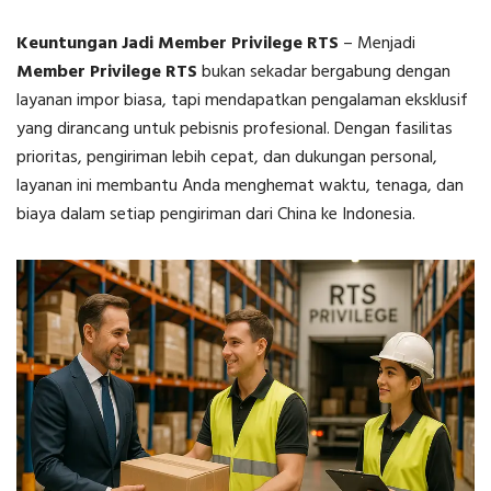
Keuntungan Jadi Member Privilege RTS
–
Menjadi
Member Privilege RTS
bukan sekadar bergabung dengan
layanan impor biasa, tapi mendapatkan pengalaman eksklusif
yang dirancang untuk pebisnis profesional. Dengan fasilitas
prioritas, pengiriman lebih cepat, dan dukungan personal,
layanan ini membantu Anda menghemat waktu, tenaga, dan
biaya dalam setiap pengiriman dari China ke Indonesia.