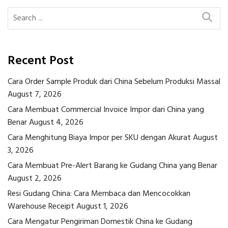
Recent Post
Cara Order Sample Produk dari China Sebelum Produksi Massal
August 7, 2026
Cara Membuat Commercial Invoice Impor dari China yang
Benar
August 4, 2026
Cara Menghitung Biaya Impor per SKU dengan Akurat
August
3, 2026
Cara Membuat Pre-Alert Barang ke Gudang China yang Benar
August 2, 2026
Resi Gudang China: Cara Membaca dan Mencocokkan
Warehouse Receipt
August 1, 2026
Cara Mengatur Pengiriman Domestik China ke Gudang