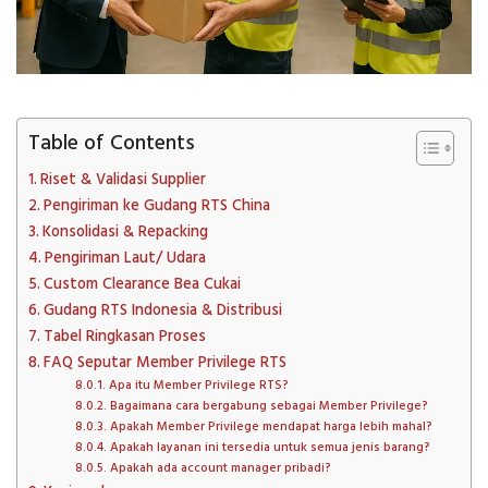
Table of Contents
Riset & Validasi Supplier
Pengiriman ke Gudang RTS China
Konsolidasi & Repacking
Pengiriman Laut/ Udara
Custom Clearance Bea Cukai
Gudang RTS Indonesia & Distribusi
Tabel Ringkasan Proses
FAQ Seputar Member Privilege RTS
Apa itu Member Privilege RTS?
Bagaimana cara bergabung sebagai Member Privilege?
Apakah Member Privilege mendapat harga lebih mahal?
Apakah layanan ini tersedia untuk semua jenis barang?
Apakah ada account manager pribadi?