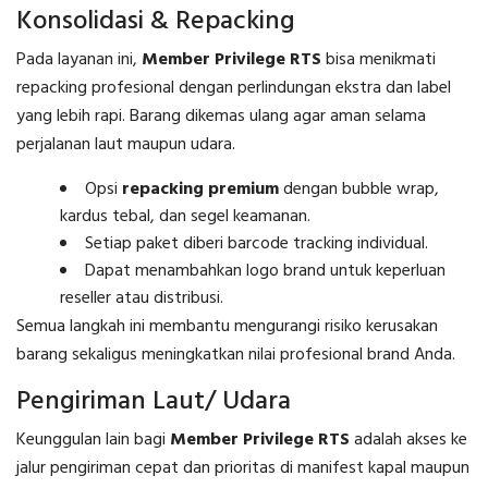
Konsolidasi & Repacking
Pada layanan ini,
Member Privilege RTS
bisa menikmati
repacking profesional dengan perlindungan ekstra dan label
yang lebih rapi. Barang dikemas ulang agar aman selama
perjalanan laut maupun udara.
Opsi
repacking premium
dengan bubble wrap,
kardus tebal, dan segel keamanan.
Setiap paket diberi barcode tracking individual.
Dapat menambahkan logo brand untuk keperluan
reseller atau distribusi.
Semua langkah ini membantu mengurangi risiko kerusakan
barang sekaligus meningkatkan nilai profesional brand Anda.
Pengiriman Laut/ Udara
Keunggulan lain bagi
Member Privilege RTS
adalah akses ke
jalur pengiriman cepat dan prioritas di manifest kapal maupun