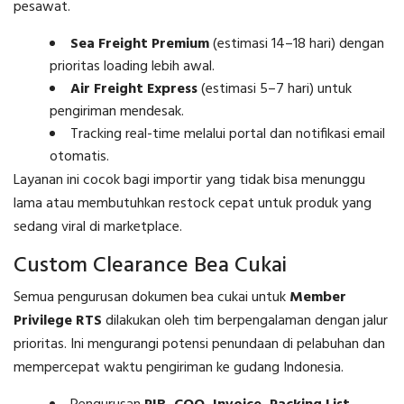
pesawat.
Sea Freight Premium
(estimasi 14–18 hari) dengan
prioritas loading lebih awal.
Air Freight Express
(estimasi 5–7 hari) untuk
pengiriman mendesak.
Tracking real-time melalui portal dan notifikasi email
otomatis.
Layanan ini cocok bagi importir yang tidak bisa menunggu
lama atau membutuhkan restock cepat untuk produk yang
sedang viral di marketplace.
Custom Clearance Bea Cukai
Semua pengurusan dokumen bea cukai untuk
Member
Privilege RTS
dilakukan oleh tim berpengalaman dengan jalur
prioritas. Ini mengurangi potensi penundaan di pelabuhan dan
mempercepat waktu pengiriman ke gudang Indonesia.