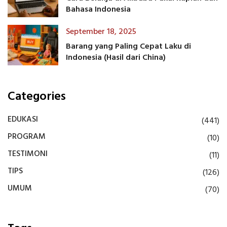
Bahasa Indonesia
September 18, 2025
Barang yang Paling Cepat Laku di
Indonesia (Hasil dari China)
Categories
EDUKASI
(441)
PROGRAM
(10)
TESTIMONI
(11)
TIPS
(126)
UMUM
(70)