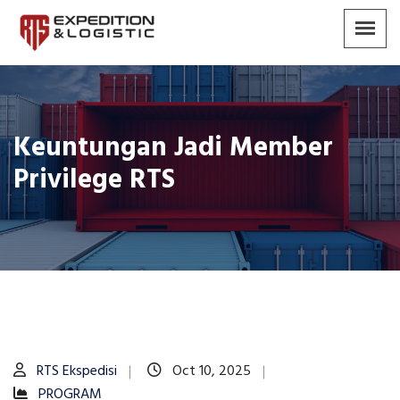
Keuntungan Jadi Member
Privilege RTS
RTS Ekspedisi
Oct 10, 2025
PROGRAM