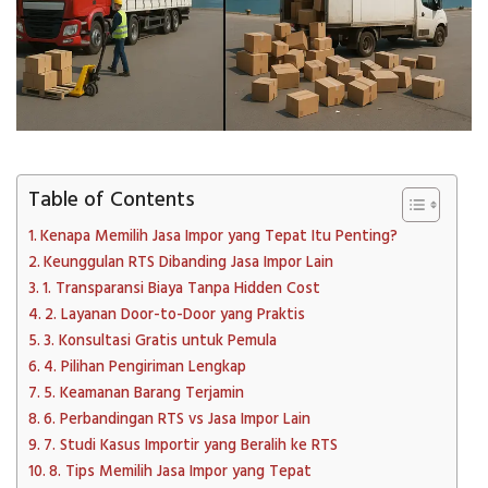
Table of Contents
Kenapa Memilih Jasa Impor yang Tepat Itu Penting?
Keunggulan RTS Dibanding Jasa Impor Lain
1. Transparansi Biaya Tanpa Hidden Cost
2. Layanan Door-to-Door yang Praktis
3. Konsultasi Gratis untuk Pemula
4. Pilihan Pengiriman Lengkap
5. Keamanan Barang Terjamin
6. Perbandingan RTS vs Jasa Impor Lain
7. Studi Kasus Importir yang Beralih ke RTS
8. Tips Memilih Jasa Impor yang Tepat