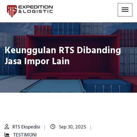
Keunggulan RTS Dibanding
Jasa Impor Lain
RTS Ekspedisi
Sep 30, 2025
TESTIMONI