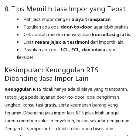
8. Tips Memilih Jasa Impor yang Tepat
Pilih jasa impor dengan
biaya transparan
.
Pastikan ada opsi
door-to-door
agar lebih praktis.
Cek apakah mereka menyediakan
konsultasi gratis
.
Lihat
rekam jejak & testimoni
dari importir lain.
Pastikan ada opsi
LCL, FCL, dan udara
agar
fleksibel.
Kesimpulan: Keunggulan RTS
Dibanding Jasa Impor Lain
Keunggulan RTS
tidak hanya ada di biaya yang transparan,
tetapi juga pada layanan door-to-door, opsi pengiriman
lengkap, konsultasi gratis, serta keamanan barang yang
terjamin. Dibanding jasa impor lain, RTS jelas lebih unggul
karena memberi solusi menyeluruh, bukan sekadar pengiriman.
Dengan RTS, importir bisa lebih fokus pada bisnis dan