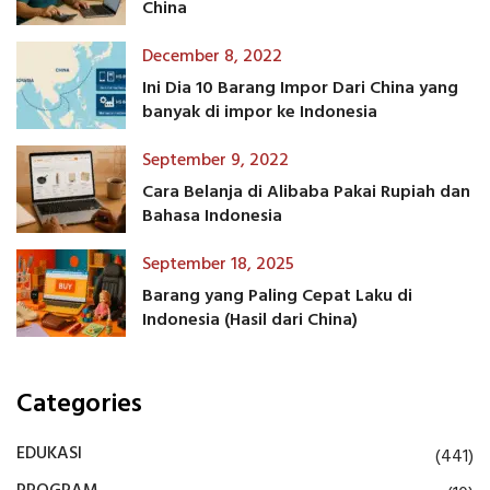
China
December 8, 2022
Ini Dia 10 Barang Impor Dari China yang
banyak di impor ke Indonesia
September 9, 2022
Cara Belanja di Alibaba Pakai Rupiah dan
Bahasa Indonesia
September 18, 2025
Barang yang Paling Cepat Laku di
Indonesia (Hasil dari China)
Categories
EDUKASI
(441)