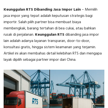
Keunggulan RTS Dibanding Jasa Impor Lain
– Memilih
jasa impor yang tepat adalah keputusan strategis bagi
importir. Salah pilih partner bisa membuat biaya
membengkak, barang tertahan di bea cukai, atau bahkan
rusak di perjalanan.
Keunggulan RTS
dibanding jasa impor
lain adalah adanya layanan transparan, door-to-door,
konsultasi gratis, hingga sistem keamanan yang terjamin.
Artikel ini akan membahas detail kelebihan RTS dan mengapa
layak dipilih sebagai partner impor dari China.