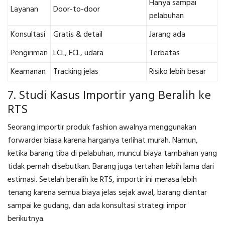
Hanya sampai
Layanan
Door-to-door
pelabuhan
Konsultasi
Gratis & detail
Jarang ada
Pengiriman
LCL, FCL, udara
Terbatas
Keamanan
Tracking jelas
Risiko lebih besar
7. Studi Kasus Importir yang Beralih ke
RTS
Seorang importir produk fashion awalnya menggunakan
forwarder biasa karena harganya terlihat murah. Namun,
ketika barang tiba di pelabuhan, muncul biaya tambahan yang
tidak pernah disebutkan. Barang juga tertahan lebih lama dari
estimasi. Setelah beralih ke RTS, importir ini merasa lebih
tenang karena semua biaya jelas sejak awal, barang diantar
sampai ke gudang, dan ada konsultasi strategi impor
berikutnya.