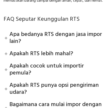
memastikan barang sampai dengan aman, cepat, dan hemat.
FAQ Seputar Keunggulan RTS
Apa bedanya RTS dengan jasa impor
lain?
Apakah RTS lebih mahal?
Apakah cocok untuk importir
pemula?
Apakah RTS punya opsi pengiriman
udara?
Bagaimana cara mulai impor dengan