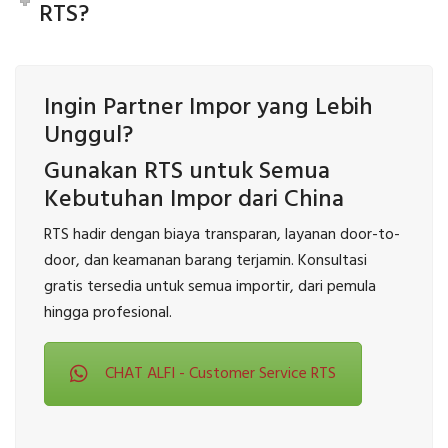
RTS?
Ingin Partner Impor yang Lebih
Unggul?
Gunakan RTS untuk Semua
Kebutuhan Impor dari China
RTS hadir dengan biaya transparan, layanan door-to-
door, dan keamanan barang terjamin. Konsultasi
gratis tersedia untuk semua importir, dari pemula
hingga profesional.
CHAT ALFI - Customer Service RTS