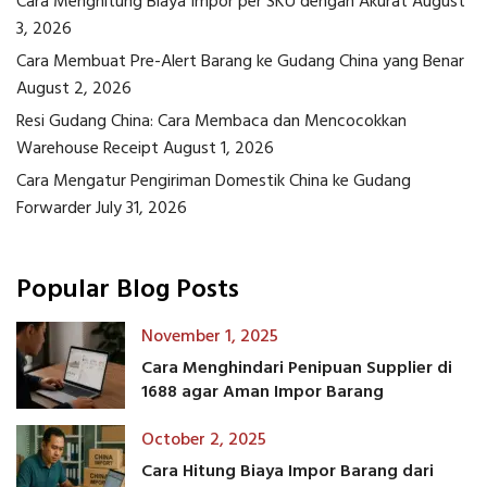
Cara Menghitung Biaya Impor per SKU dengan Akurat
August
3, 2026
Cara Membuat Pre-Alert Barang ke Gudang China yang Benar
August 2, 2026
Resi Gudang China: Cara Membaca dan Mencocokkan
Warehouse Receipt
August 1, 2026
Cara Mengatur Pengiriman Domestik China ke Gudang
Forwarder
July 31, 2026
Popular Blog Posts
November 1, 2025
Cara Menghindari Penipuan Supplier di
1688 agar Aman Impor Barang
October 2, 2025
Cara Hitung Biaya Impor Barang dari