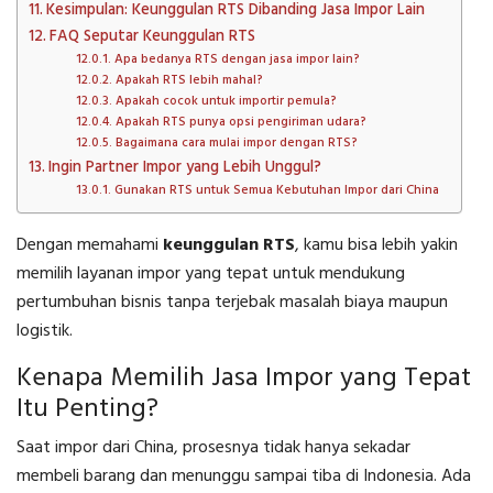
Kesimpulan: Keunggulan RTS Dibanding Jasa Impor Lain
FAQ Seputar Keunggulan RTS
Apa bedanya RTS dengan jasa impor lain?
Apakah RTS lebih mahal?
Apakah cocok untuk importir pemula?
Apakah RTS punya opsi pengiriman udara?
Bagaimana cara mulai impor dengan RTS?
Ingin Partner Impor yang Lebih Unggul?
Gunakan RTS untuk Semua Kebutuhan Impor dari China
Dengan memahami
keunggulan RTS
, kamu bisa lebih yakin
memilih layanan impor yang tepat untuk mendukung
pertumbuhan bisnis tanpa terjebak masalah biaya maupun
logistik.
Kenapa Memilih Jasa Impor yang Tepat
Itu Penting?
Saat impor dari China, prosesnya tidak hanya sekadar
membeli barang dan menunggu sampai tiba di Indonesia. Ada