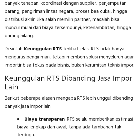
banyak tahapan: koordinasi dengan supplier, penjemputan
barang, pengiriman lintas negara, proses bea cukai, hingga
distribusi akhir. Jika salah memilih partner, masalah bisa
muncul mulai dari biaya tersembunyi, keterlambatan, hingga
barang hilang.
Di sinilah
Keunggulan RTS
terlihat jelas. RTS tidak hanya
mengurus pengiriman, tetapi memberi solusi menyeluruh agar
importir bisa fokus pada bisnis, bukan kerumitan teknis impor.
Keunggulan RTS Dibanding Jasa Impor
Lain
Berikut beberapa alasan mengapa RTS lebih unggul dibanding
banyak jasa impor lain:
Biaya transparan
: RTS selalu memberikan estimasi
biaya lengkap dari awal, tanpa ada tambahan tak
terduga.