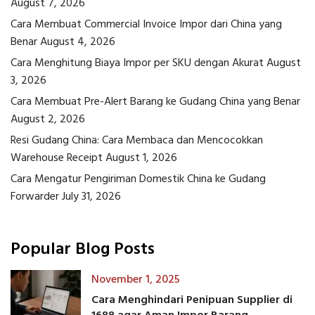
August 7, 2026
Cara Membuat Commercial Invoice Impor dari China yang
Benar
August 4, 2026
Cara Menghitung Biaya Impor per SKU dengan Akurat
August
3, 2026
Cara Membuat Pre-Alert Barang ke Gudang China yang Benar
August 2, 2026
Resi Gudang China: Cara Membaca dan Mencocokkan
Warehouse Receipt
August 1, 2026
Cara Mengatur Pengiriman Domestik China ke Gudang
Forwarder
July 31, 2026
Popular Blog Posts
November 1, 2025
Cara Menghindari Penipuan Supplier di