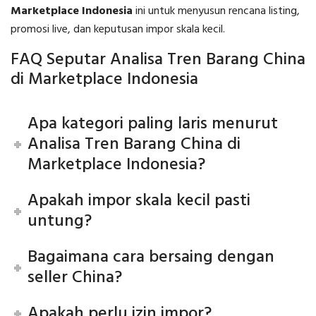
Marketplace Indonesia
ini untuk menyusun rencana listing,
promosi live, dan keputusan impor skala kecil.
FAQ Seputar Analisa Tren Barang China
di Marketplace Indonesia
Apa kategori paling laris menurut
Analisa Tren Barang China di
Marketplace Indonesia?
Apakah impor skala kecil pasti
untung?
Bagaimana cara bersaing dengan
seller China?
Apakah perlu izin impor?