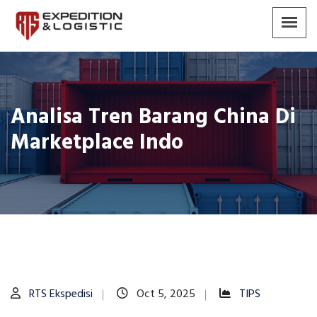
Analisa Tren Barang China Di
Marketplace Indo
RTS Ekspedisi
Oct 5, 2025
TIPS