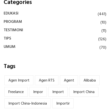
Categories
EDUKASI
(441)
PROGRAM
(10)
TESTIMONI
(11)
TIPS
(126)
UMUM
(70)
Tags
Agen Import
Agen RTS
Agent
Alibaba
Freelance
Impor
Import
Import China
Import China-Indonesia
Importir