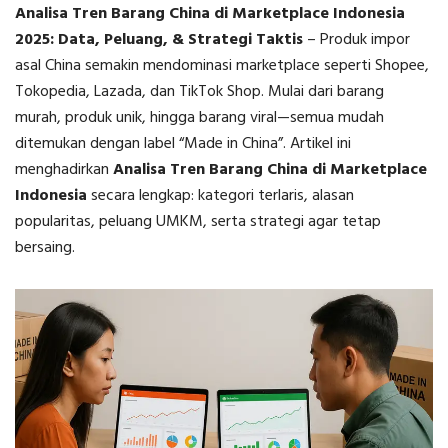
Analisa Tren Barang China di Marketplace Indonesia
2025: Data, Peluang, & Strategi Taktis
–
Produk impor
asal China semakin mendominasi marketplace seperti Shopee,
Tokopedia, Lazada, dan TikTok Shop. Mulai dari barang
murah, produk unik, hingga barang viral—semua mudah
ditemukan dengan label “Made in China”. Artikel ini
menghadirkan
Analisa Tren Barang China di Marketplace
Indonesia
secara lengkap: kategori terlaris, alasan
popularitas, peluang UMKM, serta strategi agar tetap
bersaing.