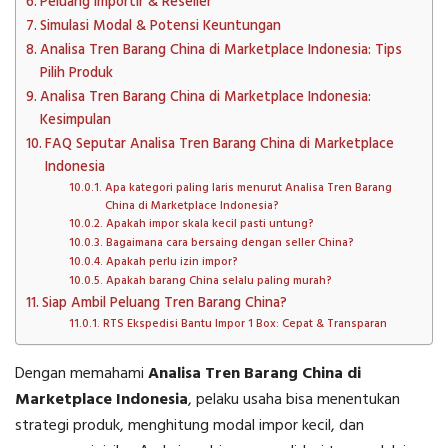
Peluang Importir & Reseller
Simulasi Modal & Potensi Keuntungan
Analisa Tren Barang China di Marketplace Indonesia: Tips
Pilih Produk
Analisa Tren Barang China di Marketplace Indonesia:
Kesimpulan
FAQ Seputar Analisa Tren Barang China di Marketplace
Indonesia
Apa kategori paling laris menurut Analisa Tren Barang
China di Marketplace Indonesia?
Apakah impor skala kecil pasti untung?
Bagaimana cara bersaing dengan seller China?
Apakah perlu izin impor?
Apakah barang China selalu paling murah?
Siap Ambil Peluang Tren Barang China?
RTS Ekspedisi Bantu Impor 1 Box: Cepat & Transparan
Dengan memahami
Analisa Tren Barang China di
Marketplace Indonesia
, pelaku usaha bisa menentukan
strategi produk, menghitung modal impor kecil, dan