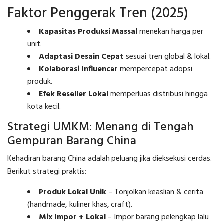
Faktor Penggerak Tren (2025)
Kapasitas Produksi Massal
menekan harga per
unit.
Adaptasi Desain Cepat
sesuai tren global & lokal.
Kolaborasi Influencer
mempercepat adopsi
produk.
Efek Reseller Lokal
memperluas distribusi hingga
kota kecil.
Strategi UMKM: Menang di Tengah
Gempuran Barang China
Kehadiran barang China adalah peluang jika dieksekusi cerdas.
Berikut strategi praktis:
Produk Lokal Unik
– Tonjolkan keaslian & cerita
(handmade, kuliner khas, craft).
Mix Impor + Lokal
– Impor barang pelengkap lalu