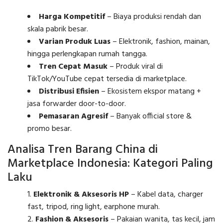
Harga Kompetitif
– Biaya produksi rendah dan
skala pabrik besar.
Varian Produk Luas
– Elektronik, fashion, mainan,
hingga perlengkapan rumah tangga.
Tren Cepat Masuk
– Produk viral di
TikTok/YouTube cepat tersedia di marketplace.
Distribusi Efisien
– Ekosistem ekspor matang +
jasa forwarder door-to-door.
Pemasaran Agresif
– Banyak official store &
promo besar.
Analisa Tren Barang China di
Marketplace Indonesia: Kategori Paling
Laku
Elektronik & Aksesoris HP
– Kabel data, charger
fast, tripod, ring light, earphone murah.
Fashion & Aksesoris
– Pakaian wanita, tas kecil, jam