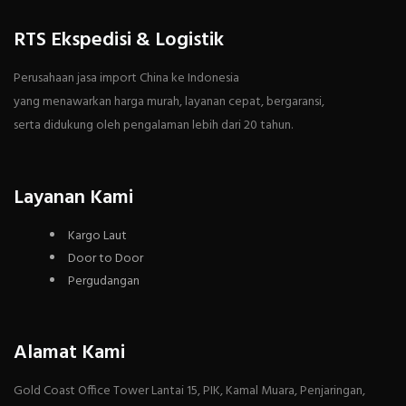
RTS Ekspedisi & Logistik
Perusahaan jasa import China ke Indonesia
yang menawarkan harga murah, layanan cepat, bergaransi,
serta didukung oleh pengalaman lebih dari 20 tahun.
Layanan Kami
Kargo Laut
Door to Door
Pergudangan
Alamat Kami
Gold Coast Office Tower Lantai 15, PIK, Kamal Muara, Penjaringan,