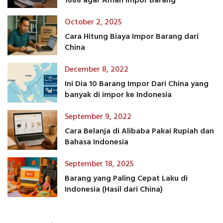
1688 agar Aman Impor Barang
October 2, 2025
Cara Hitung Biaya Impor Barang dari
China
December 8, 2022
Ini Dia 10 Barang Impor Dari China yang
banyak di impor ke Indonesia
September 9, 2022
Cara Belanja di Alibaba Pakai Rupiah dan
Bahasa Indonesia
September 18, 2025
Barang yang Paling Cepat Laku di
Indonesia (Hasil dari China)