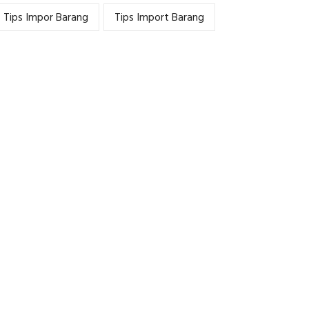
Tips Impor Barang
Tips Import Barang