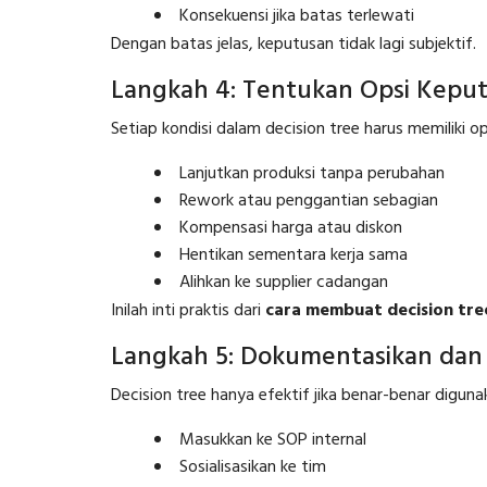
Konsekuensi jika batas terlewati
Dengan batas jelas, keputusan tidak lagi subjektif.
Langkah 4: Tentukan Opsi Keput
Setiap kondisi dalam decision tree harus memiliki op
Lanjutkan produksi tanpa perubahan
Rework atau penggantian sebagian
Kompensasi harga atau diskon
Hentikan sementara kerja sama
Alihkan ke supplier cadangan
Inilah inti praktis dari
cara membuat decision tre
Langkah 5: Dokumentasikan dan
Decision tree hanya efektif jika benar-benar digun
Masukkan ke SOP internal
Sosialisasikan ke tim