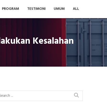
PROGRAM
TESTIMONI
UMUM
ALL
lakukan Kesalahan