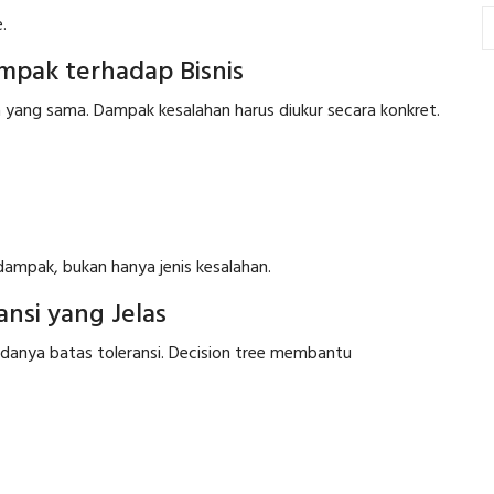
.
mpak terhadap Bisnis
 yang sama. Dampak kesalahan harus diukur secara konkret.
ampak, bukan hanya jenis kesalahan.
nsi yang Jelas
 adanya batas toleransi. Decision tree membantu