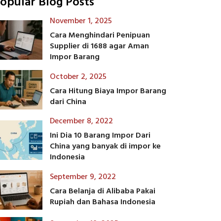
opular Blog Posts
November 1, 2025
Cara Menghindari Penipuan
Supplier di 1688 agar Aman
Impor Barang
October 2, 2025
Cara Hitung Biaya Impor Barang
dari China
December 8, 2022
Ini Dia 10 Barang Impor Dari
China yang banyak di impor ke
Indonesia
September 9, 2022
Cara Belanja di Alibaba Pakai
Rupiah dan Bahasa Indonesia