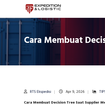
Cara Membuat Decis
RTS Ekspedisi
Apr 9, 2026
TIP
Cara Membuat Decision Tree Saat Supplier M