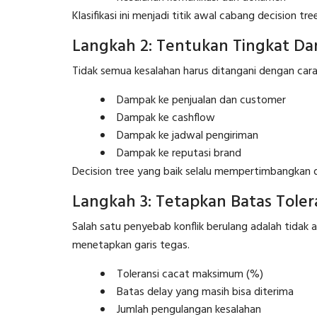
Klasifikasi ini menjadi titik awal cabang decision tree
Langkah 2: Tentukan Tingkat Da
Tidak semua kesalahan harus ditangani dengan cara
Dampak ke penjualan dan customer
Dampak ke cashflow
Dampak ke jadwal pengiriman
Dampak ke reputasi brand
Decision tree yang baik selalu mempertimbangkan d
Langkah 3: Tetapkan Batas Tolera
Salah satu penyebab konflik berulang adalah tidak
menetapkan garis tegas.
Toleransi cacat maksimum (%)
Batas delay yang masih bisa diterima
Jumlah pengulangan kesalahan