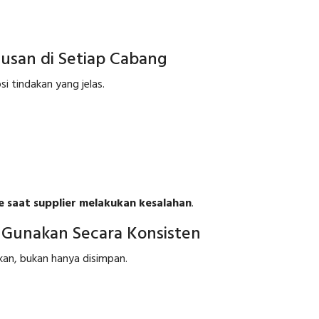
usan di Setiap Cabang
si tindakan yang jelas.
e saat supplier melakukan kesalahan
.
 Gunakan Secara Konsisten
akan, bukan hanya disimpan.