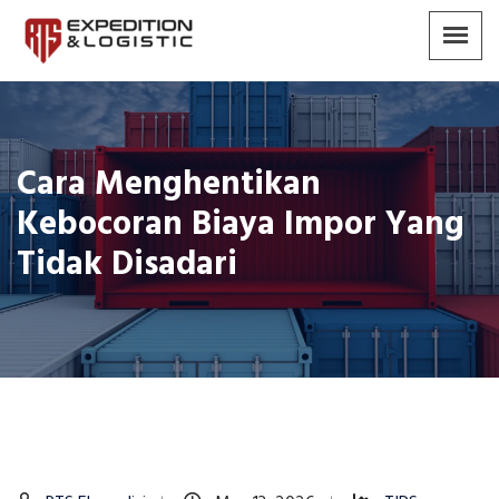
Cara Menghentikan
Kebocoran Biaya Impor Yang
Tidak Disadari