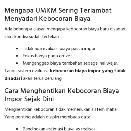
Mengapa UMKM Sering Terlambat
Menyadari Kebocoran Biaya
Ada beberapa alasan mengapa kebocoran biaya baru disadari
saat kondisi sudah tertekan.
Tidak ada evaluasi biaya pasca impor.
Fokus hanya pada omzet.
Menganggap biaya tambahan sebagai hal wajar.
Tanpa sistem evaluasi,
kebocoran biaya impor yang tidak
disadari
akan terus berulang.
Cara Menghentikan Kebocoran Biaya
Impor Sejak Dini
Menghentikan kebocoran tidak memerlukan sistem mahal.
Yang penting adalah disiplin membaca data.
Bandingkan estimasi biaya vs realisasi.