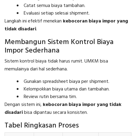
Catat semua biaya tambahan.
Evaluasi setiap selesai shipment.
Langkah ini efektif menekan
kebocoran biaya impor yang
tidak disadari
.
Membangun Sistem Kontrol Biaya
Impor Sederhana
Sistem kontrol biaya tidak harus rumit. UMKM bisa
memulainya dari hal sederhana.
Gunakan spreadsheet biaya per shipment.
Kelompokkan biaya utama dan tambahan.
Review rutin bersama tim.
Dengan sistem ini,
kebocoran biaya impor yang tidak
disadari
bisa dipantau secara konsisten.
Tabel Ringkasan Proses