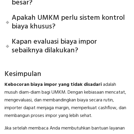
besar?
Apakah UMKM perlu sistem kontrol
biaya khusus?
Kapan evaluasi biaya impor
sebaiknya dilakukan?
Kesimpulan
Kebocoran biaya impor yang tidak disadari
adalah
musuh diam-diam bagi UMKM. Dengan kebiasaan mencatat,
mengevaluasi, dan membandingkan biaya secara rutin,
importer dapat menjaga margin, memperkuat cashflow, dan
membangun proses impor yang lebih sehat.
Jika setelah membaca Anda membutuhkan bantuan layanan