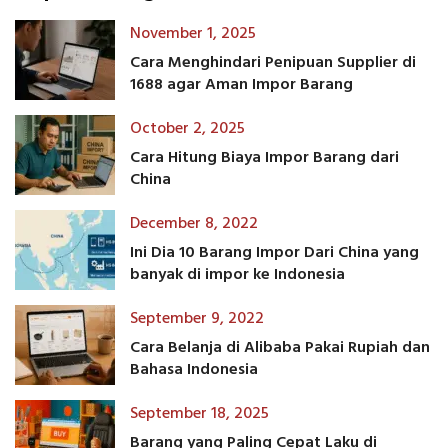
November 1, 2025
Cara Menghindari Penipuan Supplier di
1688 agar Aman Impor Barang
October 2, 2025
Cara Hitung Biaya Impor Barang dari
China
December 8, 2022
Ini Dia 10 Barang Impor Dari China yang
banyak di impor ke Indonesia
September 9, 2022
Cara Belanja di Alibaba Pakai Rupiah dan
Bahasa Indonesia
September 18, 2025
Barang yang Paling Cepat Laku di