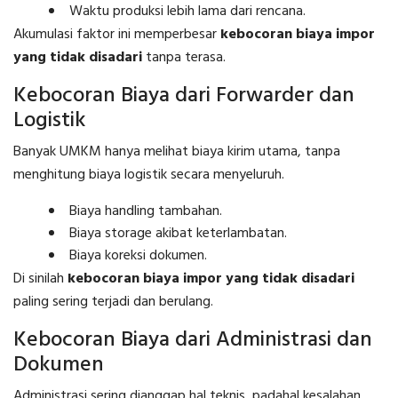
Waktu produksi lebih lama dari rencana.
Akumulasi faktor ini memperbesar
kebocoran biaya impor
yang tidak disadari
tanpa terasa.
Kebocoran Biaya dari Forwarder dan
Logistik
Banyak UMKM hanya melihat biaya kirim utama, tanpa
menghitung biaya logistik secara menyeluruh.
Biaya handling tambahan.
Biaya storage akibat keterlambatan.
Biaya koreksi dokumen.
Di sinilah
kebocoran biaya impor yang tidak disadari
paling sering terjadi dan berulang.
Kebocoran Biaya dari Administrasi dan
Dokumen
Administrasi sering dianggap hal teknis, padahal kesalahan