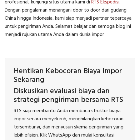
profesional, kunjungi situs utama kami di
RTS Ekspedisi
.
Dengan pengalaman menangani door to door dari gudang
China hingga Indonesia, kami siap menjadi partner tepercaya
untuk pengiriman Anda. Selamat belajar dan semoga blog ini
menjadi rujukan utama Anda dalam dunia impor
Hentikan Kebocoran Biaya Impor
Sekarang
Diskusikan evaluasi biaya dan
strategi pengiriman bersama RTS
RTS siap membantu Anda membaca struktur biaya
impor secara menyeluruh, menghilangkan kebocoran
tersembunyi, dan menyusun skema pengiriman yang
lebih efisien. Klik WhatsApp dan mulai konsultasi