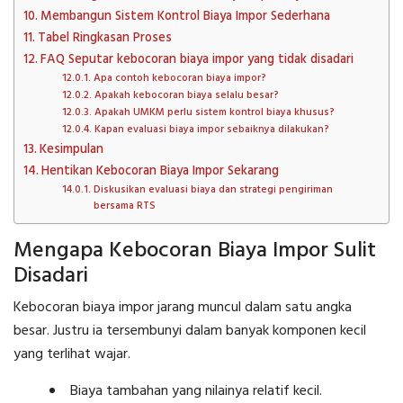
Membangun Sistem Kontrol Biaya Impor Sederhana
Tabel Ringkasan Proses
FAQ Seputar kebocoran biaya impor yang tidak disadari
Apa contoh kebocoran biaya impor?
Apakah kebocoran biaya selalu besar?
Apakah UMKM perlu sistem kontrol biaya khusus?
Kapan evaluasi biaya impor sebaiknya dilakukan?
Kesimpulan
Hentikan Kebocoran Biaya Impor Sekarang
Diskusikan evaluasi biaya dan strategi pengiriman
bersama RTS
Mengapa Kebocoran Biaya Impor Sulit
Disadari
Kebocoran biaya impor jarang muncul dalam satu angka
besar. Justru ia tersembunyi dalam banyak komponen kecil
yang terlihat wajar.
Biaya tambahan yang nilainya relatif kecil.