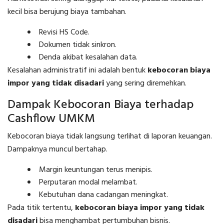
kecil bisa berujung biaya tambahan.
Revisi HS Code.
Dokumen tidak sinkron.
Denda akibat kesalahan data.
Kesalahan administratif ini adalah bentuk
kebocoran biaya
impor yang tidak disadari
yang sering diremehkan.
Dampak Kebocoran Biaya terhadap
Cashflow UMKM
Kebocoran biaya tidak langsung terlihat di laporan keuangan.
Dampaknya muncul bertahap.
Margin keuntungan terus menipis.
Perputaran modal melambat.
Kebutuhan dana cadangan meningkat.
Pada titik tertentu,
kebocoran biaya impor yang tidak
disadari
bisa menghambat pertumbuhan bisnis.