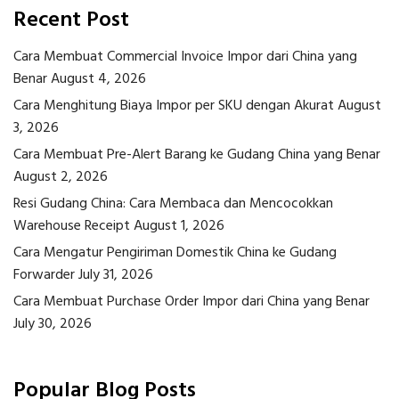
Recent Post
Cara Membuat Commercial Invoice Impor dari China yang
Benar
August 4, 2026
Cara Menghitung Biaya Impor per SKU dengan Akurat
August
3, 2026
Cara Membuat Pre-Alert Barang ke Gudang China yang Benar
August 2, 2026
Resi Gudang China: Cara Membaca dan Mencocokkan
Warehouse Receipt
August 1, 2026
Cara Mengatur Pengiriman Domestik China ke Gudang
Forwarder
July 31, 2026
Cara Membuat Purchase Order Impor dari China yang Benar
July 30, 2026
Popular Blog Posts