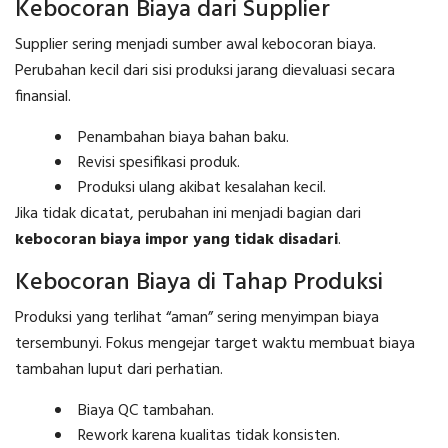
Kebocoran Biaya dari Supplier
Supplier sering menjadi sumber awal kebocoran biaya.
Perubahan kecil dari sisi produksi jarang dievaluasi secara
finansial.
Penambahan biaya bahan baku.
Revisi spesifikasi produk.
Produksi ulang akibat kesalahan kecil.
Jika tidak dicatat, perubahan ini menjadi bagian dari
kebocoran biaya impor yang tidak disadari
.
Kebocoran Biaya di Tahap Produksi
Produksi yang terlihat “aman” sering menyimpan biaya
tersembunyi. Fokus mengejar target waktu membuat biaya
tambahan luput dari perhatian.
Biaya QC tambahan.
Rework karena kualitas tidak konsisten.