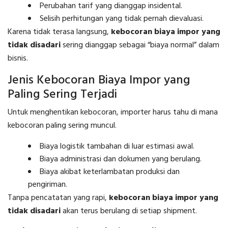
Perubahan tarif yang dianggap insidental.
Selisih perhitungan yang tidak pernah dievaluasi.
Karena tidak terasa langsung,
kebocoran biaya impor yang
tidak disadari
sering dianggap sebagai “biaya normal” dalam
bisnis.
Jenis Kebocoran Biaya Impor yang
Paling Sering Terjadi
Untuk menghentikan kebocoran, importer harus tahu di mana
kebocoran paling sering muncul.
Biaya logistik tambahan di luar estimasi awal.
Biaya administrasi dan dokumen yang berulang.
Biaya akibat keterlambatan produksi dan
pengiriman.
Tanpa pencatatan yang rapi,
kebocoran biaya impor yang
tidak disadari
akan terus berulang di setiap shipment.