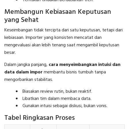
Membangun Kebiasaan Keputusan
yang Sehat
Keseimbangan tidak tercipta dari satu keputusan, tetapi dari
kebiasaan. Importer yang konsisten mencatat dan
mengevaluasi akan lebih tenang saat mengambil keputusan
besar.
Dalam jangka panjang,
cara menyeimbangkan intuisi dan
data dalam impor
membantu bisnis tumbuh tanpa
mengorbankan stabilitas.
Biasakan review rutin, bukan reaktif.
Libatkan tim dalam membaca data.
Gunakan intuisi sebagai diskusi, bukan vonis.
Tabel Ringkasan Proses