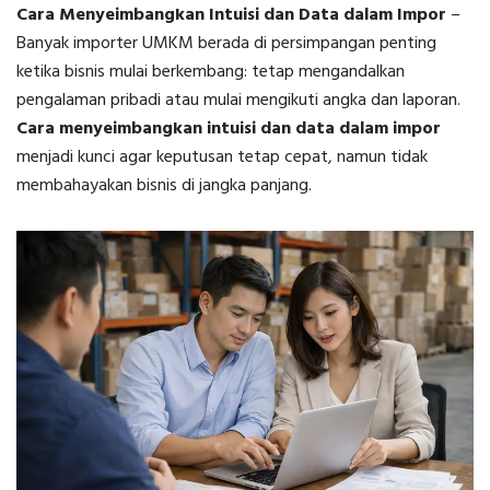
Cara Menyeimbangkan Intuisi dan Data dalam Impor
–
Banyak importer UMKM berada di persimpangan penting
ketika bisnis mulai berkembang: tetap mengandalkan
pengalaman pribadi atau mulai mengikuti angka dan laporan.
Cara menyeimbangkan intuisi dan data dalam impor
menjadi kunci agar keputusan tetap cepat, namun tidak
membahayakan bisnis di jangka panjang.