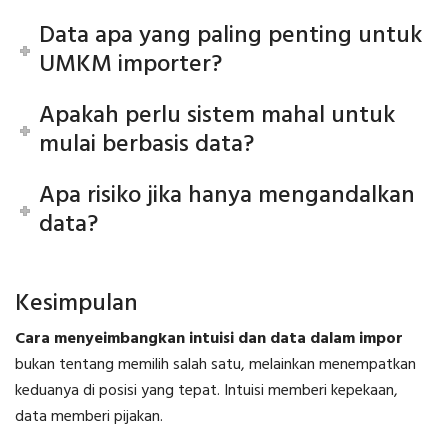
Data apa yang paling penting untuk
UMKM importer?
Apakah perlu sistem mahal untuk
mulai berbasis data?
Apa risiko jika hanya mengandalkan
data?
Kesimpulan
Cara menyeimbangkan intuisi dan data dalam impor
bukan tentang memilih salah satu, melainkan menempatkan
keduanya di posisi yang tepat. Intuisi memberi kepekaan,
data memberi pijakan.