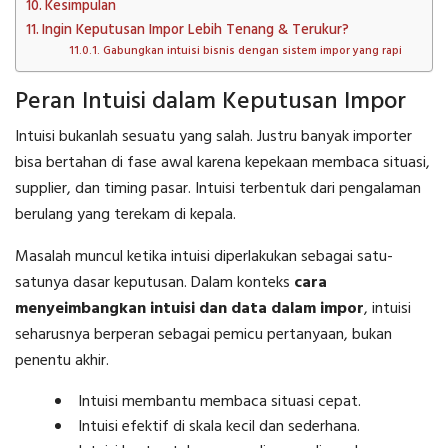
Kesimpulan
Ingin Keputusan Impor Lebih Tenang & Terukur?
Gabungkan intuisi bisnis dengan sistem impor yang rapi
Peran Intuisi dalam Keputusan Impor
Intuisi bukanlah sesuatu yang salah. Justru banyak importer
bisa bertahan di fase awal karena kepekaan membaca situasi,
supplier, dan timing pasar. Intuisi terbentuk dari pengalaman
berulang yang terekam di kepala.
Masalah muncul ketika intuisi diperlakukan sebagai satu-
satunya dasar keputusan. Dalam konteks
cara
menyeimbangkan intuisi dan data dalam impor
, intuisi
seharusnya berperan sebagai pemicu pertanyaan, bukan
penentu akhir.
Intuisi membantu membaca situasi cepat.
Intuisi efektif di skala kecil dan sederhana.