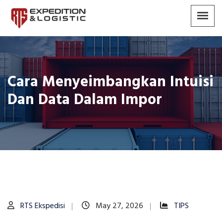
Cara Menyeimbangkan Intuisi
Dan Data Dalam Impor
RTS Ekspedisi
May 27, 2026
TIPS