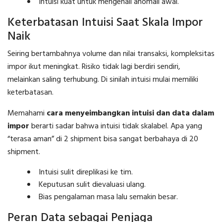
Intuisi kuat untuk mengenali anomali awal.
Keterbatasan Intuisi Saat Skala Impor
Naik
Seiring bertambahnya volume dan nilai transaksi, kompleksitas
impor ikut meningkat. Risiko tidak lagi berdiri sendiri,
melainkan saling terhubung. Di sinilah intuisi mulai memiliki
keterbatasan.
Memahami
cara menyeimbangkan intuisi dan data dalam
impor
berarti sadar bahwa intuisi tidak skalabel. Apa yang
“terasa aman” di 2 shipment bisa sangat berbahaya di 20
shipment.
Intuisi sulit direplikasi ke tim.
Keputusan sulit dievaluasi ulang.
Bias pengalaman masa lalu semakin besar.
Peran Data sebagai Penjaga