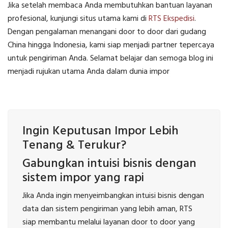
Jika setelah membaca Anda membutuhkan bantuan layanan
profesional, kunjungi situs utama kami di
RTS Ekspedisi
.
Dengan pengalaman menangani door to door dari gudang
China hingga Indonesia, kami siap menjadi partner tepercaya
untuk pengiriman Anda. Selamat belajar dan semoga blog ini
menjadi rujukan utama Anda dalam dunia impor
Ingin Keputusan Impor Lebih
Tenang & Terukur?
Gabungkan intuisi bisnis dengan
sistem impor yang rapi
Jika Anda ingin menyeimbangkan intuisi bisnis dengan
data dan sistem pengiriman yang lebih aman, RTS
siap membantu melalui layanan door to door yang