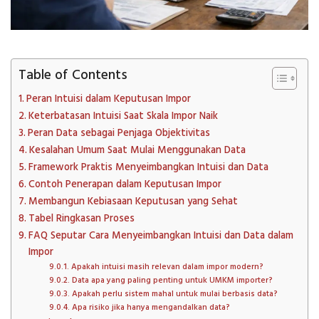
Table of Contents
Peran Intuisi dalam Keputusan Impor
Keterbatasan Intuisi Saat Skala Impor Naik
Peran Data sebagai Penjaga Objektivitas
Kesalahan Umum Saat Mulai Menggunakan Data
Framework Praktis Menyeimbangkan Intuisi dan Data
Contoh Penerapan dalam Keputusan Impor
Membangun Kebiasaan Keputusan yang Sehat
Tabel Ringkasan Proses
FAQ Seputar Cara Menyeimbangkan Intuisi dan Data dalam
Impor
Apakah intuisi masih relevan dalam impor modern?
Data apa yang paling penting untuk UMKM importer?
Apakah perlu sistem mahal untuk mulai berbasis data?
Apa risiko jika hanya mengandalkan data?