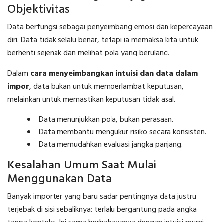
Objektivitas
Data berfungsi sebagai penyeimbang emosi dan kepercayaan
diri. Data tidak selalu benar, tetapi ia memaksa kita untuk
berhenti sejenak dan melihat pola yang berulang.
Dalam
cara menyeimbangkan intuisi dan data dalam
impor
, data bukan untuk memperlambat keputusan,
melainkan untuk memastikan keputusan tidak asal.
Data menunjukkan pola, bukan perasaan.
Data membantu mengukur risiko secara konsisten.
Data memudahkan evaluasi jangka panjang.
Kesalahan Umum Saat Mulai
Menggunakan Data
Banyak importer yang baru sadar pentingnya data justru
terjebak di sisi sebaliknya: terlalu bergantung pada angka