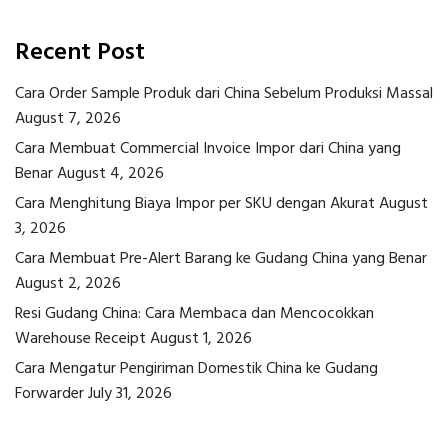
Recent Post
Cara Order Sample Produk dari China Sebelum Produksi Massal
August 7, 2026
Cara Membuat Commercial Invoice Impor dari China yang
Benar
August 4, 2026
Cara Menghitung Biaya Impor per SKU dengan Akurat
August
3, 2026
Cara Membuat Pre-Alert Barang ke Gudang China yang Benar
August 2, 2026
Resi Gudang China: Cara Membaca dan Mencocokkan
Warehouse Receipt
August 1, 2026
Cara Mengatur Pengiriman Domestik China ke Gudang
Forwarder
July 31, 2026