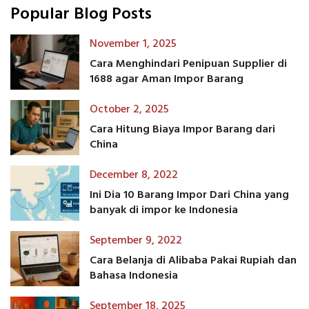
Popular Blog Posts
November 1, 2025
Cara Menghindari Penipuan Supplier di
1688 agar Aman Impor Barang
October 2, 2025
Cara Hitung Biaya Impor Barang dari
China
December 8, 2022
Ini Dia 10 Barang Impor Dari China yang
banyak di impor ke Indonesia
September 9, 2022
Cara Belanja di Alibaba Pakai Rupiah dan
Bahasa Indonesia
September 18, 2025