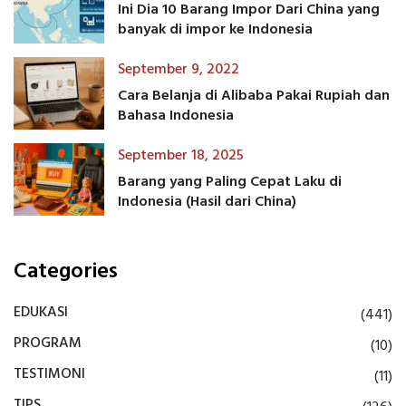
Ini Dia 10 Barang Impor Dari China yang
banyak di impor ke Indonesia
September 9, 2022
Cara Belanja di Alibaba Pakai Rupiah dan
Bahasa Indonesia
September 18, 2025
Barang yang Paling Cepat Laku di
Indonesia (Hasil dari China)
Categories
EDUKASI
(441)
PROGRAM
(10)
TESTIMONI
(11)
TIPS