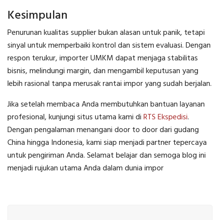
Kesimpulan
Penurunan kualitas supplier bukan alasan untuk panik, tetapi
sinyal untuk memperbaiki kontrol dan sistem evaluasi. Dengan
respon terukur, importer UMKM dapat menjaga stabilitas
bisnis, melindungi margin, dan mengambil keputusan yang
lebih rasional tanpa merusak rantai impor yang sudah berjalan.
Jika setelah membaca Anda membutuhkan bantuan layanan
profesional, kunjungi situs utama kami di
RTS Ekspedisi
.
Dengan pengalaman menangani door to door dari gudang
China hingga Indonesia, kami siap menjadi partner tepercaya
untuk pengiriman Anda. Selamat belajar dan semoga blog ini
menjadi rujukan utama Anda dalam dunia impor