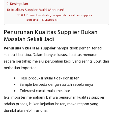
Kesimpulan
Kualitas Supplier Mulai Menurun?
Diskusikan strategi respon dan evaluasi supplier
bersama RTS Ekspedisi
Penurunan Kualitas Supplier Bukan
Masalah Sekali Jadi
Penurunan kualitas supplier
hampir tidak pernah terjadi
secara tiba-tiba. Dalam banyak kasus, kualitas menurun
secara bertahap melalui perubahan kecil yang sering luput dari
perhatian importer.
Hasil produksi mulai tidak konsisten
Sample berbeda dengan batch sebelumnya
Toleransi cacat mulai melebar
Jika importer memahami bahwa penurunan kualitas supplier
adalah proses, bukan kejadian instan, maka respon yang
diambil akan lebih rasional.