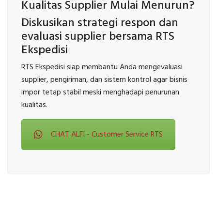
Kualitas Supplier Mulai Menurun?
Diskusikan strategi respon dan
evaluasi supplier bersama RTS
Ekspedisi
RTS Ekspedisi siap membantu Anda mengevaluasi
supplier, pengiriman, dan sistem kontrol agar bisnis
impor tetap stabil meski menghadapi penurunan
kualitas.
CHAT ALFI - Customer Service RTS