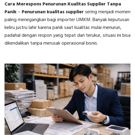
Cara Merespons Penurunan Kualitas Supplier Tanpa
Panik
–
Penurunan kualitas supplier
sering menjadi momen
paling menegangkan bagi importer UMKM. Banyak keputusan
keliru justru lahir karena panik saat kualitas mulai menurun,
padahal dengan respon yang tepat dan terukur, situasi ini bisa
dikendalikan tanpa merusak operasional bisnis.