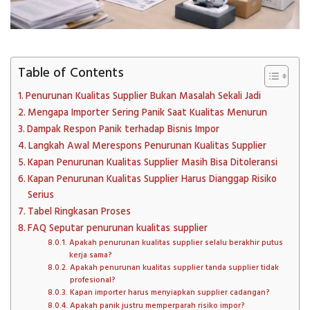
Table of Contents
Penurunan Kualitas Supplier Bukan Masalah Sekali Jadi
Mengapa Importer Sering Panik Saat Kualitas Menurun
Dampak Respon Panik terhadap Bisnis Impor
Langkah Awal Merespons Penurunan Kualitas Supplier
Kapan Penurunan Kualitas Supplier Masih Bisa Ditoleransi
Kapan Penurunan Kualitas Supplier Harus Dianggap Risiko
Serius
Tabel Ringkasan Proses
FAQ Seputar penurunan kualitas supplier
Apakah penurunan kualitas supplier selalu berakhir putus
kerja sama?
Apakah penurunan kualitas supplier tanda supplier tidak
profesional?
Kapan importer harus menyiapkan supplier cadangan?
Apakah panik justru memperparah risiko impor?