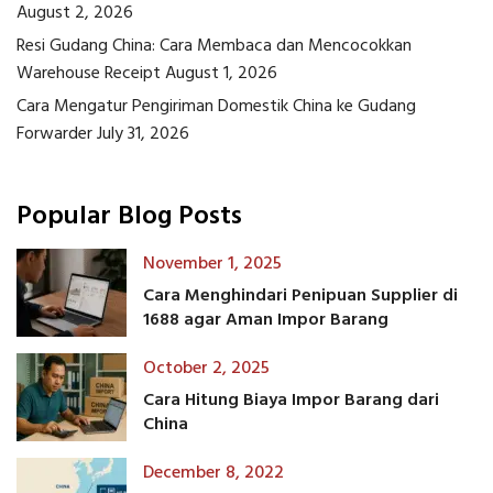
August 2, 2026
Resi Gudang China: Cara Membaca dan Mencocokkan
Warehouse Receipt
August 1, 2026
Cara Mengatur Pengiriman Domestik China ke Gudang
Forwarder
July 31, 2026
Popular Blog Posts
November 1, 2025
Cara Menghindari Penipuan Supplier di
1688 agar Aman Impor Barang
October 2, 2025
Cara Hitung Biaya Impor Barang dari
China
December 8, 2022