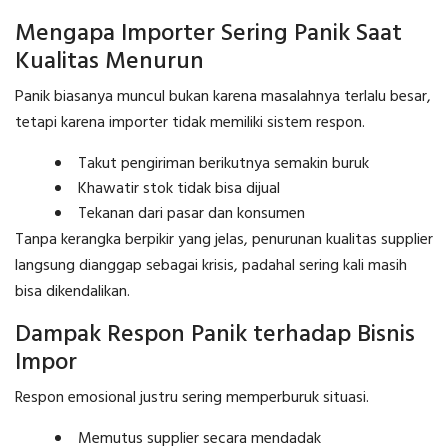
Mengapa Importer Sering Panik Saat
Kualitas Menurun
Panik biasanya muncul bukan karena masalahnya terlalu besar,
tetapi karena importer tidak memiliki sistem respon.
Takut pengiriman berikutnya semakin buruk
Khawatir stok tidak bisa dijual
Tekanan dari pasar dan konsumen
Tanpa kerangka berpikir yang jelas, penurunan kualitas supplier
langsung dianggap sebagai krisis, padahal sering kali masih
bisa dikendalikan.
Dampak Respon Panik terhadap Bisnis
Impor
Respon emosional justru sering memperburuk situasi.
Memutus supplier secara mendadak