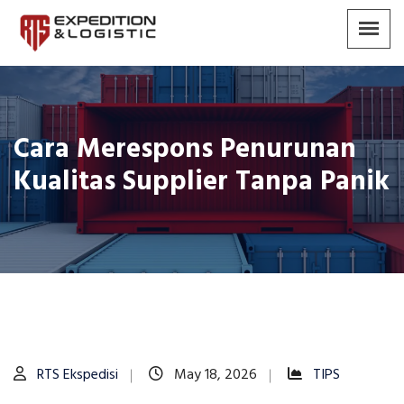
Cara Merespons Penurunan
Kualitas Supplier Tanpa Panik
RTS Ekspedisi
May 18, 2026
TIPS