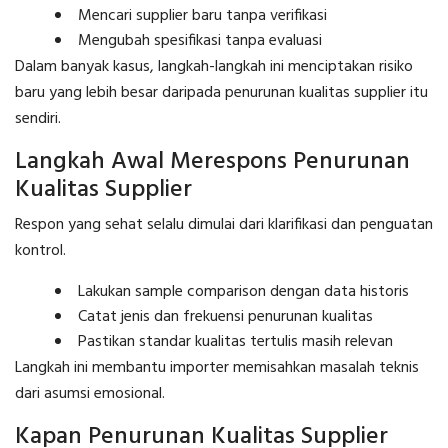
Mencari supplier baru tanpa verifikasi
Mengubah spesifikasi tanpa evaluasi
Dalam banyak kasus, langkah-langkah ini menciptakan risiko
baru yang lebih besar daripada penurunan kualitas supplier itu
sendiri.
Langkah Awal Merespons Penurunan
Kualitas Supplier
Respon yang sehat selalu dimulai dari klarifikasi dan penguatan
kontrol.
Lakukan sample comparison dengan data historis
Catat jenis dan frekuensi penurunan kualitas
Pastikan standar kualitas tertulis masih relevan
Langkah ini membantu importer memisahkan masalah teknis
dari asumsi emosional.
Kapan Penurunan Kualitas Supplier