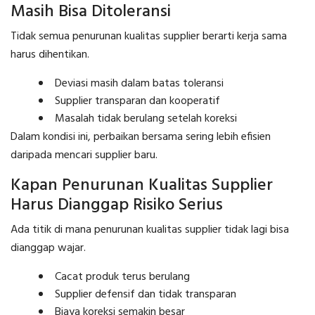
Masih Bisa Ditoleransi
Tidak semua penurunan kualitas supplier berarti kerja sama
harus dihentikan.
Deviasi masih dalam batas toleransi
Supplier transparan dan kooperatif
Masalah tidak berulang setelah koreksi
Dalam kondisi ini, perbaikan bersama sering lebih efisien
daripada mencari supplier baru.
Kapan Penurunan Kualitas Supplier
Harus Dianggap Risiko Serius
Ada titik di mana penurunan kualitas supplier tidak lagi bisa
dianggap wajar.
Cacat produk terus berulang
Supplier defensif dan tidak transparan
Biaya koreksi semakin besar