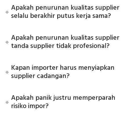
Apakah penurunan kualitas supplier
selalu berakhir putus kerja sama?
Apakah penurunan kualitas supplier
tanda supplier tidak profesional?
Kapan importer harus menyiapkan
supplier cadangan?
Apakah panik justru memperparah
risiko impor?