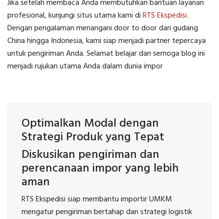
Jika setelah membaca Anda membutuhkan bantuan layanan
profesional, kunjungi situs utama kami di
RTS Ekspedisi
.
Dengan pengalaman menangani door to door dari gudang
China hingga Indonesia, kami siap menjadi partner tepercaya
untuk pengiriman Anda. Selamat belajar dan semoga blog ini
menjadi rujukan utama Anda dalam dunia impor
Optimalkan Modal dengan
Strategi Produk yang Tepat
Diskusikan pengiriman dan
perencanaan impor yang lebih
aman
RTS Ekspedisi siap membantu importir UMKM
mengatur pengiriman bertahap dan strategi logistik