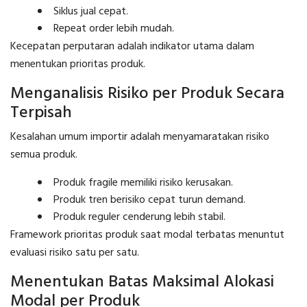
Siklus jual cepat.
Repeat order lebih mudah.
Kecepatan perputaran adalah indikator utama dalam
menentukan prioritas produk.
Menganalisis Risiko per Produk Secara
Terpisah
Kesalahan umum importir adalah menyamaratakan risiko
semua produk.
Produk fragile memiliki risiko kerusakan.
Produk tren berisiko cepat turun demand.
Produk reguler cenderung lebih stabil.
Framework prioritas produk saat modal terbatas menuntut
evaluasi risiko satu per satu.
Menentukan Batas Maksimal Alokasi
Modal per Produk