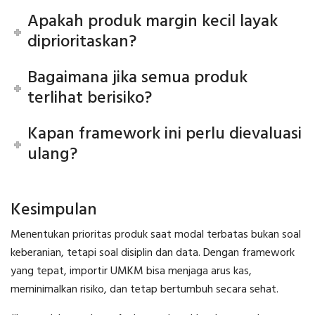
Apakah produk margin kecil layak
diprioritaskan?
Bagaimana jika semua produk
terlihat berisiko?
Kapan framework ini perlu dievaluasi
ulang?
Kesimpulan
Menentukan prioritas produk saat modal terbatas bukan soal
keberanian, tetapi soal disiplin dan data. Dengan framework
yang tepat, importir UMKM bisa menjaga arus kas,
meminimalkan risiko, dan tetap bertumbuh secara sehat.