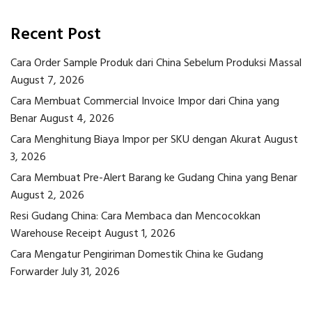
Recent Post
Cara Order Sample Produk dari China Sebelum Produksi Massal
August 7, 2026
Cara Membuat Commercial Invoice Impor dari China yang
Benar
August 4, 2026
Cara Menghitung Biaya Impor per SKU dengan Akurat
August
3, 2026
Cara Membuat Pre-Alert Barang ke Gudang China yang Benar
August 2, 2026
Resi Gudang China: Cara Membaca dan Mencocokkan
Warehouse Receipt
August 1, 2026
Cara Mengatur Pengiriman Domestik China ke Gudang
Forwarder
July 31, 2026