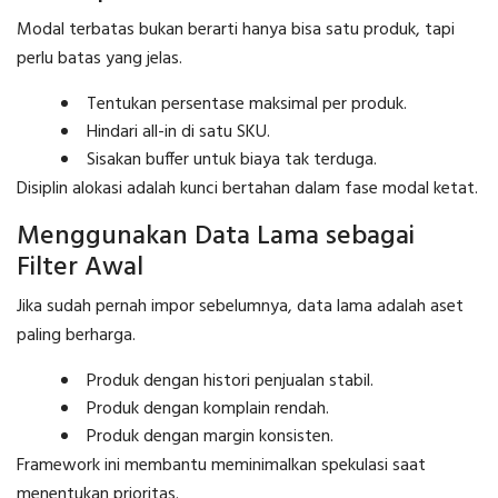
Modal terbatas bukan berarti hanya bisa satu produk, tapi
perlu batas yang jelas.
Tentukan persentase maksimal per produk.
Hindari all-in di satu SKU.
Sisakan buffer untuk biaya tak terduga.
Disiplin alokasi adalah kunci bertahan dalam fase modal ketat.
Menggunakan Data Lama sebagai
Filter Awal
Jika sudah pernah impor sebelumnya, data lama adalah aset
paling berharga.
Produk dengan histori penjualan stabil.
Produk dengan komplain rendah.
Produk dengan margin konsisten.
Framework ini membantu meminimalkan spekulasi saat
menentukan prioritas.