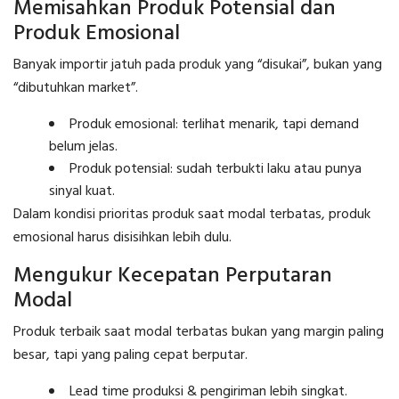
Memisahkan Produk Potensial dan
Produk Emosional
Banyak importir jatuh pada produk yang “disukai”, bukan yang
“dibutuhkan market”.
Produk emosional: terlihat menarik, tapi demand
belum jelas.
Produk potensial: sudah terbukti laku atau punya
sinyal kuat.
Dalam kondisi prioritas produk saat modal terbatas, produk
emosional harus disisihkan lebih dulu.
Mengukur Kecepatan Perputaran
Modal
Produk terbaik saat modal terbatas bukan yang margin paling
besar, tapi yang paling cepat berputar.
Lead time produksi & pengiriman lebih singkat.