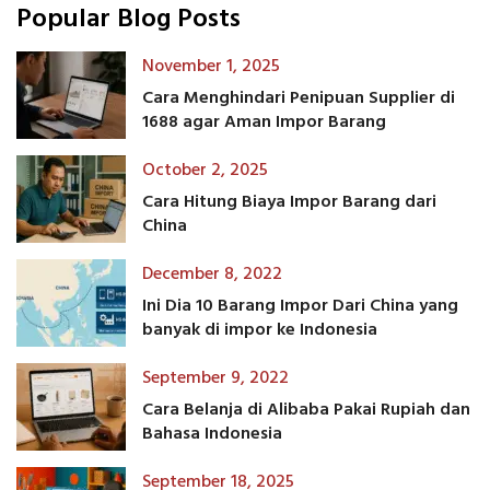
Popular Blog Posts
November 1, 2025
Cara Menghindari Penipuan Supplier di
1688 agar Aman Impor Barang
October 2, 2025
Cara Hitung Biaya Impor Barang dari
China
December 8, 2022
Ini Dia 10 Barang Impor Dari China yang
banyak di impor ke Indonesia
September 9, 2022
Cara Belanja di Alibaba Pakai Rupiah dan
Bahasa Indonesia
September 18, 2025