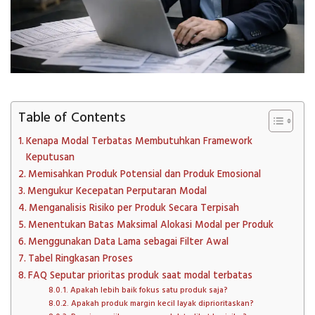
Table of Contents
Kenapa Modal Terbatas Membutuhkan Framework
Keputusan
Memisahkan Produk Potensial dan Produk Emosional
Mengukur Kecepatan Perputaran Modal
Menganalisis Risiko per Produk Secara Terpisah
Menentukan Batas Maksimal Alokasi Modal per Produk
Menggunakan Data Lama sebagai Filter Awal
Tabel Ringkasan Proses
FAQ Seputar prioritas produk saat modal terbatas
Apakah lebih baik fokus satu produk saja?
Apakah produk margin kecil layak diprioritaskan?