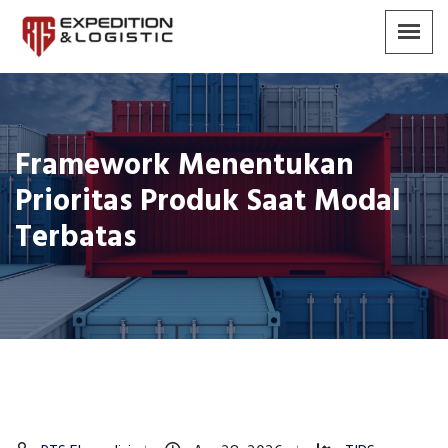
Framework Menentukan
Prioritas Produk Saat Modal
Terbatas