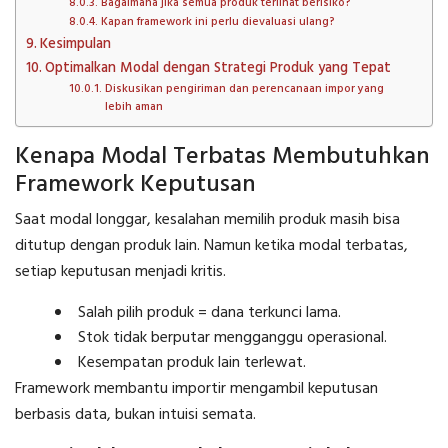
Bagaimana jika semua produk terlihat berisiko?
Kapan framework ini perlu dievaluasi ulang?
Kesimpulan
Optimalkan Modal dengan Strategi Produk yang Tepat
Diskusikan pengiriman dan perencanaan impor yang
lebih aman
Kenapa Modal Terbatas Membutuhkan
Framework Keputusan
Saat modal longgar, kesalahan memilih produk masih bisa
ditutup dengan produk lain. Namun ketika modal terbatas,
setiap keputusan menjadi kritis.
Salah pilih produk = dana terkunci lama.
Stok tidak berputar mengganggu operasional.
Kesempatan produk lain terlewat.
Framework membantu importir mengambil keputusan
berbasis data, bukan intuisi semata.