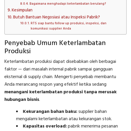
Bagaimana menghadapi keterlambatan berulang?
Kesimpulan
Butuh Bantuan Negosiasi atau Inspeksi Pabrik?
RTS siap bantu follow up produksi, inspeksi, dan
komunikasi supplier Anda
Penyebab Umum Keterlambatan
Produksi
Keterlambatan produksi dapat disebabkan oleh berbagai
faktor — dari masalah internal pabrik sampai gangguan
eksternal di supply chain. Mengerti penyebab membantu
Anda merancang respon yang efektif ketika sedang
menangani keterlambatan produksi tanpa merusak
hubungan bisnis
.
Kekurangan bahan baku:
supplier bahan
mengalami keterlambatan atau kekurangan stok.
Kapasitas overload:
pabrik menerima pesanan