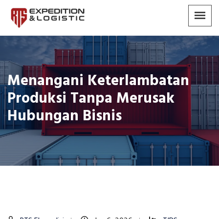
Menangani Keterlambatan
Produksi Tanpa Merusak
Hubungan Bisnis