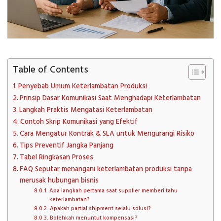
Table of Contents
Penyebab Umum Keterlambatan Produksi
Prinsip Dasar Komunikasi Saat Menghadapi Keterlambatan
Langkah Praktis Mengatasi Keterlambatan
Contoh Skrip Komunikasi yang Efektif
Cara Mengatur Kontrak & SLA untuk Mengurangi Risiko
Tips Preventif Jangka Panjang
Tabel Ringkasan Proses
FAQ Seputar menangani keterlambatan produksi tanpa
merusak hubungan bisnis
Apa langkah pertama saat supplier memberi tahu
keterlambatan?
Apakah partial shipment selalu solusi?
Bolehkah menuntut kompensasi?