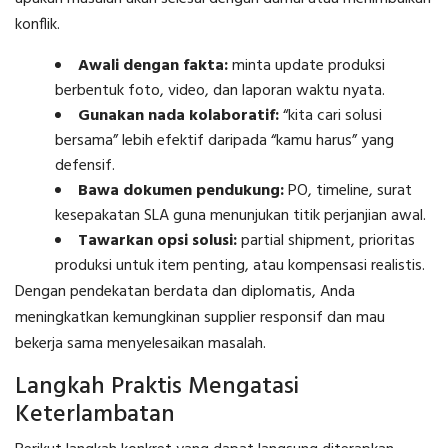
konflik.
Awali dengan fakta:
minta update produksi
berbentuk foto, video, dan laporan waktu nyata.
Gunakan nada kolaboratif:
“kita cari solusi
bersama” lebih efektif daripada “kamu harus” yang
defensif.
Bawa dokumen pendukung:
PO, timeline, surat
kesepakatan SLA guna menunjukan titik perjanjian awal.
Tawarkan opsi solusi:
partial shipment, prioritas
produksi untuk item penting, atau kompensasi realistis.
Dengan pendekatan berdata dan diplomatis, Anda
meningkatkan kemungkinan supplier responsif dan mau
bekerja sama menyelesaikan masalah.
Langkah Praktis Mengatasi
Keterlambatan