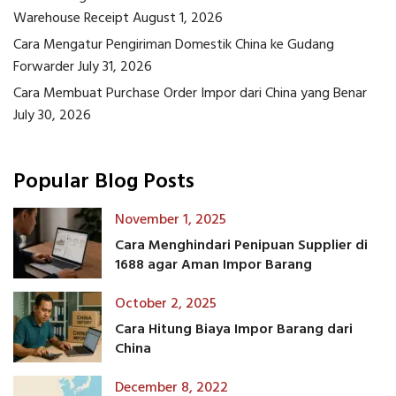
Warehouse Receipt
August 1, 2026
Cara Mengatur Pengiriman Domestik China ke Gudang
Forwarder
July 31, 2026
Cara Membuat Purchase Order Impor dari China yang Benar
July 30, 2026
Popular Blog Posts
November 1, 2025
Cara Menghindari Penipuan Supplier di
1688 agar Aman Impor Barang
October 2, 2025
Cara Hitung Biaya Impor Barang dari
China
December 8, 2022