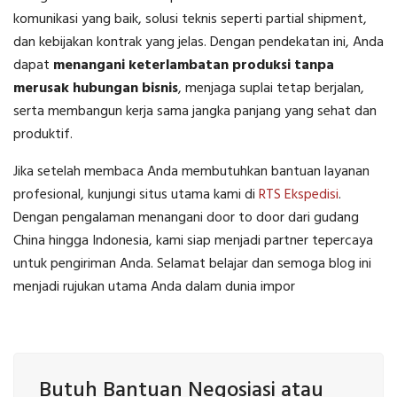
komunikasi yang baik, solusi teknis seperti partial shipment,
dan kebijakan kontrak yang jelas. Dengan pendekatan ini, Anda
dapat
menangani keterlambatan produksi tanpa
merusak hubungan bisnis
, menjaga suplai tetap berjalan,
serta membangun kerja sama jangka panjang yang sehat dan
produktif.
Jika setelah membaca Anda membutuhkan bantuan layanan
profesional, kunjungi situs utama kami di
RTS Ekspedisi
.
Dengan pengalaman menangani door to door dari gudang
China hingga Indonesia, kami siap menjadi partner tepercaya
untuk pengiriman Anda. Selamat belajar dan semoga blog ini
menjadi rujukan utama Anda dalam dunia impor
Butuh Bantuan Negosiasi atau