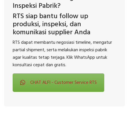
Inspeksi Pabrik?
RTS siap bantu follow up
produksi, inspeksi, dan
komunikasi supplier Anda
RTS dapat membantu negosiasi timeline, mengatur
partial shipment, serta melakukan inspeksi pabrik
agar kualitas tetap terjaga. Klik WhatsApp untuk
konsultasi cepat dan gratis.
CHAT ALFI - Customer Service RTS