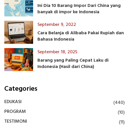
Ini Dia 10 Barang Impor Dari China yang
banyak di impor ke Indonesia
September 9, 2022
Cara Belanja di Alibaba Pakai Rupiah dan
Bahasa Indonesia
September 18, 2025
Barang yang Paling Cepat Laku di
Indonesia (Hasil dari China)
Categories
EDUKASI
(440)
PROGRAM
(10)
TESTIMONI
(11)