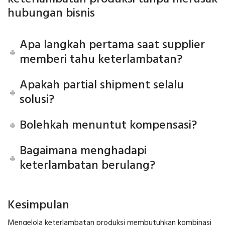
hubungan bisnis
Apa langkah pertama saat supplier
memberi tahu keterlambatan?
Apakah partial shipment selalu
solusi?
Bolehkah menuntut kompensasi?
Bagaimana menghadapi
keterlambatan berulang?
Kesimpulan
Mengelola keterlambatan produksi membutuhkan kombinasi