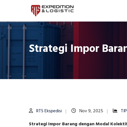
Strategi Impor Bar
RTS Ekspedisi
Nov 9, 2025
TI
Strategi Impor Barang dengan Modal Kolekt