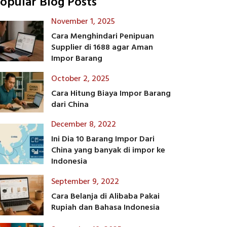
opular Blog Posts
November 1, 2025
Cara Menghindari Penipuan
Supplier di 1688 agar Aman
Impor Barang
October 2, 2025
Cara Hitung Biaya Impor Barang
dari China
December 8, 2022
Ini Dia 10 Barang Impor Dari
China yang banyak di impor ke
Indonesia
September 9, 2022
Cara Belanja di Alibaba Pakai
Rupiah dan Bahasa Indonesia