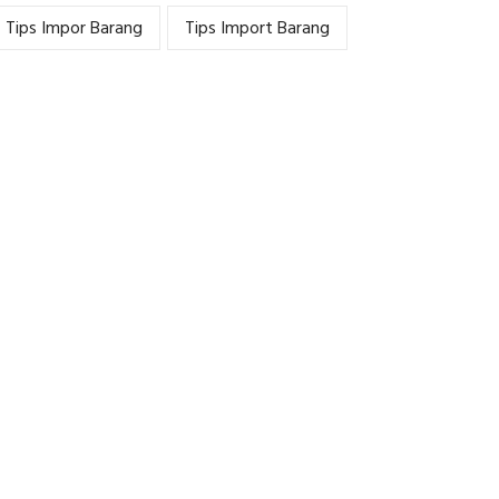
Tips Impor Barang
Tips Import Barang