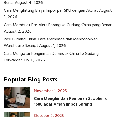
Benar
August 4, 2026
Cara Menghitung Biaya Impor per SKU dengan Akurat
August
3, 2026
Cara Membuat Pre-Alert Barang ke Gudang China yang Benar
August 2, 2026
Resi Gudang China: Cara Membaca dan Mencocokkan
Warehouse Receipt
August 1, 2026
Cara Mengatur Pengiriman Domestik China ke Gudang
Forwarder
July 31, 2026
Popular Blog Posts
November 1, 2025
Cara Menghindari Penipuan Supplier di
1688 agar Aman Impor Barang
October 2, 2025