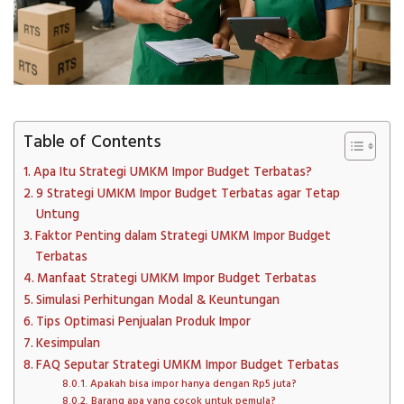
Table of Contents
Apa Itu Strategi UMKM Impor Budget Terbatas?
9 Strategi UMKM Impor Budget Terbatas agar Tetap
Untung
Faktor Penting dalam Strategi UMKM Impor Budget
Terbatas
Manfaat Strategi UMKM Impor Budget Terbatas
Simulasi Perhitungan Modal & Keuntungan
Tips Optimasi Penjualan Produk Impor
Kesimpulan
FAQ Seputar Strategi UMKM Impor Budget Terbatas
Apakah bisa impor hanya dengan Rp5 juta?
Barang apa yang cocok untuk pemula?