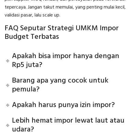
tepercaya. Jangan takut memulai, yang penting mulai kecil,
validasi pasar, lalu scale up.
FAQ Seputar Strategi UMKM Impor
Budget Terbatas
Apakah bisa impor hanya dengan
Rp5 juta?
Barang apa yang cocok untuk
pemula?
Apakah harus punya izin impor?
Lebih hemat impor lewat laut atau
udara?