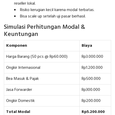
reseller lokal.
Risiko kerugian kecil karena modal terbatas.
Bisa scale up setelah uji pasar berhasil.
Simulasi Perhitungan Modal &
Keuntungan
Komponen
Biaya
Harga Barang (50 pcs @ Rp60.000)
Rp3.000.000
Ongkir Internasional
Rp1.200.000
Bea Masuk & Pajak
Rp500.000
Jasa Forwarder
Rp300.000
Ongkir Domestik
Rp200.000
Total Modal
Rp5.200.000