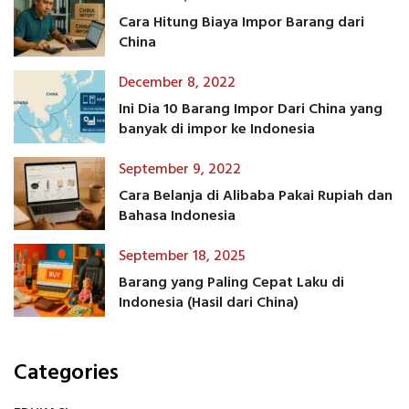
Cara Hitung Biaya Impor Barang dari
China
December 8, 2022
Ini Dia 10 Barang Impor Dari China yang
banyak di impor ke Indonesia
September 9, 2022
Cara Belanja di Alibaba Pakai Rupiah dan
Bahasa Indonesia
September 18, 2025
Barang yang Paling Cepat Laku di
Indonesia (Hasil dari China)
Categories