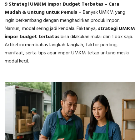
9 Strategi UMKM Impor Budget Terbatas – Cara
Mudah & Untung untuk Pemula
–
Banyak UMKM yang
ingin berkembang dengan menghadirkan produk impor.
Namun, modal sering jadi kendala. Faktanya,
strategi UMKM
impor budget terbatas
bisa dilakukan mulai dari 1 box saja.
Artikel ini membahas langkah-langkah, faktor penting,
manfaat, serta tips agar impor UMKM tetap untung meski
modal kecil.