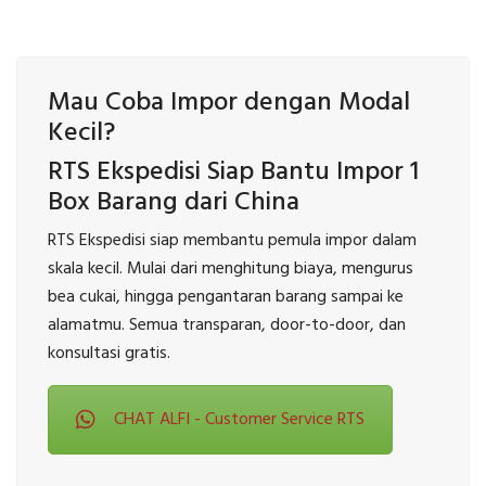
Mau Coba Impor dengan Modal
Kecil?
RTS Ekspedisi Siap Bantu Impor 1
Box Barang dari China
RTS Ekspedisi siap membantu pemula impor dalam
skala kecil. Mulai dari menghitung biaya, mengurus
bea cukai, hingga pengantaran barang sampai ke
alamatmu. Semua transparan, door-to-door, dan
konsultasi gratis.
CHAT ALFI - Customer Service RTS