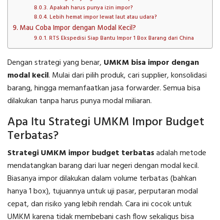
Apakah harus punya izin impor?
Lebih hemat impor lewat laut atau udara?
Mau Coba Impor dengan Modal Kecil?
RTS Ekspedisi Siap Bantu Impor 1 Box Barang dari China
Dengan strategi yang benar,
UMKM bisa impor dengan
modal kecil
. Mulai dari pilih produk, cari supplier, konsolidasi
barang, hingga memanfaatkan jasa forwarder. Semua bisa
dilakukan tanpa harus punya modal miliaran.
Apa Itu Strategi UMKM Impor Budget
Terbatas?
Strategi UMKM impor budget terbatas
adalah metode
mendatangkan barang dari luar negeri dengan modal kecil.
Biasanya impor dilakukan dalam volume terbatas (bahkan
hanya 1 box), tujuannya untuk uji pasar, perputaran modal
cepat, dan risiko yang lebih rendah. Cara ini cocok untuk
UMKM karena tidak membebani cash flow sekaligus bisa