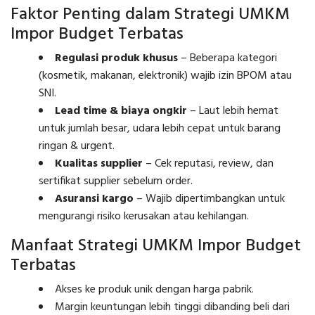
Faktor Penting dalam Strategi UMKM
Impor Budget Terbatas
Regulasi produk khusus
– Beberapa kategori
(kosmetik, makanan, elektronik) wajib izin BPOM atau
SNI.
Lead time & biaya ongkir
– Laut lebih hemat
untuk jumlah besar, udara lebih cepat untuk barang
ringan & urgent.
Kualitas supplier
– Cek reputasi, review, dan
sertifikat supplier sebelum order.
Asuransi kargo
– Wajib dipertimbangkan untuk
mengurangi risiko kerusakan atau kehilangan.
Manfaat Strategi UMKM Impor Budget
Terbatas
Akses ke produk unik dengan harga pabrik.
Margin keuntungan lebih tinggi dibanding beli dari