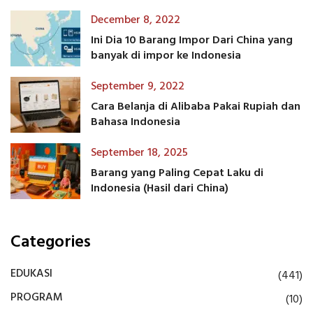
December 8, 2022
Ini Dia 10 Barang Impor Dari China yang
banyak di impor ke Indonesia
September 9, 2022
Cara Belanja di Alibaba Pakai Rupiah dan
Bahasa Indonesia
September 18, 2025
Barang yang Paling Cepat Laku di
Indonesia (Hasil dari China)
Categories
EDUKASI
(441)
PROGRAM
(10)