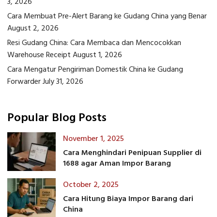
3, 2026
Cara Membuat Pre-Alert Barang ke Gudang China yang Benar
August 2, 2026
Resi Gudang China: Cara Membaca dan Mencocokkan
Warehouse Receipt
August 1, 2026
Cara Mengatur Pengiriman Domestik China ke Gudang
Forwarder
July 31, 2026
Popular Blog Posts
November 1, 2025
Cara Menghindari Penipuan Supplier di
1688 agar Aman Impor Barang
October 2, 2025
Cara Hitung Biaya Impor Barang dari
China