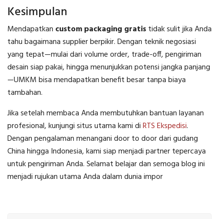
Kesimpulan
Mendapatkan
custom packaging gratis
tidak sulit jika Anda
tahu bagaimana supplier berpikir. Dengan teknik negosiasi
yang tepat—mulai dari volume order, trade-off, pengiriman
desain siap pakai, hingga menunjukkan potensi jangka panjang
—UMKM bisa mendapatkan benefit besar tanpa biaya
tambahan.
Jika setelah membaca Anda membutuhkan bantuan layanan
profesional, kunjungi situs utama kami di
RTS Ekspedisi
.
Dengan pengalaman menangani door to door dari gudang
China hingga Indonesia, kami siap menjadi partner tepercaya
untuk pengiriman Anda. Selamat belajar dan semoga blog ini
menjadi rujukan utama Anda dalam dunia impor