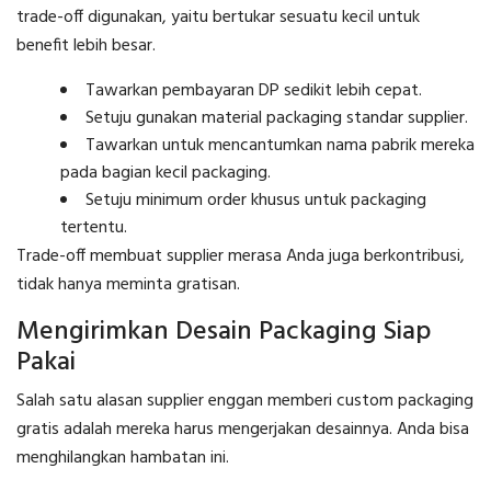
trade-off digunakan, yaitu bertukar sesuatu kecil untuk
benefit lebih besar.
Tawarkan pembayaran DP sedikit lebih cepat.
Setuju gunakan material packaging standar supplier.
Tawarkan untuk mencantumkan nama pabrik mereka
pada bagian kecil packaging.
Setuju minimum order khusus untuk packaging
tertentu.
Trade-off membuat supplier merasa Anda juga berkontribusi,
tidak hanya meminta gratisan.
Mengirimkan Desain Packaging Siap
Pakai
Salah satu alasan supplier enggan memberi custom packaging
gratis adalah mereka harus mengerjakan desainnya. Anda bisa
menghilangkan hambatan ini.