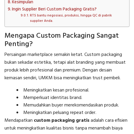
Kesimpulan
Ingin Supplier Beri Custom Packaging Gratis?
RTS bantu negosiasi, produksi, hingga QC di pabrik
supplier Anda.
Mengapa Custom Packaging Sangat
Penting?
Persaingan marketplace semakin ketat. Custom packaging
bukan sekadar estetika, tetapi alat branding yang membuat
produk lebih profesional dan premium. Dengan desain
kemasan sendiri, UMKM bisa meningkatkan trust pembeli.
Meningkatkan kesan profesional.
Memperkuat identitas brand.
Memudahkan buyer merekomendasikan produk.
Meningkatkan peluang repeat order.
Mendapatkan
custom packaging gratis
adalah cara efisien
untuk meningkatkan kualitas bisnis tanpa menambah biaya