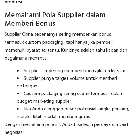
produksi.
Memahami Pola Supplier dalam
Memberi Bonus
Supplier China sebenarnya sering memberikan bonus,
termasuk custom packaging, tapi hanya jika pembeli
memenuhi syarat tertentu. Kuncinya adalah tahu kapan dan
bagaimana meminta.
Supplier cenderung memberi bonus jika order stabil.
Supplier punya target volume untuk memberi
potongan.
Custom packaging sering sudah termasuk dalam
budget marketing supplier.
Jika Anda dianggap buyer potensial jangka panjang,
mereka lebih mudah memberi gratis.
Dengan memahami pola ini, Anda bisa lebih percaya diri saat
negosiasi.