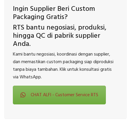
Ingin Supplier Beri Custom
Packaging Gratis?
RTS bantu negosiasi, produksi,
hingga QC di pabrik supplier
Anda.
Kami bantu negosiasi, koordinasi dengan supplier,
dan memastikan custom packaging siap diproduksi
tanpa biaya tambahan. Klik untuk konsultasi gratis
via WhatsApp.
CHAT ALFI - Customer Service RTS