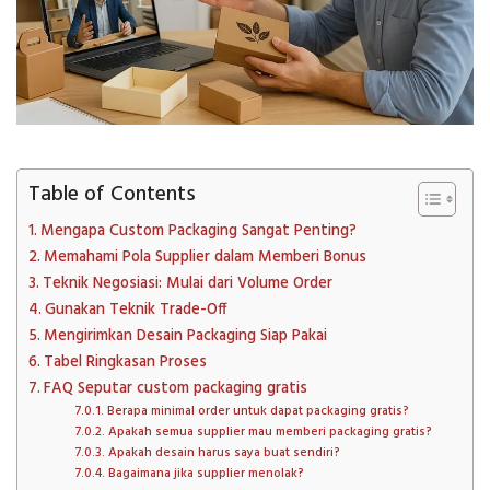
Table of Contents
Mengapa Custom Packaging Sangat Penting?
Memahami Pola Supplier dalam Memberi Bonus
Teknik Negosiasi: Mulai dari Volume Order
Gunakan Teknik Trade-Off
Mengirimkan Desain Packaging Siap Pakai
Tabel Ringkasan Proses
FAQ Seputar custom packaging gratis
Berapa minimal order untuk dapat packaging gratis?
Apakah semua supplier mau memberi packaging gratis?
Apakah desain harus saya buat sendiri?
Bagaimana jika supplier menolak?