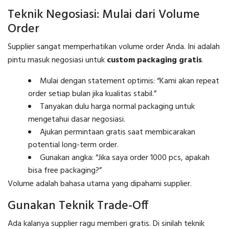
Teknik Negosiasi: Mulai dari Volume
Order
Supplier sangat memperhatikan volume order Anda. Ini adalah
pintu masuk negosiasi untuk
custom packaging gratis
.
Mulai dengan statement optimis: “Kami akan repeat
order setiap bulan jika kualitas stabil.”
Tanyakan dulu harga normal packaging untuk
mengetahui dasar negosiasi.
Ajukan permintaan gratis saat membicarakan
potential long-term order.
Gunakan angka: “Jika saya order 1000 pcs, apakah
bisa free packaging?”
Volume adalah bahasa utama yang dipahami supplier.
Gunakan Teknik Trade-Off
Ada kalanya supplier ragu memberi gratis. Di sinilah teknik