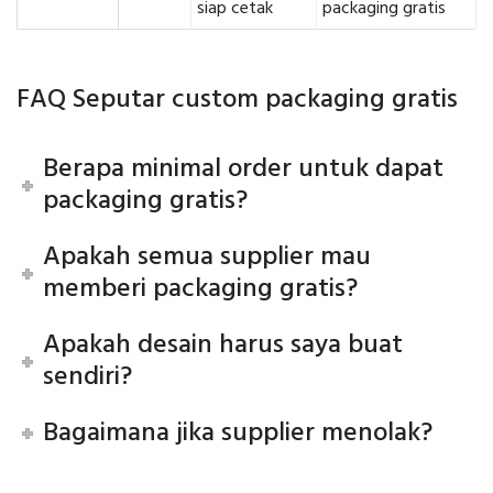
siap cetak
packaging gratis
FAQ Seputar custom packaging gratis
Berapa minimal order untuk dapat
packaging gratis?
Apakah semua supplier mau
memberi packaging gratis?
Apakah desain harus saya buat
sendiri?
Bagaimana jika supplier menolak?