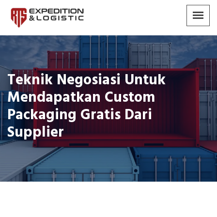
Teknik Negosiasi Untuk
Mendapatkan Custom
Packaging Gratis Dari
Supplier