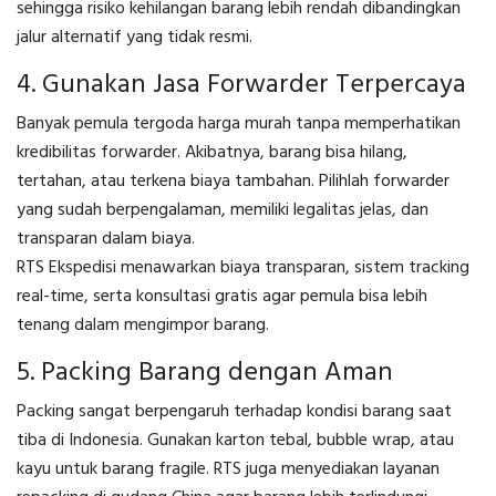
sehingga risiko kehilangan barang lebih rendah dibandingkan
jalur alternatif yang tidak resmi.
4. Gunakan Jasa Forwarder Terpercaya
Banyak pemula tergoda harga murah tanpa memperhatikan
kredibilitas forwarder. Akibatnya, barang bisa hilang,
tertahan, atau terkena biaya tambahan. Pilihlah forwarder
yang sudah berpengalaman, memiliki legalitas jelas, dan
transparan dalam biaya.
RTS Ekspedisi menawarkan biaya transparan, sistem tracking
real-time, serta konsultasi gratis agar pemula bisa lebih
tenang dalam mengimpor barang.
5. Packing Barang dengan Aman
Packing sangat berpengaruh terhadap kondisi barang saat
tiba di Indonesia. Gunakan karton tebal, bubble wrap, atau
kayu untuk barang fragile. RTS juga menyediakan layanan