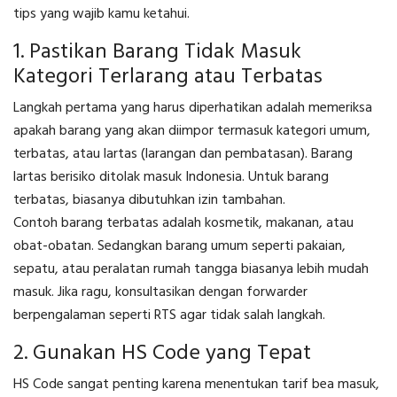
tips yang wajib kamu ketahui.
1. Pastikan Barang Tidak Masuk
Kategori Terlarang atau Terbatas
Langkah pertama yang harus diperhatikan adalah memeriksa
apakah barang yang akan diimpor termasuk kategori umum,
terbatas, atau lartas (larangan dan pembatasan). Barang
lartas berisiko ditolak masuk Indonesia. Untuk barang
terbatas, biasanya dibutuhkan izin tambahan.
Contoh barang terbatas adalah kosmetik, makanan, atau
obat-obatan. Sedangkan barang umum seperti pakaian,
sepatu, atau peralatan rumah tangga biasanya lebih mudah
masuk. Jika ragu, konsultasikan dengan forwarder
berpengalaman seperti RTS agar tidak salah langkah.
2. Gunakan HS Code yang Tepat
HS Code sangat penting karena menentukan tarif bea masuk,