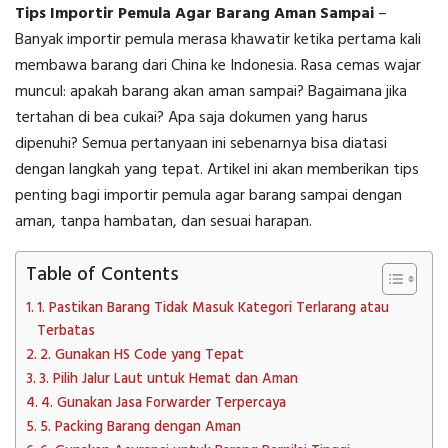
Tips Importir Pemula Agar Barang Aman Sampai
–
Banyak importir pemula merasa khawatir ketika pertama kali
membawa barang dari China ke Indonesia. Rasa cemas wajar
muncul: apakah barang akan aman sampai? Bagaimana jika
tertahan di bea cukai? Apa saja dokumen yang harus
dipenuhi? Semua pertanyaan ini sebenarnya bisa diatasi
dengan langkah yang tepat. Artikel ini akan memberikan tips
penting bagi importir pemula agar barang sampai dengan
aman, tanpa hambatan, dan sesuai harapan.
Table of Contents
1. Pastikan Barang Tidak Masuk Kategori Terlarang atau
Terbatas
2. Gunakan HS Code yang Tepat
3. Pilih Jalur Laut untuk Hemat dan Aman
4. Gunakan Jasa Forwarder Terpercaya
5. Packing Barang dengan Aman