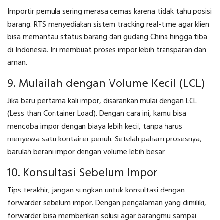
Importir pemula sering merasa cemas karena tidak tahu posisi
barang. RTS menyediakan sistem tracking real-time agar klien
bisa memantau status barang dari gudang China hingga tiba
di Indonesia. Ini membuat proses impor lebih transparan dan
aman.
9. Mulailah dengan Volume Kecil (LCL)
Jika baru pertama kali impor, disarankan mulai dengan LCL
(Less than Container Load). Dengan cara ini, kamu bisa
mencoba impor dengan biaya lebih kecil, tanpa harus
menyewa satu kontainer penuh. Setelah paham prosesnya,
barulah berani impor dengan volume lebih besar.
10. Konsultasi Sebelum Impor
Tips terakhir, jangan sungkan untuk konsultasi dengan
forwarder sebelum impor. Dengan pengalaman yang dimiliki,
forwarder bisa memberikan solusi agar barangmu sampai