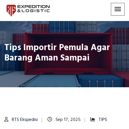
Tips Importir Pemula Agar
Barang Aman Sampai
RTS Ekspedisi
Sep 17, 2025
TIPS