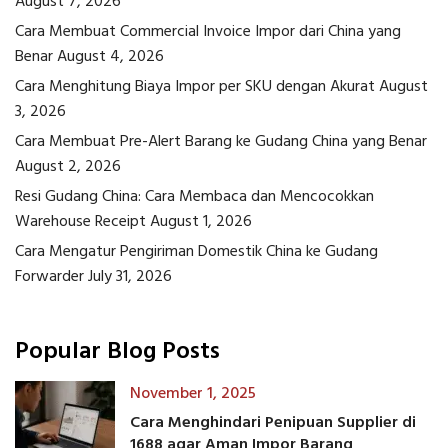
August 7, 2026
Cara Membuat Commercial Invoice Impor dari China yang
Benar
August 4, 2026
Cara Menghitung Biaya Impor per SKU dengan Akurat
August
3, 2026
Cara Membuat Pre-Alert Barang ke Gudang China yang Benar
August 2, 2026
Resi Gudang China: Cara Membaca dan Mencocokkan
Warehouse Receipt
August 1, 2026
Cara Mengatur Pengiriman Domestik China ke Gudang
Forwarder
July 31, 2026
Popular Blog Posts
November 1, 2025
Cara Menghindari Penipuan Supplier di
1688 agar Aman Impor Barang