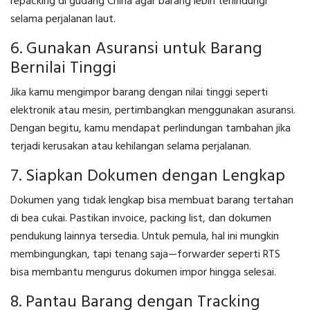
repacking di gudang China agar barang lebih terlindungi
selama perjalanan laut.
6. Gunakan Asuransi untuk Barang
Bernilai Tinggi
Jika kamu mengimpor barang dengan nilai tinggi seperti
elektronik atau mesin, pertimbangkan menggunakan asuransi.
Dengan begitu, kamu mendapat perlindungan tambahan jika
terjadi kerusakan atau kehilangan selama perjalanan.
7. Siapkan Dokumen dengan Lengkap
Dokumen yang tidak lengkap bisa membuat barang tertahan
di bea cukai. Pastikan invoice, packing list, dan dokumen
pendukung lainnya tersedia. Untuk pemula, hal ini mungkin
membingungkan, tapi tenang saja—forwarder seperti RTS
bisa membantu mengurus dokumen impor hingga selesai.
8. Pantau Barang dengan Tracking