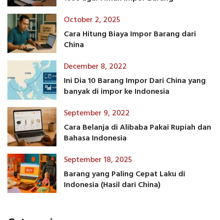
October 2, 2025
Cara Hitung Biaya Impor Barang dari
China
December 8, 2022
Ini Dia 10 Barang Impor Dari China yang
banyak di impor ke Indonesia
September 9, 2022
Cara Belanja di Alibaba Pakai Rupiah dan
Bahasa Indonesia
September 18, 2025
Barang yang Paling Cepat Laku di
Indonesia (Hasil dari China)