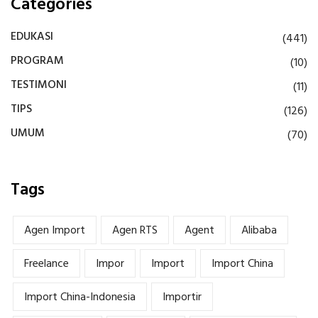
Categories
EDUKASI
(441)
PROGRAM
(10)
TESTIMONI
(11)
TIPS
(126)
UMUM
(70)
Tags
Agen Import
Agen RTS
Agent
Alibaba
Freelance
Impor
Import
Import China
Import China-Indonesia
Importir