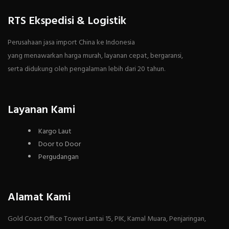
RTS Ekspedisi & Logistik
Perusahaan jasa import China ke Indonesia
yang menawarkan harga murah, layanan cepat, bergaransi,
serta didukung oleh pengalaman lebih dari 20 tahun.
Layanan Kami
Kargo Laut
Door to Door
Pergudangan
Alamat Kami
Gold Coast Office Tower Lantai 15, PIK, Kamal Muara, Penjaringan,