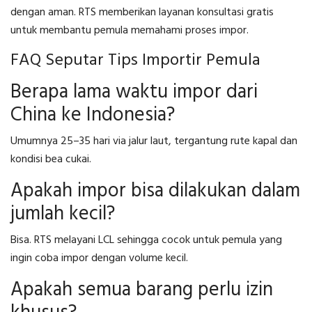
dengan aman. RTS memberikan layanan konsultasi gratis
untuk membantu pemula memahami proses impor.
FAQ Seputar Tips Importir Pemula
Berapa lama waktu impor dari
China ke Indonesia?
Umumnya 25–35 hari via jalur laut, tergantung rute kapal dan
kondisi bea cukai.
Apakah impor bisa dilakukan dalam
jumlah kecil?
Bisa. RTS melayani LCL sehingga cocok untuk pemula yang
ingin coba impor dengan volume kecil.
Apakah semua barang perlu izin