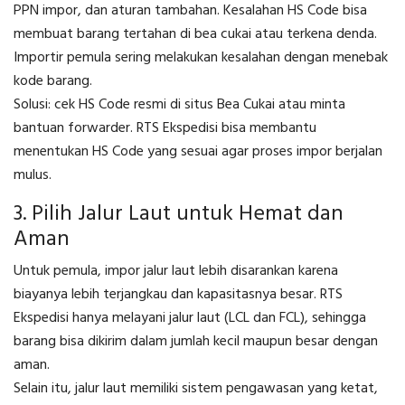
PPN impor, dan aturan tambahan. Kesalahan HS Code bisa
membuat barang tertahan di bea cukai atau terkena denda.
Importir pemula sering melakukan kesalahan dengan menebak
kode barang.
Solusi: cek HS Code resmi di situs Bea Cukai atau minta
bantuan forwarder. RTS Ekspedisi bisa membantu
menentukan HS Code yang sesuai agar proses impor berjalan
mulus.
3. Pilih Jalur Laut untuk Hemat dan
Aman
Untuk pemula, impor jalur laut lebih disarankan karena
biayanya lebih terjangkau dan kapasitasnya besar. RTS
Ekspedisi hanya melayani jalur laut (LCL dan FCL), sehingga
barang bisa dikirim dalam jumlah kecil maupun besar dengan
aman.
Selain itu, jalur laut memiliki sistem pengawasan yang ketat,