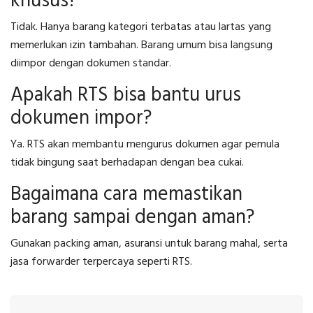
khusus?
Tidak. Hanya barang kategori terbatas atau lartas yang
memerlukan izin tambahan. Barang umum bisa langsung
diimpor dengan dokumen standar.
Apakah RTS bisa bantu urus
dokumen impor?
Ya. RTS akan membantu mengurus dokumen agar pemula
tidak bingung saat berhadapan dengan bea cukai.
Bagaimana cara memastikan
barang sampai dengan aman?
Gunakan packing aman, asuransi untuk barang mahal, serta
jasa forwarder terpercaya seperti RTS.