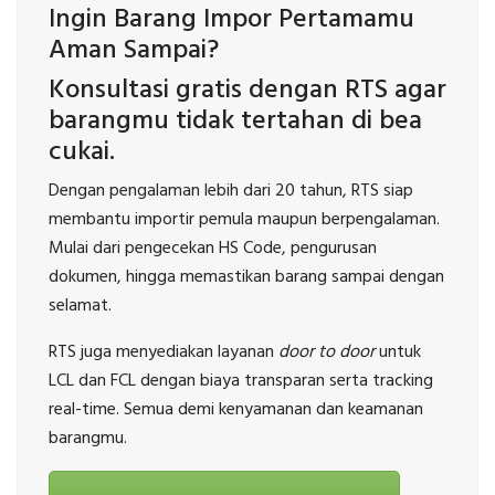
Ingin Barang Impor Pertamamu
Aman Sampai?
Konsultasi gratis dengan RTS agar
barangmu tidak tertahan di bea
cukai.
Dengan pengalaman lebih dari 20 tahun, RTS siap
membantu importir pemula maupun berpengalaman.
Mulai dari pengecekan HS Code, pengurusan
dokumen, hingga memastikan barang sampai dengan
selamat.
RTS juga menyediakan layanan
door to door
untuk
LCL dan FCL dengan biaya transparan serta tracking
real-time. Semua demi kenyamanan dan keamanan
barangmu.