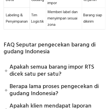
impor
Memberi label dan
Labeling &
Tim
Barang siap
menyimpan sesuai
Penyimpanan
Logistik
dikirim
zona
FAQ Seputar pengecekan barang di
gudang Indonesia
Apakah semua barang impor RTS
dicek satu per satu?
Berapa lama proses pengecekan di
gudang Indonesia?
Apakah klien mendapat laporan