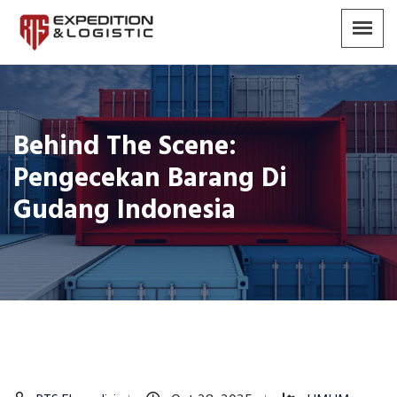
Behind The Scene:
Pengecekan Barang Di
Gudang Indonesia