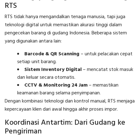
RTS
RTS tidak hanya mengandalkan tenaga manusia, tapi juga
teknologi digital untuk memastikan akurasi tinggi dalam
pengecekan barang di gudang Indonesia. Beberapa sistem
yang digunakan antara lain:
Barcode & QR Scanning
– untuk pelacakan cepat
setiap unit barang.
Sistem Inventory Digital
– mencatat stok masuk
dan keluar secara otomatis.
CCTV & Monitoring 24 Jam
– memastikan
keamanan barang selama penyimpanan.
Dengan kombinasi teknologi dan kontrol manual, RTS menjaga
kepercayaan klien dari awal hingga akhir proses impor.
Koordinasi Antartim: Dari Gudang ke
Pengiriman