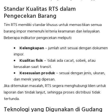
Standar Kualitas RTS dalam
Pengecekan Barang
Tim RTS memiliki standar khusus untuk memastikan semua
barang impor memenuhi kriteria keamanan dan kelayakan.
Beberapa indikator pengecekan meliputi:
Kelengkapan
– jumlah unit sesuai dengan dokumen
impor.
Kualitas fisik
– tidak ada cacat, sobek, atau
kerusakan saat transit.
Kesesuaian produk
– sesuai dengan jenis, ukuran,
dan merek yang dipesan.
Jika ditemukan masalah, RTS segera menghubungi klien untuk
laporan dan tindak lanjut, sehingga proses distribusi tidak
tertunda.
Teknologi yang Digunakan di Gudang