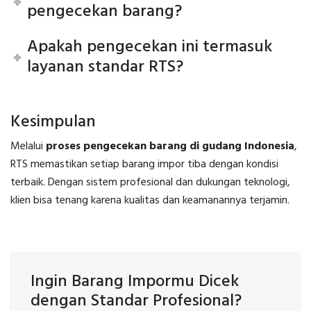
pengecekan barang?
Apakah pengecekan ini termasuk
layanan standar RTS?
Kesimpulan
Melalui
proses pengecekan barang di gudang Indonesia
,
RTS memastikan setiap barang impor tiba dengan kondisi
terbaik. Dengan sistem profesional dan dukungan teknologi,
klien bisa tenang karena kualitas dan keamanannya terjamin.
Ingin Barang Impormu Dicek
dengan Standar Profesional?