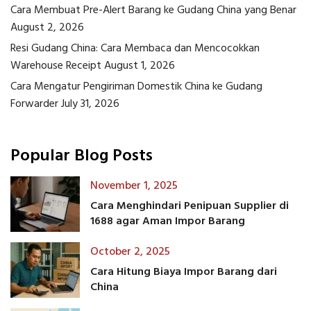
Cara Membuat Pre-Alert Barang ke Gudang China yang Benar
August 2, 2026
Resi Gudang China: Cara Membaca dan Mencocokkan
Warehouse Receipt
August 1, 2026
Cara Mengatur Pengiriman Domestik China ke Gudang
Forwarder
July 31, 2026
Popular Blog Posts
November 1, 2025
Cara Menghindari Penipuan Supplier di
1688 agar Aman Impor Barang
October 2, 2025
Cara Hitung Biaya Impor Barang dari
China