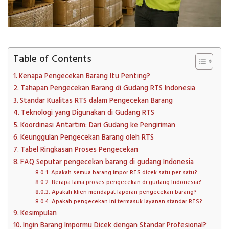
Table of Contents
Kenapa Pengecekan Barang Itu Penting?
Tahapan Pengecekan Barang di Gudang RTS Indonesia
Standar Kualitas RTS dalam Pengecekan Barang
Teknologi yang Digunakan di Gudang RTS
Koordinasi Antartim: Dari Gudang ke Pengiriman
Keunggulan Pengecekan Barang oleh RTS
Tabel Ringkasan Proses Pengecekan
FAQ Seputar pengecekan barang di gudang Indonesia
Apakah semua barang impor RTS dicek satu per satu?
Berapa lama proses pengecekan di gudang Indonesia?
Apakah klien mendapat laporan pengecekan barang?
Apakah pengecekan ini termasuk layanan standar RTS?
Kesimpulan
Ingin Barang Impormu Dicek dengan Standar Profesional?