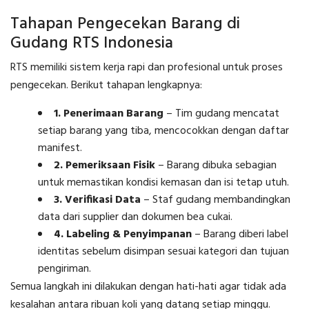
Tahapan Pengecekan Barang di
Gudang RTS Indonesia
RTS memiliki sistem kerja rapi dan profesional untuk proses
pengecekan. Berikut tahapan lengkapnya:
1. Penerimaan Barang
– Tim gudang mencatat
setiap barang yang tiba, mencocokkan dengan daftar
manifest.
2. Pemeriksaan Fisik
– Barang dibuka sebagian
untuk memastikan kondisi kemasan dan isi tetap utuh.
3. Verifikasi Data
– Staf gudang membandingkan
data dari supplier dan dokumen bea cukai.
4. Labeling & Penyimpanan
– Barang diberi label
identitas sebelum disimpan sesuai kategori dan tujuan
pengiriman.
Semua langkah ini dilakukan dengan hati-hati agar tidak ada
kesalahan antara ribuan koli yang datang setiap minggu.