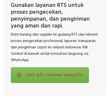
Gunakan layanan RTS untuk
proses pengecekan,
penyimpanan, dan pengiriman
yang aman dan rapi.
Kirim barang dari supplier ke gudang RTS dan nikmati
proses pengecekan profesional, laporan transparan,
dan pengiriman cepat ke seluruh Indonesia. Klik
tombol di bawah untuk konsultasi langsung via
WhatsApp.
CHAT ALFI - Customer Service RTS