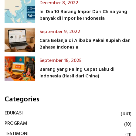
December 8, 2022
Ini Dia 10 Barang Impor Dari China yang
banyak di impor ke Indonesia
September 9, 2022
Cara Belanja di Alibaba Pakai Rupiah dan
Bahasa Indonesia
September 18, 2025
Barang yang Paling Cepat Laku di
Indonesia (Hasil dari China)
Categories
EDUKASI
(441)
PROGRAM
(10)
TESTIMONI
(11)