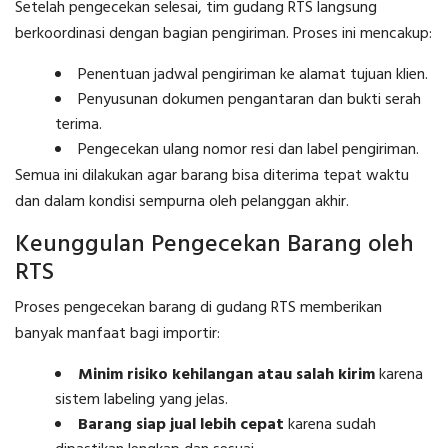
Setelah pengecekan selesai, tim gudang RTS langsung
berkoordinasi dengan bagian pengiriman. Proses ini mencakup:
Penentuan jadwal pengiriman ke alamat tujuan klien.
Penyusunan dokumen pengantaran dan bukti serah
terima.
Pengecekan ulang nomor resi dan label pengiriman.
Semua ini dilakukan agar barang bisa diterima tepat waktu
dan dalam kondisi sempurna oleh pelanggan akhir.
Keunggulan Pengecekan Barang oleh
RTS
Proses pengecekan barang di gudang RTS memberikan
banyak manfaat bagi importir:
Minim risiko kehilangan atau salah kirim
karena
sistem labeling yang jelas.
Barang siap jual lebih cepat
karena sudah