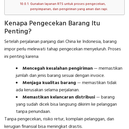
Gunakan layanan RTS untuk proses pengecekan,
penyimpanan, dan pengiriman yang aman dan rapi.
Kenapa Pengecekan Barang Itu
Penting?
Setelah perjalanan panjang dari China ke Indonesia, barang
impor perlu melewati tahap pengecekan menyeluruh. Proses
ini penting karena:
Mencegah kesalahan pengiriman
— memastikan
jumlah dan jenis barang sesuai dengan invoice.
Menjaga kualitas barang
— memastikan tidak
ada kerusakan selama perjalanan.
Memastikan kelancaran distribusi
— barang
yang sudah dicek bisa langsung dikirim ke pelanggan
tanpa penundaan.
Tanpa pengecekan, risiko retur, komplain pelanggan, dan
kerugian finansial bisa meningkat drastis.