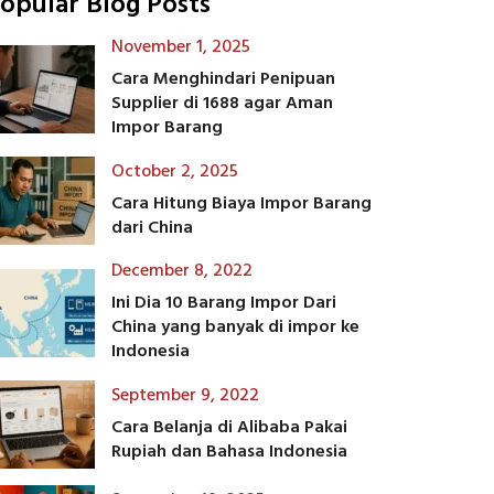
opular Blog Posts
November 1, 2025
Cara Menghindari Penipuan
Supplier di 1688 agar Aman
Impor Barang
October 2, 2025
Cara Hitung Biaya Impor Barang
dari China
December 8, 2022
Ini Dia 10 Barang Impor Dari
China yang banyak di impor ke
Indonesia
September 9, 2022
Cara Belanja di Alibaba Pakai
Rupiah dan Bahasa Indonesia