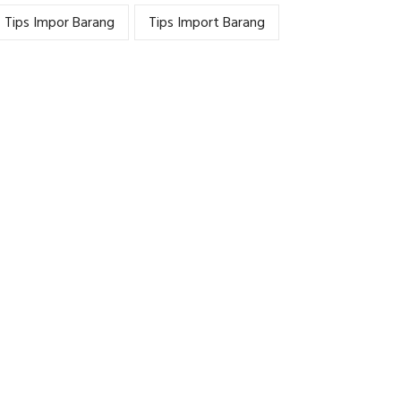
Tips Impor Barang
Tips Import Barang