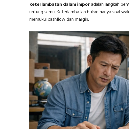
keterlambatan dalam impor
adalah langkah pen
untung semu. Keterlambatan bukan hanya soal wakt
memukul cashflow dan margin.