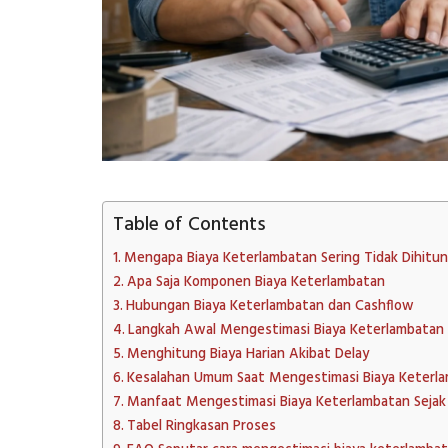
Table of Contents
Mengapa Biaya Keterlambatan Sering Tidak Dihitu
Apa Saja Komponen Biaya Keterlambatan
Hubungan Biaya Keterlambatan dan Cashflow
Langkah Awal Mengestimasi Biaya Keterlambatan
Menghitung Biaya Harian Akibat Delay
Kesalahan Umum Saat Mengestimasi Biaya Keterl
Manfaat Mengestimasi Biaya Keterlambatan Sejak
Tabel Ringkasan Proses