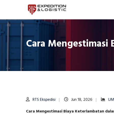
Cara Mengestimasi 
RTS Ekspedisi
Jun 18, 2026
U
Cara Mengestimasi Biaya Keterlambatan dal