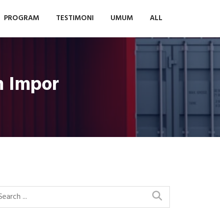
PROGRAM
TESTIMONI
UMUM
ALL
m Impor