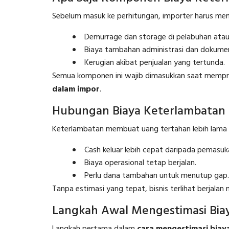
Sebelum masuk ke perhitungan, importer harus m
Demurrage dan storage di pelabuhan ata
Biaya tambahan administrasi dan dokume
Kerugian akibat penjualan yang tertunda.
Semua komponen ini wajib dimasukkan saat mempr
dalam impor
.
Hubungan Biaya Keterlambatan 
Keterlambatan membuat uang tertahan lebih lama da
Cash keluar lebih cepat daripada pemasuk
Biaya operasional tetap berjalan.
Perlu dana tambahan untuk menutup gap.
Tanpa estimasi yang tepat, bisnis terlihat berjalan
Langkah Awal Mengestimasi Bia