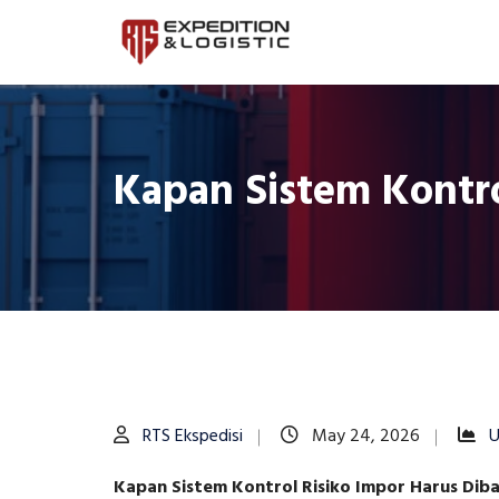
Kapan Sistem Kontr
RTS Ekspedisi
May 24, 2026
Kapan Sistem Kontrol Risiko Impor Harus Dib