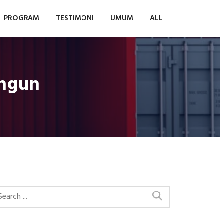
PROGRAM
TESTIMONI
UMUM
ALL
angun