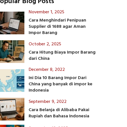
opular Blog Posts
November 1, 2025
Cara Menghindari Penipuan
Supplier di 1688 agar Aman
Impor Barang
October 2, 2025
Cara Hitung Biaya Impor Barang
dari China
December 8, 2022
Ini Dia 10 Barang Impor Dari
China yang banyak di impor ke
Indonesia
September 9, 2022
Cara Belanja di Alibaba Pakai
Rupiah dan Bahasa Indonesia