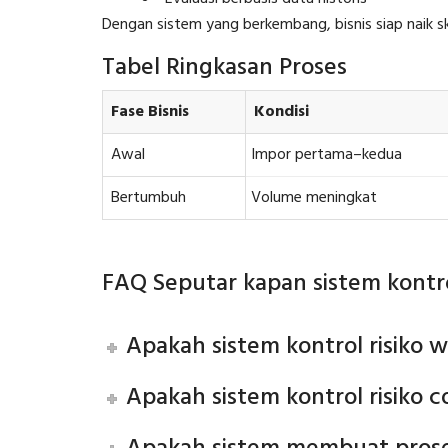
Dengan sistem yang berkembang, bisnis siap naik sk
Tabel Ringkasan Proses
Fase Bisnis
Kondisi
Awal
Impor pertama–kedua
Bertumbuh
Volume meningkat
FAQ Seputar kapan sistem kontro
Apakah sistem kontrol risiko 
Apakah sistem kontrol risiko