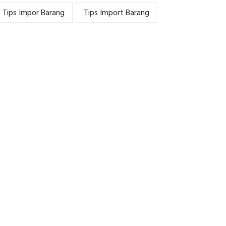
Tips Impor Barang
Tips Import Barang