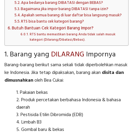
Apa bedanya barang DIBATASI dengan BEBAS?
Bagaimana jika impor barang DIBATASI tanpa izin?
Apakah semua barang di luar daftar bisa langsung masuk?
RTS bisa bantu cek kategori barang?
Butuh Bantuan Cek Kategori Barang Impor?
RTS bantu memastikan barang Anda tidak salah masuk
kategori (Dilarang/Dibatasi/Bebas).
1. Barang yang
DILARANG
Impornya
Barang-barang berikut sama sekali tidak diperbolehkan masuk
ke Indonesia. Jika tetap dipaksakan, barang akan
disita dan
dimusnahkan
oleh Bea Cukai:
Pakaian bekas
Produk percetakan berbahasa Indonesia & bahasa
daerah
Pestisida Etilin Dibromida (EDB)
Limbah B3
Gombal baru & bekas