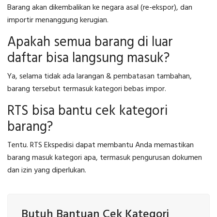
Barang akan dikembalikan ke negara asal (re-ekspor), dan
importir menanggung kerugian.
Apakah semua barang di luar
daftar bisa langsung masuk?
Ya, selama tidak ada larangan & pembatasan tambahan,
barang tersebut termasuk kategori bebas impor.
RTS bisa bantu cek kategori
barang?
Tentu. RTS Ekspedisi dapat membantu Anda memastikan
barang masuk kategori apa, termasuk pengurusan dokumen
dan izin yang diperlukan.
Butuh Bantuan Cek Kategori