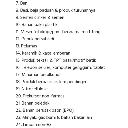
Ban
Besi, baja paduan & produk turunannya
Semen clinker & semen
Bahan baku plastik
Mesin fotokopi/print berwarna multifungsi
Pupuk bersubsidi
Pelumas
Keramik & kaca lembaran
Produk tekstil & TPT batik/motif batik
Telepon seluler, komputer genggam, tablet
Minuman beralkohol
Produk berbasis sistem pendingin
Nitrocellulose
Prekursor non-farmasi
Bahan peledak
Bahan perusak ozon (BPO)
Minyak, gas bumi & bahan bakar lain
Limbah non-B3