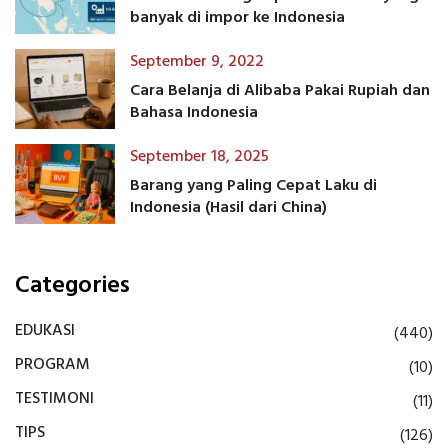
banyak di impor ke Indonesia
September 9, 2022
Cara Belanja di Alibaba Pakai Rupiah dan
Bahasa Indonesia
September 18, 2025
Barang yang Paling Cepat Laku di
Indonesia (Hasil dari China)
Categories
EDUKASI
(440)
PROGRAM
(10)
TESTIMONI
(11)
TIPS
(126)