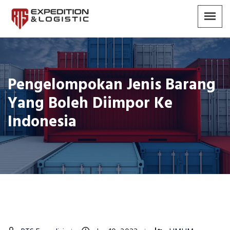
Pengelompokan Jenis Barang
Yang Boleh Diimpor Ke
Indonesia