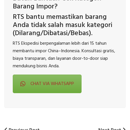
Barang Impor?
RTS bantu memastikan barang
Anda tidak salah masuk kategori
(Dilarang/Dibatasi/Bebas).
RTS Ekspedisi berpengalaman lebih dari 15 tahun
membantu impor China–Indonesia. Konsultasi gratis,
biaya transparan, dan layanan door-to-door siap
mendukung bisnis Anda.
CHAT VIA WHATSAPP