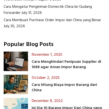
Cara Mengatur Pengiriman Domestik China ke Gudang
Forwarder
July 31, 2026
Cara Membuat Purchase Order Impor dari China yang Benar
July 30, 2026
Popular Blog Posts
November 1, 2025
Cara Menghindari Penipuan Supplier di
1688 agar Aman Impor Barang
October 2, 2025
Cara Hitung Biaya Impor Barang dari
China
December 8, 2022
Ini Dia 10 Barang Impor Dari China yang