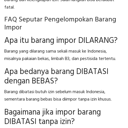
barang dan kelengkapan izin. Salah langkah bisa berakibat
fatal.
FAQ Seputar Pengelompokan Barang
Impor
Apa itu barang impor DILARANG?
Barang yang dilarang sama sekali masuk ke Indonesia,
misalnya pakaian bekas, limbah B3, dan pestisida tertentu.
Apa bedanya barang DIBATASI
dengan BEBAS?
Barang dibatasi butuh izin sebelum masuk Indonesia,
sementara barang bebas bisa diimpor tanpa izin khusus.
Bagaimana jika impor barang
DIBATASI tanpa izin?